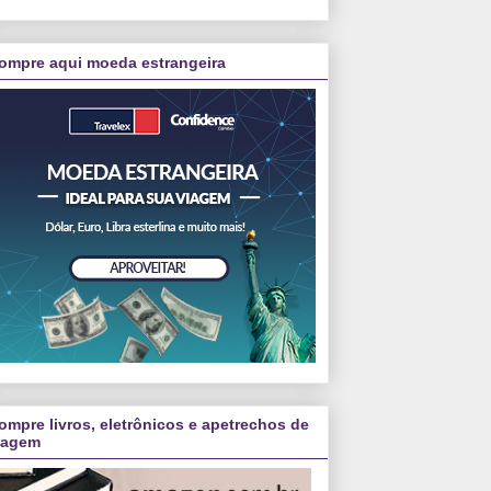
ompre aqui moeda estrangeira
ompre livros, eletrônicos e apetrechos de
iagem