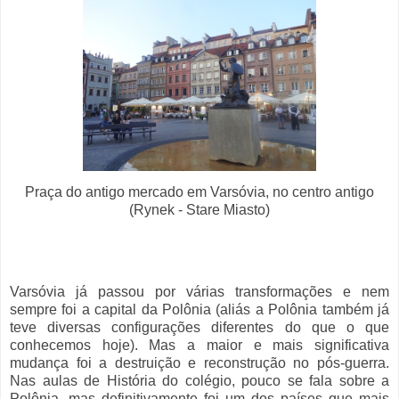
Praça do antigo mercado em Varsóvia, no centro antigo
(Rynek - Stare Miasto)
Varsóvia já passou por várias transformações e nem
sempre foi a capital da Polônia (aliás a Polônia também já
teve diversas configurações diferentes do que o que
conhecemos hoje). Mas a maior e mais significativa
mudança foi a destruição e reconstrução no pós-guerra.
Nas aulas de História do colégio, pouco se fala sobre a
Polônia, mas definitivamente foi um dos países que mais