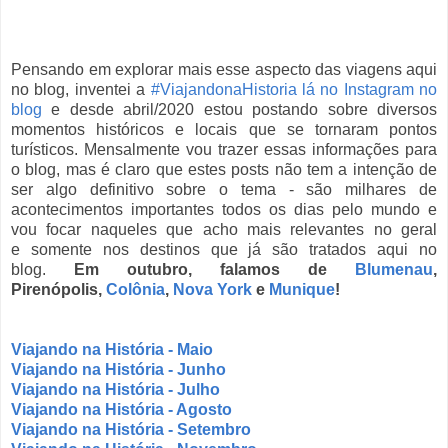
Pensando em explorar mais esse aspecto das viagens aqui
no blog, inventei a
#ViajandonaHistoria lá no Instagram no
blog
e desde abril/2020 estou postando sobre diversos
momentos históricos e locais que se tornaram pontos
turísticos. Mensalmente vou trazer essas informações para
o blog, mas é claro que estes posts não tem a intenção de
ser algo definitivo sobre o tema - são milhares de
acontecimentos importantes todos os dias pelo mundo e
vou focar naqueles que acho mais relevantes no geral
e
somente nos destinos que já são tratados aqui no
blog.
Em outubro, falamos de
Blumenau
,
Pirenópolis,
Colônia
,
Nova York
e
Munique
!
Viajando na História - Maio
Viajando na História - Junho
Viajando na História - Julho
Viajando na História - Agosto
Viajando na História - Setembro