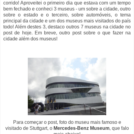
corrido! Aproveitei o primeiro dia que estava com um tempo
bem fechado e conheci 3 museus - um sobre a cidade, outro
sobre o estado e o terceiro, sobre automóveis, o tema
principal da cidade e um dos museus mais visitados do país
todo! Além destes 3, destaco outros 7 museus na cidade no
post de hoje. Em breve, outro post sobre o que fazer na
cidade além dos museus!
Para começar o post, foto do museu mais famoso e
visitado de Stuttgart, o
Mercedes-Benz Museum
, que falo