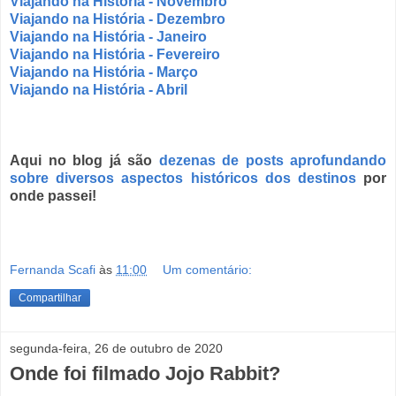
Viajando na História - Novembro
Viajando na História - Dezembro
Viajando na História - Janeiro
Viajando na História - Fevereiro
Viajando na História - Março
Viajando na História - Abril
Aqui no blog já são
dezenas de posts aprofundando
sobre diversos aspectos históricos dos destinos
por
onde passei!
Fernanda Scafi
às
11:00
Um comentário:
Compartilhar
segunda-feira, 26 de outubro de 2020
Onde foi filmado Jojo Rabbit?