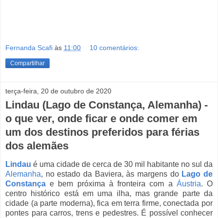
Fernanda Scafi
às
11:00
10 comentários:
Compartilhar
terça-feira, 20 de outubro de 2020
Lindau (Lago de Constança, Alemanha) -
o que ver, onde ficar e onde comer em
um dos destinos preferidos para férias
dos alemães
Lindau
é uma cidade de cerca de 30 mil habitante no sul da
Alemanha
, no estado da Baviera, às margens do
Lago de
Constança
e bem próxima à fronteira com a
Áustria
. O
centro histórico está em uma ilha, mas grande parte da
cidade (a parte moderna), fica em terra firme, conectada por
pontes para carros, trens e pedestres. É possível conhecer