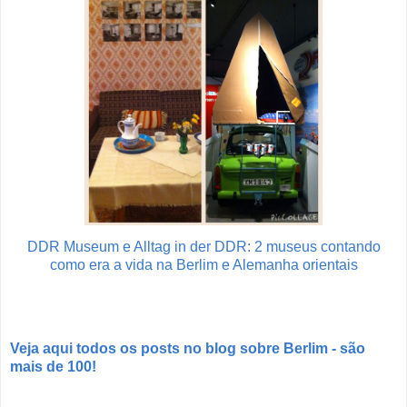
DDR Museum e Alltag in der DDR: 2 museus contando
como era a vida na Berlim e Alemanha orientais
Veja aqui todos os posts no blog sobre Berlim - são
mais de 100!