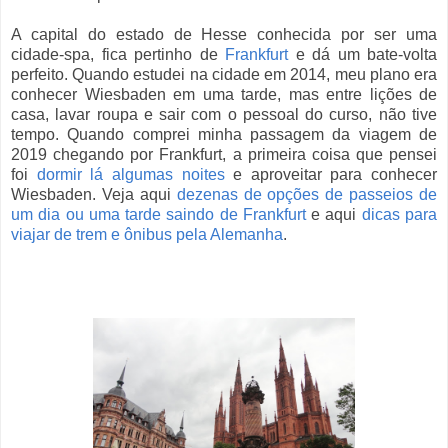
A capital do estado de Hesse conhecida por ser uma
cidade-spa, fica pertinho de
Frankfurt
e dá um bate-volta
perfeito. Quando estudei na cidade em 2014, meu plano era
conhecer Wiesbaden em uma tarde, mas entre lições de
casa, lavar roupa e sair com o pessoal do curso, não tive
tempo. Quando comprei minha passagem da viagem de
2019 chegando por Frankfurt, a primeira coisa que pensei
foi
dormir lá algumas noites
e aproveitar para conhecer
Wiesbaden. Veja aqui
dezenas de opções de passeios de
um dia ou uma tarde saindo de Frankfurt
e aqui
dicas para
viajar de trem e ônibus pela Alemanha
.