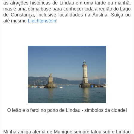
as atrações históricas de Lindau em uma tarde ou manhã,
mas é uma ótima base para conhecer toda a região do Lago
de Constança, inclusive localidades na Áustria, Suíça ou
até mesmo
Liechtenstein
!
O leão e o farol no porto de Lindau - símbolos da cidade!
Minha amiga alemã de Munique sempre falou sobre Lindau