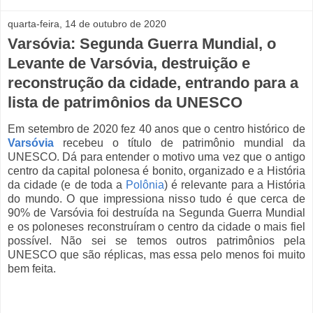
quarta-feira, 14 de outubro de 2020
Varsóvia: Segunda Guerra Mundial, o
Levante de Varsóvia, destruição e
reconstrução da cidade, entrando para a
lista de patrimônios da UNESCO
Em setembro de 2020 fez 40 anos que o centro histórico de
Varsóvia
recebeu o título de patrimônio mundial da
UNESCO. Dá para entender o motivo uma vez que o antigo
centro da capital polonesa é bonito, organizado e a História
da cidade (e de toda a
Polônia
) é relevante para a História
do mundo. O que impressiona nisso tudo é que cerca de
90% de Varsóvia foi destruída na Segunda Guerra Mundial
e os poloneses reconstruíram o centro da cidade o mais fiel
possível. Não sei se temos outros patrimônios pela
UNESCO que são réplicas, mas essa pelo menos foi muito
bem feita.