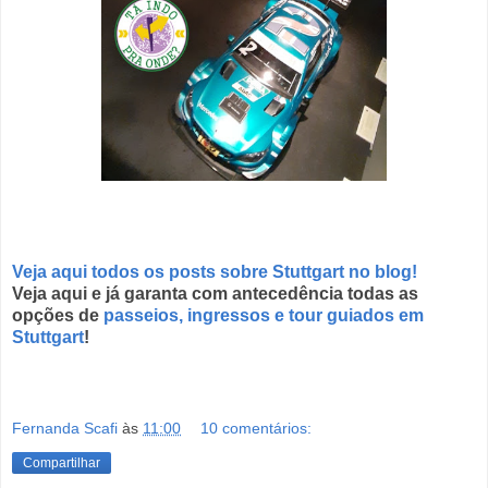
Veja aqui todos os posts sobre Stuttgart no blog!
Veja aqui e já garanta com antecedência todas as
opções de
passeios, ingressos e tour guiados em
Stuttgart
!
Fernanda Scafi
às
11:00
10 comentários:
Compartilhar