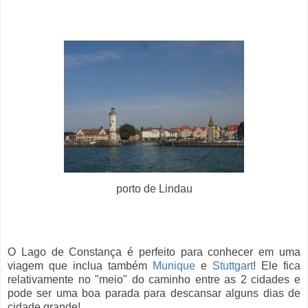
porto de Lindau
O Lago de Constança é perfeito para conhecer em uma
viagem que inclua também
Munique
e
Stuttgart
! Ele fica
relativamente no "meio" do caminho entre as 2 cidades e
pode ser uma boa parada para descansar alguns dias de
cidade grande!