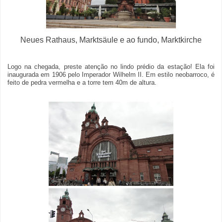
Neues Rathaus, Marktsäule e ao fundo, Marktkirche
Logo na chegada, preste atenção no lindo prédio da estação! Ela foi
inaugurada em 1906 pelo Imperador Wilhelm II. Em estilo neobarroco, é
feito de pedra vermelha e a torre tem 40m de altura.