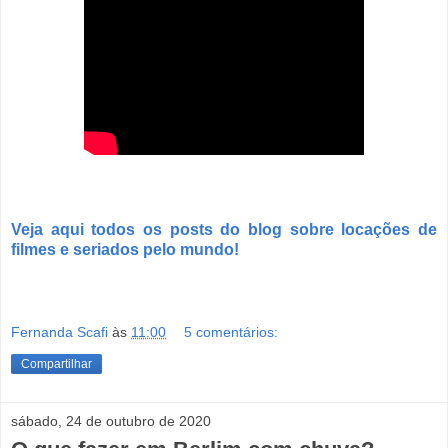
Veja aqui todos os posts do blog sobre locações de
filmes e seriados pelo mundo!
Fernanda Scafi
às
11:00
5 comentários:
Compartilhar
sábado, 24 de outubro de 2020