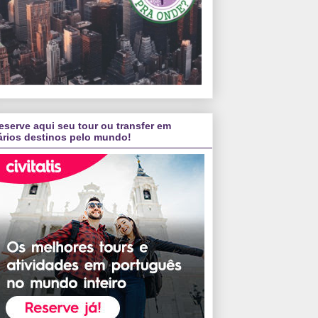
eserve aqui seu tour ou transfer em
ários destinos pelo mundo!