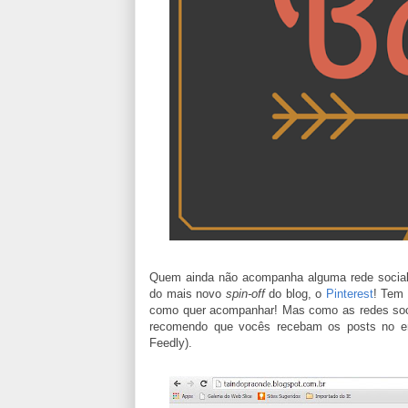
Quem ainda não acompanha alguma rede social, 
do mais novo
spin-off
do blog, o
Pinterest
! Tem
como quer acompanhar! Mas como as redes socia
recomendo que vocês recebam os posts no em
Feedly).