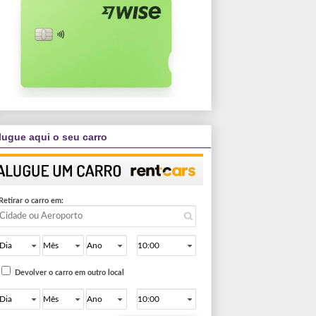
lugue aqui o seu carro