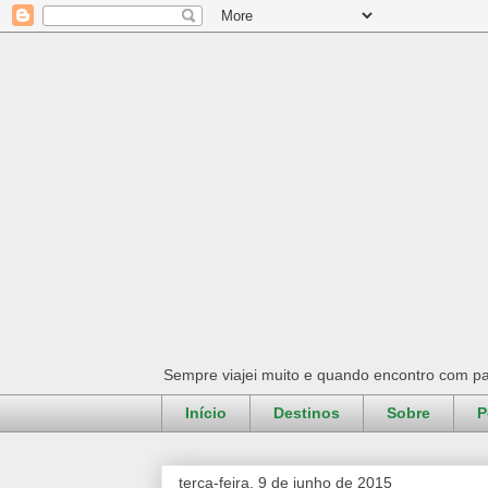
Sempre viajei muito e quando encontro com pa
Início
Destinos
Sobre
P
terça-feira, 9 de junho de 2015