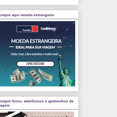
ompre aqui moeda estrangeira
ompre livros, eletrônicos e apetrechos de
iagem