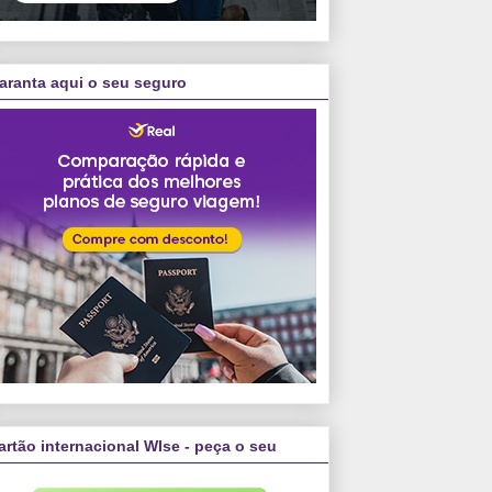
aranta aqui o seu seguro
artão internacional WIse - peça o seu