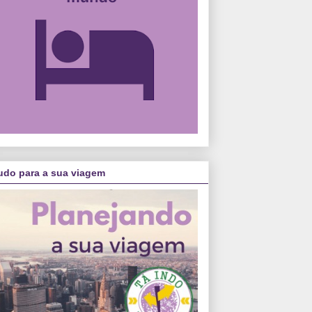
udo para a sua viagem