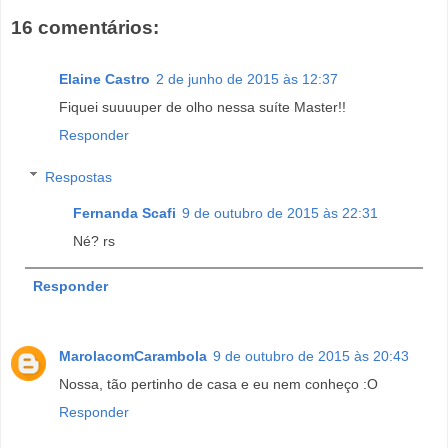
16 comentários:
Elaine Castro
2 de junho de 2015 às 12:37
Fiquei suuuuper de olho nessa suíte Master!!
Responder
Respostas
Fernanda Scafi
9 de outubro de 2015 às 22:31
Né? rs
Responder
MarolacomCarambola
9 de outubro de 2015 às 20:43
Nossa, tão pertinho de casa e eu nem conheço :O
Responder