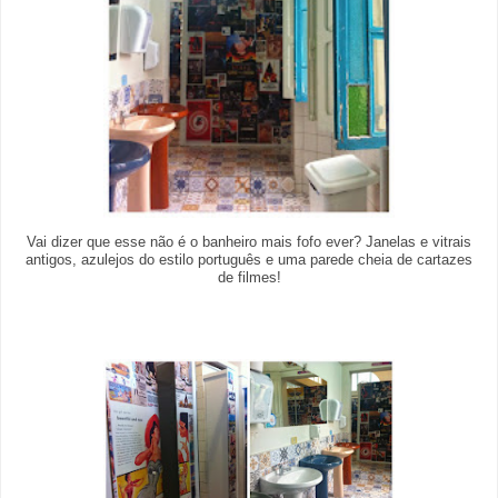
Vai dizer que esse não é o banheiro mais fofo ever? Janelas e vitrais
antigos, azulejos do estilo português e uma parede cheia de cartazes
de filmes!