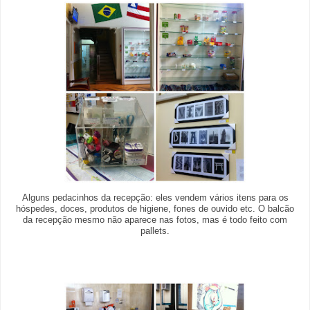
Alguns pedacinhos da recepção: eles vendem vários itens para os
hóspedes, doces, produtos de higiene, fones de ouvido etc. O balcão
da recepção mesmo não aparece nas fotos, mas é todo feito com
pallets.