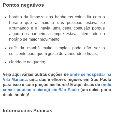
Pontos negativos
horário da limpeza dos banheiros coincidia com o
horário que a maioria das pessoas estava se
arrumando e aí havia uma certa confusão porque
algum dos banheiros sempre estava interditado no
horário de maior movimento;
café da manhã muito simples pode não ser o
suficiente para quem gosta de variedade e frutas;
claridade no quarto;
Veja aqui várias outras opções de
onde se hospedar na
Vila Mariana
, uma das melhores regiões em São Paulo
para isso e com preços melhores! E aqui dicas de
onde
comer poutine e pierogi em São Paulo
(um deles perto
deste hostel)!
Informações Práticas