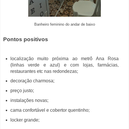
Banheiro feminino do andar de baixo
Pontos positivos
localização muito próxima ao metrô Ana Rosa
(linhas verde e azul) e com lojas, farmácias,
restaurantes etc nas redondezas;
decoração charmosa;
preço justo;
instalações novas;
cama confortável e cobertor quentinho;
locker grande;