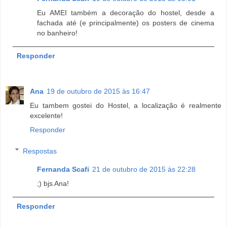
Eu AMEI também a decoração do hostel, desde a
fachada até (e principalmente) os posters de cinema
no banheiro!
Responder
Ana
19 de outubro de 2015 às 16:47
Eu tambem gostei do Hostel, a localização é realmente
excelente!
Responder
Respostas
Fernanda Scafi
21 de outubro de 2015 às 22:28
;) bjs Ana!
Responder