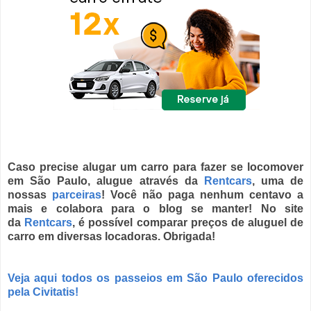
Caso precise alugar um carro para fazer se locomover
em São Paulo, alugue através da
Rentcars
, uma de
nossas
parceiras
! Você não paga nenhum centavo a
mais e colabora para o blog se manter! No site
da
Rentcars
, é possível comparar preços de aluguel de
carro em diversas locadoras. Obrigada!
Veja aqui todos os passeios em São Paulo oferecidos
pela Civitatis!