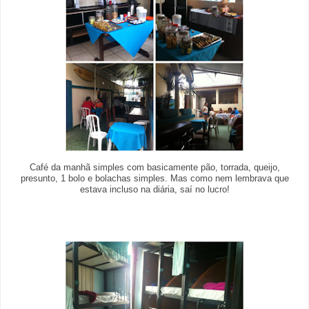
Café da manhã simples com basicamente pão, torrada, queijo,
presunto, 1 bolo e bolachas simples. Mas como nem lembrava que
estava incluso na diária, saí no lucro!