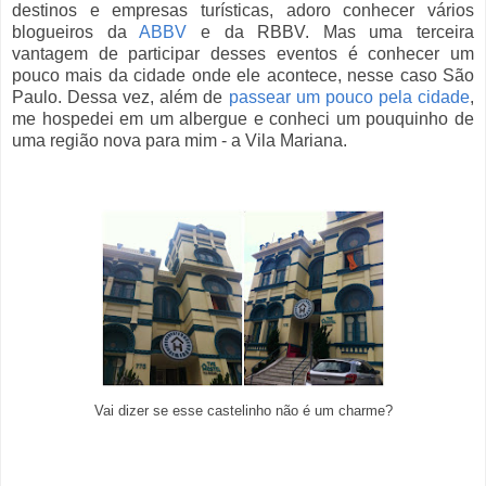
destinos e empresas turísticas, adoro conhecer vários
blogueiros da
ABBV
e da RBBV. Mas uma terceira
vantagem de participar desses eventos é conhecer um
pouco mais da cidade onde ele acontece, nesse caso São
Paulo. Dessa vez, além de
passear um pouco pela cidade
,
me hospedei em um albergue e conheci um pouquinho de
uma região nova para mim - a Vila Mariana.
Vai dizer se esse castelinho não é um charme?