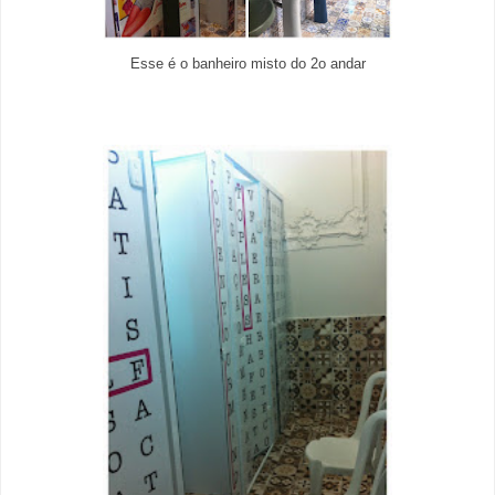
Esse é o banheiro misto do 2o andar