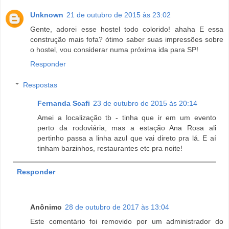
Unknown
21 de outubro de 2015 às 23:02
Gente, adorei esse hostel todo colorido! ahaha E essa
construção mais fofa? ótimo saber suas impressões sobre
o hostel, vou considerar numa próxima ida para SP!
Responder
Respostas
Fernanda Scafi
23 de outubro de 2015 às 20:14
Amei a localização tb - tinha que ir em um evento
perto da rodoviária, mas a estação Ana Rosa ali
pertinho passa a linha azul que vai direto pra lá. E aí
tinham barzinhos, restaurantes etc pra noite!
Responder
Anônimo
28 de outubro de 2017 às 13:04
Este comentário foi removido por um administrador do