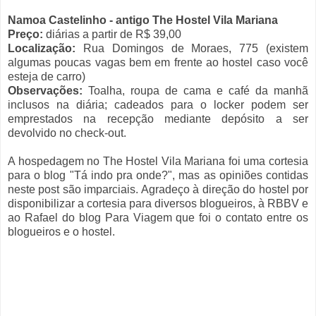
Namoa Castelinho - antigo The Hostel Vila Mariana
Preço:
diárias a partir de R$ 39,00
Localização:
Rua Domingos de Moraes, 775 (existem
algumas poucas vagas bem em frente ao hostel caso você
esteja de carro)
Observações:
Toalha, roupa de cama e café da manhã
inclusos na diária; cadeados para o locker podem ser
emprestados na recepção mediante depósito a ser
devolvido no check-out.
A hospedagem no The Hostel Vila Mariana foi uma cortesia
para o blog "Tá indo pra onde?", mas as opiniões contidas
neste post são imparciais. Agradeço à direção do hostel por
disponibilizar a cortesia para diversos blogueiros, à RBBV e
ao Rafael do blog Para Viagem que foi o contato entre os
blogueiros e o hostel.