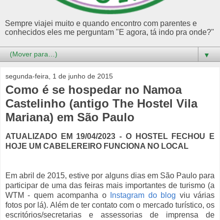
Sempre viajei muito e quando encontro com parentes e
conhecidos eles me perguntam "E agora, tá indo pra onde?"
▼
segunda-feira, 1 de junho de 2015
Como é se hospedar no Namoa
Castelinho (antigo The Hostel Vila
Mariana) em São Paulo
ATUALIZADO EM 19/04/2023 - O HOSTEL FECHOU E
HOJE UM CABELEREIRO FUNCIONA NO LOCAL
Em abril de 2015, estive por alguns dias em São Paulo para
participar de uma das feiras mais importantes de turismo (a
WTM - quem acompanha o
Instagram do blog
viu várias
fotos por lá). Além de ter contato com o mercado turístico, os
escritórios/secretarias e assessorias de imprensa de