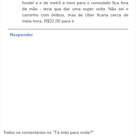
hostel e ir de metrô e trem para o consulado fica fora
de mão - teria que dar uma super volta. Não sei o
caminho com ônibus, mas de Uber ficaria cerca de
meia hora, R$22,00 para ir.
Responder
Todos os comentários no "Tá indo para onde?"