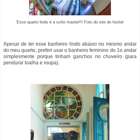
Esse quarto lindo é a suíte master!!! Foto do site do hostel
Apesar de ter esse banheiro lindo abaixo no mesmo andar
do meu quarto, preferi usar o banheiro feminino do 1o andar
simplesmente porque tinham ganchos no chuveiro (para
pendurar toalha e roupa).