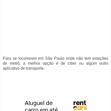
Para se locomover em São Paulo onde não tem estações
de metrô, a melhor opção é de Uber ou algum outro
aplicativo de transporte.