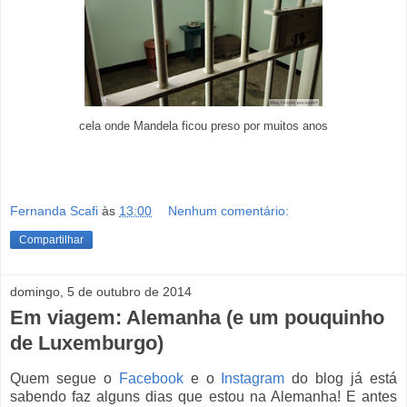
cela onde Mandela ficou preso por muitos anos
Fernanda Scafi
às
13:00
Nenhum comentário:
Compartilhar
domingo, 5 de outubro de 2014
Em viagem: Alemanha (e um pouquinho
de Luxemburgo)
Quem segue o
Facebook
e o
Instagram
do blog já está
sabendo faz alguns dias que estou na Alemanha! E antes