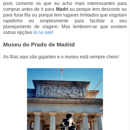
post, comento os que eu acho mais interessantes para
comprar antes de ir para
Madri
ou porque tem desconto ou
para furar fila ou porque tem lugares limitados que esgotam
rapidinho ou simplesmente para facilitar o seu
planejamento de viagem. Mas lembrem-se que existem
outras opções
lá no site
!
Museu do Prado de Madrid
As filas aqui são gigantes e o museu está sempre cheio!