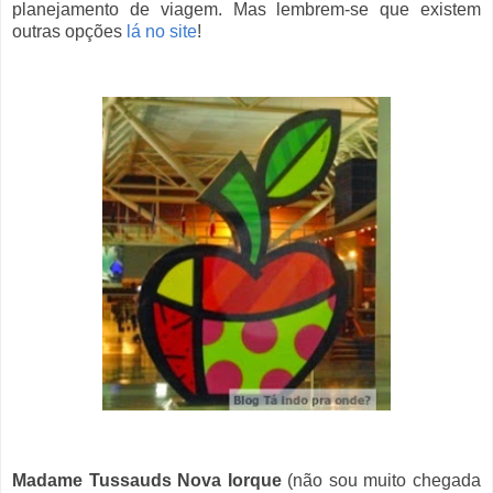
planejamento de viagem. Mas lembrem-se que existem
outras opções
lá no site
!
Madame Tussauds Nova Iorque
(não sou muito chegada