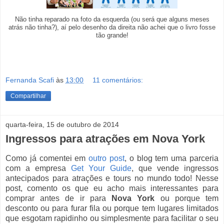
Não tinha reparado na foto da esquerda (ou será que alguns meses
atrás não tinha?), aí pelo desenho da direita não achei que o livro fosse
tão grande!
Fernanda Scafi
às
13:00
11 comentários:
Compartilhar
quarta-feira, 15 de outubro de 2014
Ingressos para atrações em Nova York
Como já comentei em
outro post
, o blog tem uma parceria
com a empresa
Get Your Guide
, que vende ingressos
antecipados para atrações e tours no mundo todo! Nesse
post, comento os que eu acho mais interessantes para
comprar antes de ir para
Nova York
ou porque tem
desconto ou para furar fila ou porque tem lugares limitados
que esgotam rapidinho ou simplesmente para facilitar o seu