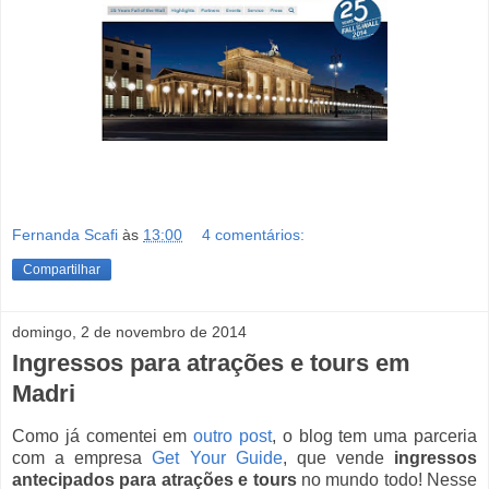
Fernanda Scafi
às
13:00
4 comentários:
Compartilhar
domingo, 2 de novembro de 2014
Ingressos para atrações e tours em
Madri
Como já comentei em
outro post
, o blog tem uma parceria
com a empresa
Get Your Guide
, que vende
ingressos
antecipados para atrações e tours
no mundo todo! Nesse