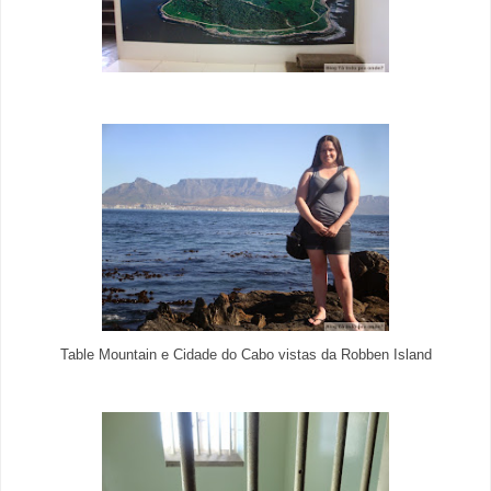
Table Mountain e Cidade do Cabo vistas da Robben Island