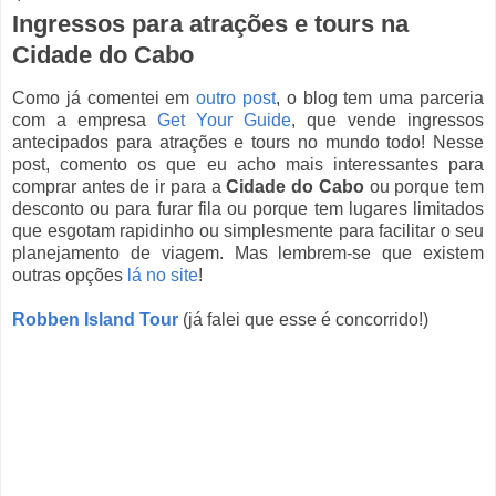
Ingressos para atrações e tours na
Cidade do Cabo
Como já comentei em
outro post
, o blog tem uma parceria
com a empresa
Get Your Guide
, que vende ingressos
antecipados para atrações e tours no mundo todo! Nesse
post, comento os que eu acho mais interessantes para
comprar antes de ir para a
Cidade do Cabo
ou porque tem
desconto ou para furar fila ou porque tem lugares limitados
que esgotam rapidinho ou simplesmente para facilitar o seu
planejamento de viagem. Mas lembrem-se que existem
outras opções
lá no site
!
Robben Island Tour
(já falei que esse é concorrido!)