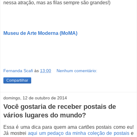
nessa atração, mas as filas sempre são grandes!)
Museu de Arte Moderna (MoMA)
Fernanda Scafi
às
13:00
Nenhum comentário:
Compartilhar
domingo, 12 de outubro de 2014
Você gostaria de receber postais de
vários lugares do mundo?
Essa é uma dica para quem ama cartões postais como eu!
Já mostrei
aqui um pedaço da minha coleção de postais
e