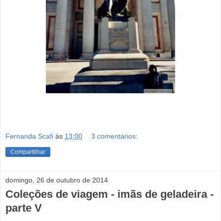
Fernanda Scafi
às
13:00
3 comentários:
Compartilhar
domingo, 26 de outubro de 2014
Coleções de viagem - imãs de geladeira -
parte V