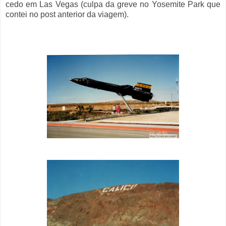
cedo em Las Vegas (culpa da greve no Yosemite Park que
contei no post anterior da viagem).