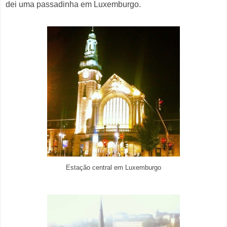
dei uma passadinha em Luxemburgo.
Estação central em Luxemburgo