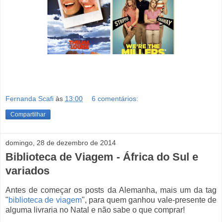
Fernanda Scafi
às
13:00
6 comentários:
Compartilhar
domingo, 28 de dezembro de 2014
Biblioteca de Viagem - África do Sul e
variados
Antes de começar os posts da Alemanha, mais um da tag
"
biblioteca de viagem
", para quem ganhou vale-presente de
alguma livraria no Natal e não sabe o que comprar!