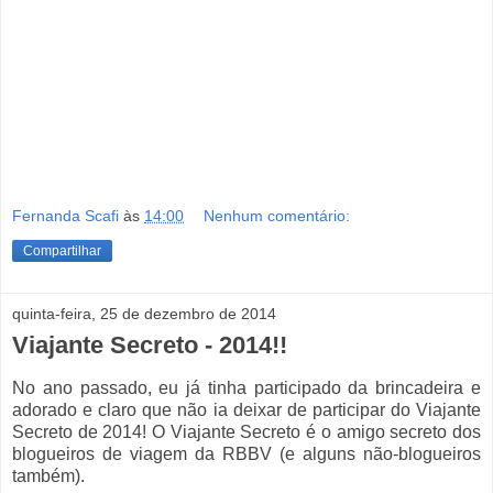
Fernanda Scafi
às
14:00
Nenhum comentário:
Compartilhar
quinta-feira, 25 de dezembro de 2014
Viajante Secreto - 2014!!
No ano passado, eu já tinha participado da brincadeira e
adorado e claro que não ia deixar de participar do Viajante
Secreto de 2014! O Viajante Secreto é o amigo secreto dos
blogueiros de viagem da RBBV (e alguns não-blogueiros
também).