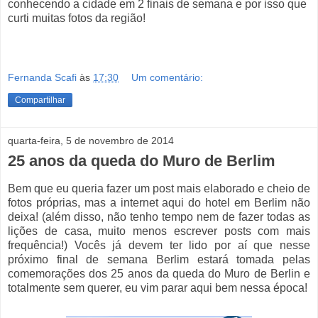
conhecendo a cidade em 2 finais de semana e por isso que
curti muitas fotos da região!
Fernanda Scafi
às
17:30
Um comentário:
Compartilhar
quarta-feira, 5 de novembro de 2014
25 anos da queda do Muro de Berlim
Bem que eu queria fazer um post mais elaborado e cheio de
fotos próprias, mas a internet aqui do hotel em Berlim não
deixa! (além disso, não tenho tempo nem de fazer todas as
lições de casa, muito menos escrever posts com mais
frequência!) Vocês já devem ter lido por aí que nesse
próximo final de semana Berlim estará tomada pelas
comemorações dos 25 anos da queda do Muro de Berlin e
totalmente sem querer, eu vim parar aqui bem nessa época!