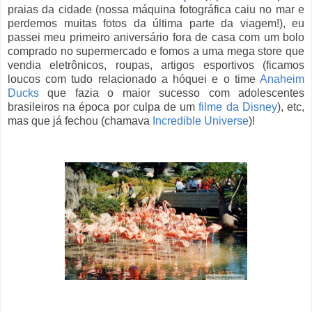
praias da cidade (nossa máquina fotográfica caiu no mar e
perdemos muitas fotos da última parte da viagem!), eu
passei meu primeiro aniversário fora de casa com um bolo
comprado no supermercado e fomos a uma mega store que
vendia eletrônicos, roupas, artigos esportivos (ficamos
loucos com tudo relacionado a hóquei e o time
Anaheim
Ducks
que fazia o maior sucesso com adolescentes
brasileiros na época por culpa de um
filme da Disney
), etc,
mas que já fechou (chamava
Incredible Universe
)!