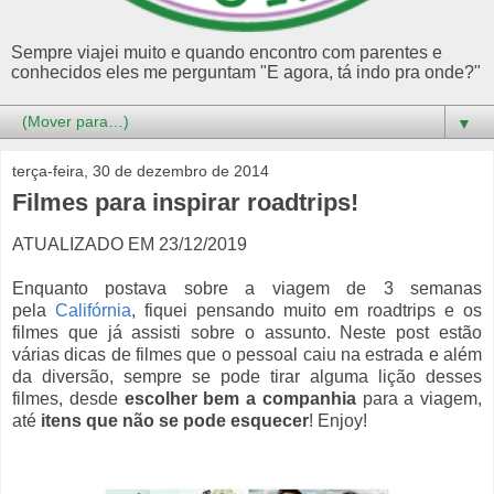
Sempre viajei muito e quando encontro com parentes e
conhecidos eles me perguntam "E agora, tá indo pra onde?"
▼
terça-feira, 30 de dezembro de 2014
Filmes para inspirar roadtrips!
ATUALIZADO EM 23/12/2019
Enquanto postava sobre a viagem de 3 semanas
pela
Califórnia
, fiquei pensando muito em roadtrips e os
filmes que já assisti sobre o assunto. Neste post estão
várias dicas de filmes que o pessoal caiu na estrada e além
da diversão, sempre se pode tirar alguma lição desses
filmes, desde
escolher bem a companhia
para a viagem,
até
itens que não se pode esquecer
! Enjoy!