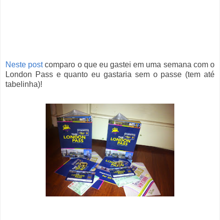
Neste post
comparo o que eu gastei em uma semana com o
London Pass e quanto eu gastaria sem o passe (tem até
tabelinha)!