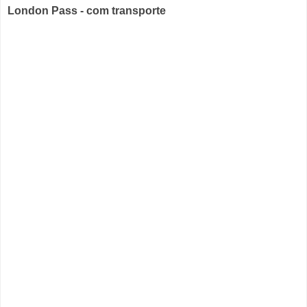
London Pass - com transporte