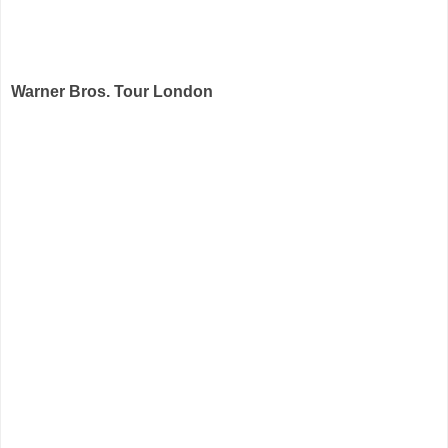
Warner Bros. Tour London