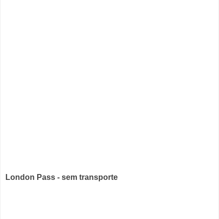
London Pass - sem transporte