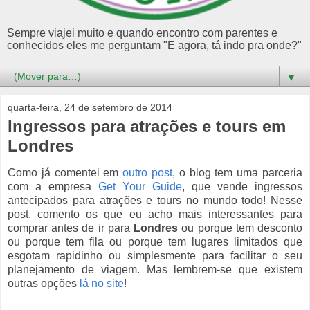
Sempre viajei muito e quando encontro com parentes e
conhecidos eles me perguntam "E agora, tá indo pra onde?"
▼
quarta-feira, 24 de setembro de 2014
Ingressos para atrações e tours em
Londres
Como já comentei em
outro post
, o blog tem uma parceria
com a empresa
Get Your Guide
, que vende ingressos
antecipados para atrações e tours no mundo todo! Nesse
post, comento os que eu acho mais interessantes para
comprar antes de ir para
Londres
ou porque tem desconto
ou porque tem fila ou porque tem lugares limitados que
esgotam rapidinho ou simplesmente para facilitar o seu
planejamento de viagem. Mas lembrem-se que existem
outras opções
lá no site
!