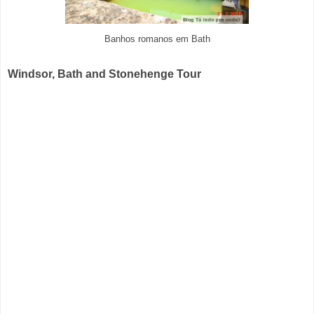
Banhos romanos em Bath
Windsor, Bath and Stonehenge Tour