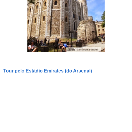
Tour pelo Estádio Emirates (do Arsenal)