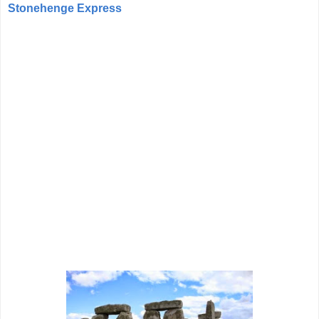
Stonehenge Express