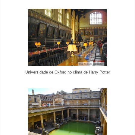
Universidade de Oxford no clima de Harry Potter