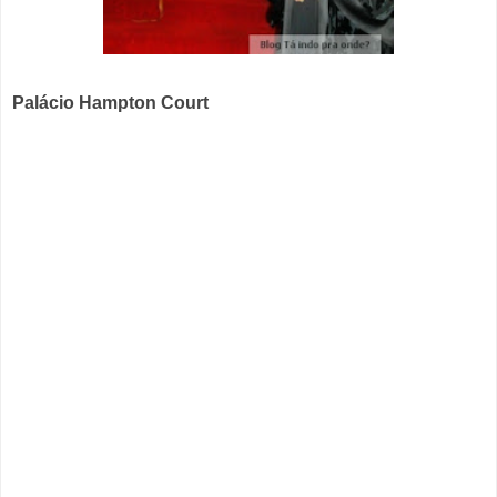
Palácio Hampton Court