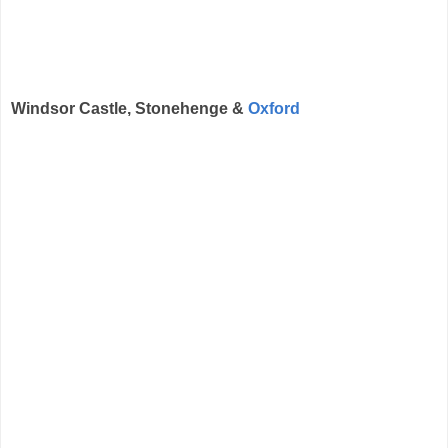
Windsor Castle, Stonehenge &
Oxford