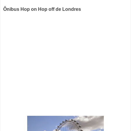
Ônibus Hop on Hop off de Londres