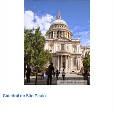
Catedral de São Paulo