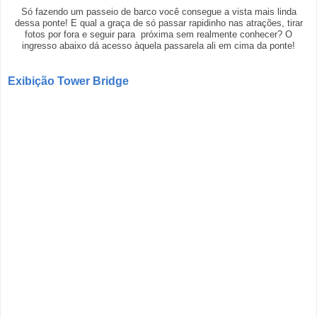
Só fazendo um passeio de barco você consegue a vista mais linda
dessa ponte! E qual a graça de só passar rapidinho nas atrações, tirar
fotos por fora e seguir para próxima sem realmente conhecer? O
ingresso abaixo dá acesso àquela passarela ali em cima da ponte!
Exibição Tower Bridge