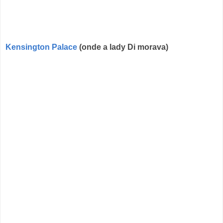
Kensington Palace
(onde a lady Di morava)