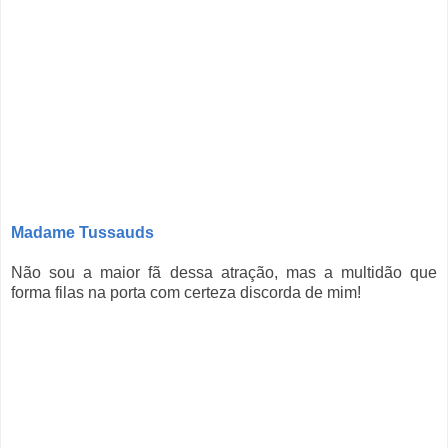
Madame Tussauds
Não sou a maior fã dessa atração, mas a multidão que
forma filas na porta com certeza discorda de mim!