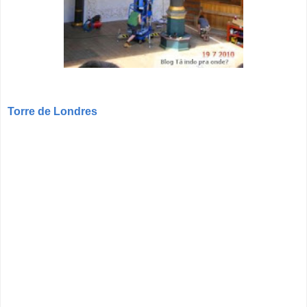
Torre de Londres