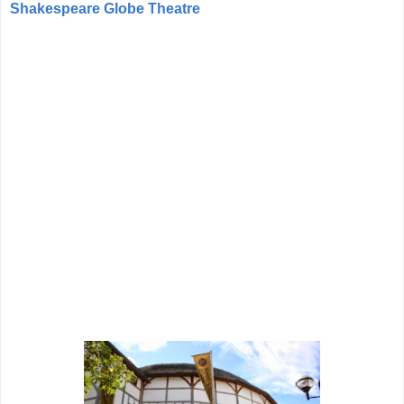
Shakespeare Globe Theatre