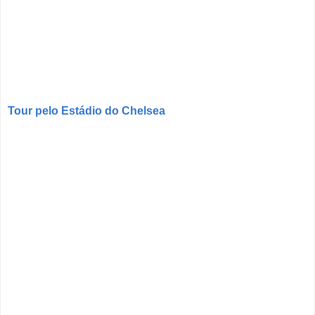
Tour pelo Estádio do Chelsea