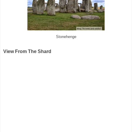
Stonehenge
View From The Shard