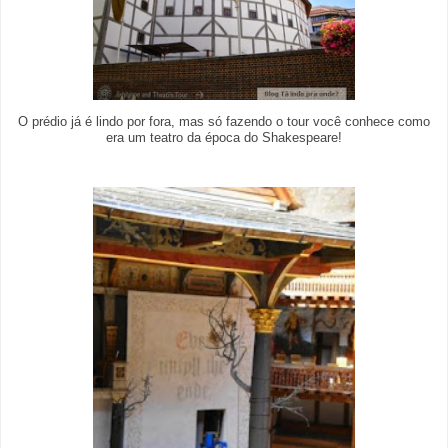
O prédio já é lindo por fora, mas só fazendo o tour você conhece como
era um teatro da época do Shakespeare!