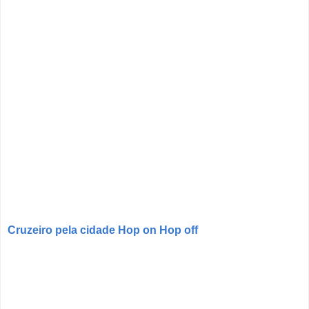
Cruzeiro pela cidade Hop on Hop off