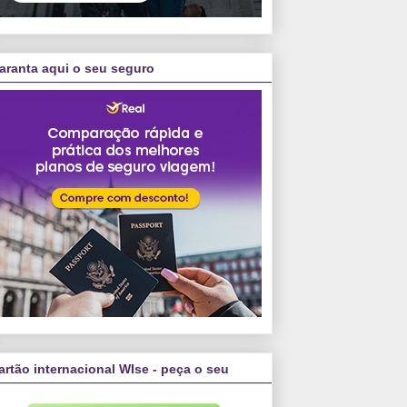
aranta aqui o seu seguro
artão internacional WIse - peça o seu