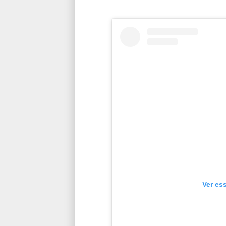
Ver es