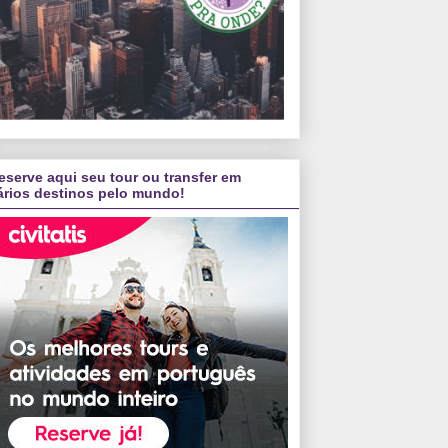
eserve aqui seu tour ou transfer em
ários destinos pelo mundo!