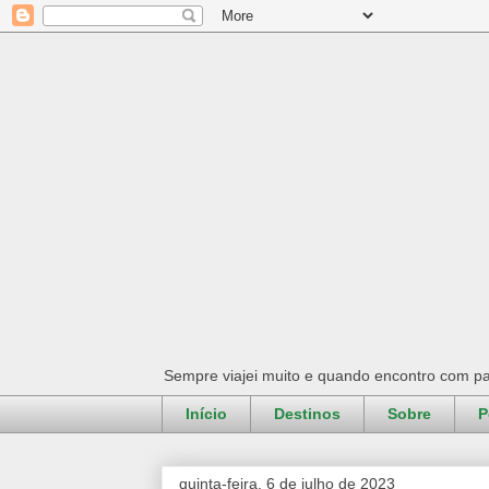
Sempre viajei muito e quando encontro com pa
Início
Destinos
Sobre
P
quinta-feira, 6 de julho de 2023