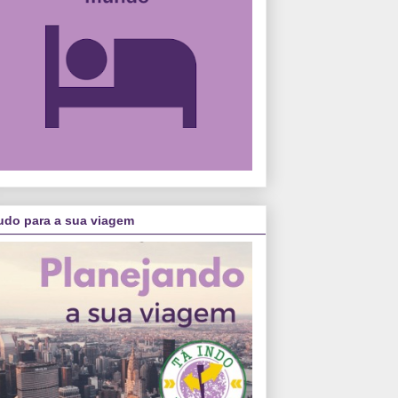
udo para a sua viagem