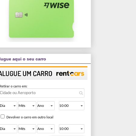
lugue aqui o seu carro