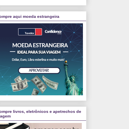
ompre aqui moeda estrangeira
ompre livros, eletrônicos e apetrechos de
iagem