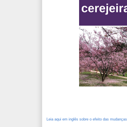
Leia aqui em inglês sobre o efeito das mudanças 