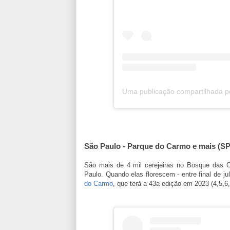
São Paulo - Parque do Carmo e mais (SP
São mais de 4 mil cerejeiras no Bosque das C
Paulo. Quando elas florescem - entre final de ju
do Carmo
, que terá a 43a edição em 2023 (4,5,6