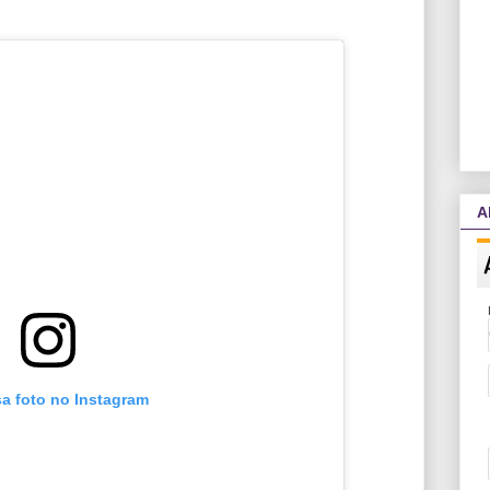
A
sa foto no Instagram