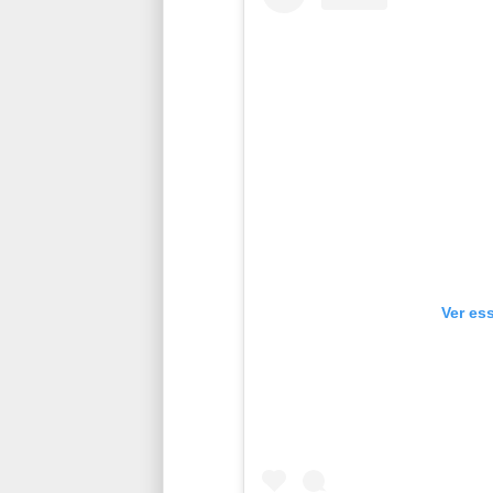
Ver es