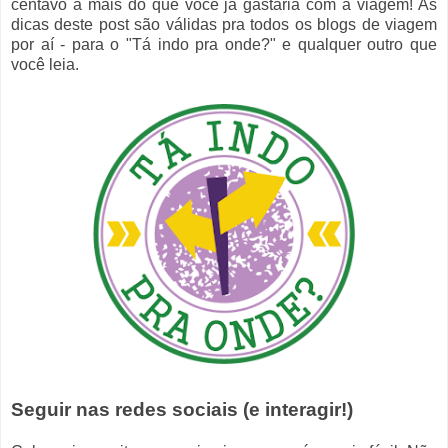
centavo a mais do que você já gastaria com a viagem! As
dicas deste post são válidas pra todos os blogs de viagem
por aí - para o "Tá indo pra onde?" e qualquer outro que
você leia.
Seguir nas redes sociais (e interagir!)