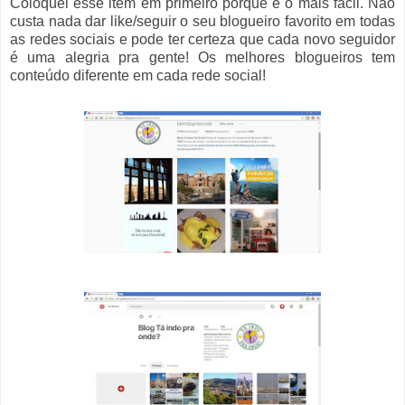
Coloquei esse item em primeiro porque é o mais fácil. Não
custa nada dar like/seguir o seu blogueiro favorito em todas
as redes sociais e pode ter certeza que cada novo seguidor
é uma alegria pra gente! Os melhores blogueiros tem
conteúdo diferente em cada rede social!