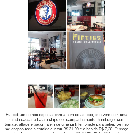
Eu pedi um combo especial para a hora do almoço, que vem com uma
salada caesar e batata chips de acompanhamento, hamburger com
tomate, alface e bacon, além de uma pink lemonade para beber. Se não
me engano toda a comida custou R$ 31,90 e a bebida R$ 7,20. O preço