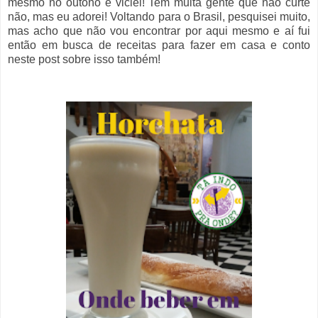
mesmo no outono e viciei! Tem muita gente que não curte
não, mas eu adorei! Voltando para o Brasil, pesquisei muito,
mas acho que não vou encontrar por aqui mesmo e aí fui
então em busca de receitas para fazer em casa e conto
neste post sobre isso também!