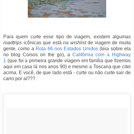
Para quem curte esse tipo de viagem, existem algumas
roadtrips
icônicas que está na
wishlist
de viagem de muita
gente, como a
Rota 66 nos Estados Unidos
(leia sobre ela
no blog Coisos on the go), a
Califórnia com a Highway
1
(que foi a primeira grande viagem em família que fizemos
aqui em casa lá nos anos 90) e mesmo a Toscana que citei
acima. E você, de que lado está - curte ou não curte sair de
carro por aí???