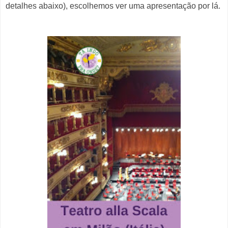
detalhes abaixo), escolhemos ver uma apresentação por lá.