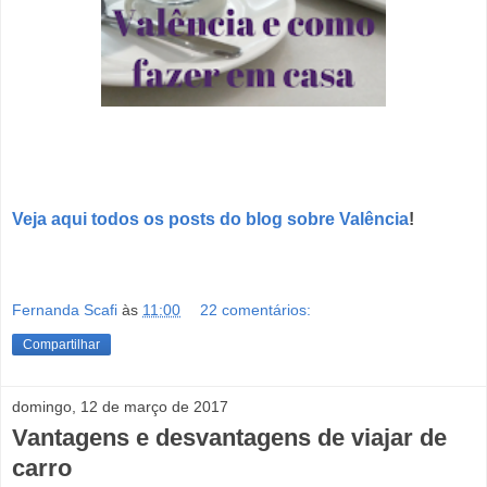
Veja aqui todos os posts do blog sobre Valência
!
Fernanda Scafi
às
11:00
22 comentários:
Compartilhar
domingo, 12 de março de 2017
Vantagens e desvantagens de viajar de
carro