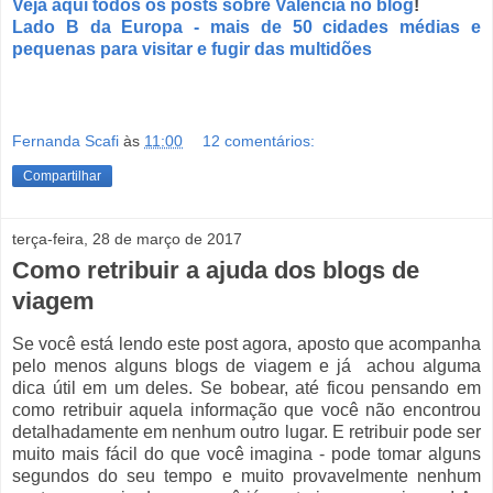
Veja aqui todos os posts sobre Valência no blog
!
Lado B da Europa - mais de 50 cidades médias e
pequenas para visitar e fugir das multidões
Fernanda Scafi
às
11:00
12 comentários:
Compartilhar
terça-feira, 28 de março de 2017
Como retribuir a ajuda dos blogs de
viagem
Se você está lendo este post agora, aposto que acompanha
pelo menos alguns blogs de viagem e já achou alguma
dica útil em um deles. Se bobear, até ficou pensando em
como retribuir aquela informação que você não encontrou
detalhadamente em nenhum outro lugar. E retribuir pode ser
muito mais fácil do que você imagina - pode tomar alguns
segundos do seu tempo e muito provavelmente nenhum