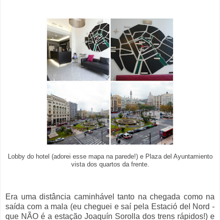
Lobby do hotel (adorei esse mapa na parede!) e Plaza del Ayuntamiento
vista dos quartos da frente.
Era uma distância caminhável tanto na chegada como na
saída com a mala (eu cheguei e saí pela Estació del Nord -
que NÃO é a estação Joaquín Sorolla dos trens rápidos!) e