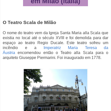
O Teatro Scala de Milão
O nome do teatro vem da Igreja Santa Maria alla Scala que
existia no local até o século XVIII e foi demolida para dar
espaço ao teatro Regio Ducale. Este teatro sofreu um
incêndio e a
Imperatriz Maria Teresa da
Áustria
encomendou então o Teatro alla Scala para o
arquiteto Giuseppe Piermarini. Foi inaugurado em 1778.