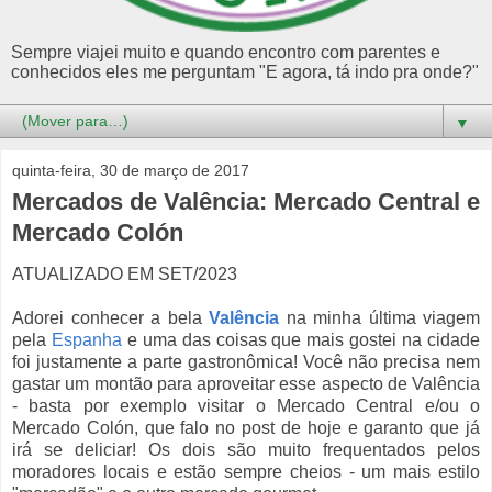
Sempre viajei muito e quando encontro com parentes e
conhecidos eles me perguntam "E agora, tá indo pra onde?"
▼
quinta-feira, 30 de março de 2017
Mercados de Valência: Mercado Central e
Mercado Colón
ATUALIZADO EM SET/2023
Adorei conhecer a bela
Valência
na minha última viagem
pela
Espanha
e uma das coisas que mais gostei na cidade
foi justamente a parte gastronômica! Você não precisa nem
gastar um montão para aproveitar esse aspecto de Valência
- basta por exemplo visitar o Mercado Central e/ou o
Mercado Colón, que falo no post de hoje e garanto que já
irá se deliciar! Os dois são muito frequentados pelos
moradores locais e estão sempre cheios - um mais estilo