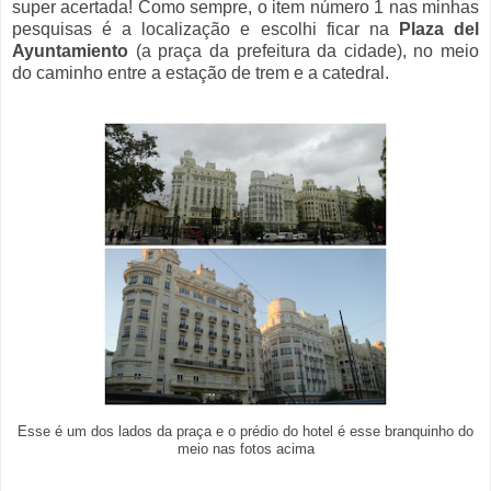
super acertada! Como sempre, o item número 1 nas minhas
pesquisas é a localização e escolhi ficar na
Plaza del
Ayuntamiento
(a praça da prefeitura da cidade), no meio
do caminho entre a estação de trem e a catedral.
Esse é um dos lados da praça e o
prédio do hotel é esse branquinho do
meio nas fotos acima