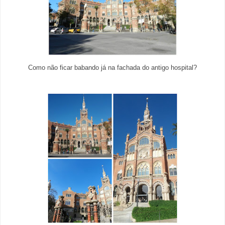
Como não ficar babando já na fachada do antigo hospital?