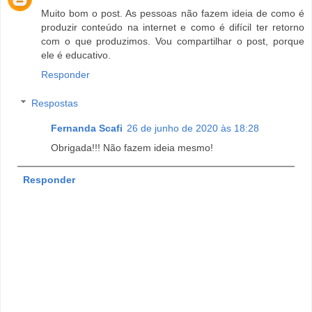
Muito bom o post. As pessoas não fazem ideia de como é
produzir conteúdo na internet e como é difícil ter retorno
com o que produzimos. Vou compartilhar o post, porque
ele é educativo.
Responder
Respostas
Fernanda Scafi
26 de junho de 2020 às 18:28
Obrigada!!! Não fazem ideia mesmo!
Responder