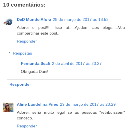
10 comentários:
DeD Mundo Afora
28 de março de 2017 às 18:53
Adorei o post!!!! Isso aí.....Ajudem aos blogs.....Vou
compartilhar este post...
Responder
Respostas
Fernanda Scafi
2 de abril de 2017 às 23:27
Obrigada Dani!
Responder
Aline Laudelina Pires
29 de março de 2017 às 23:29
Adorei, seria muito legal se as pessoas "retribuíssem"
conosco.
Responder