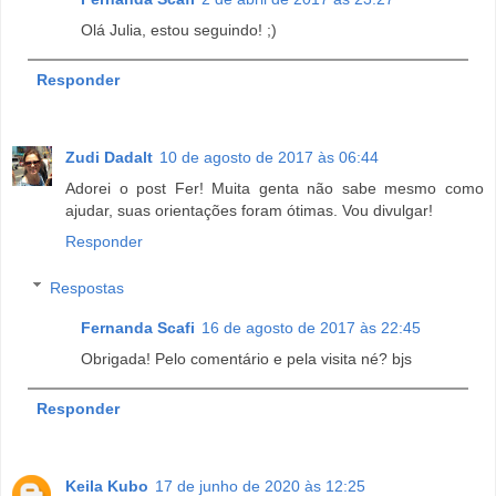
Olá Julia, estou seguindo! ;)
Responder
Zudi Dadalt
10 de agosto de 2017 às 06:44
Adorei o post Fer! Muita genta não sabe mesmo como
ajudar, suas orientações foram ótimas. Vou divulgar!
Responder
Respostas
Fernanda Scafi
16 de agosto de 2017 às 22:45
Obrigada! Pelo comentário e pela visita né? bjs
Responder
Keila Kubo
17 de junho de 2020 às 12:25