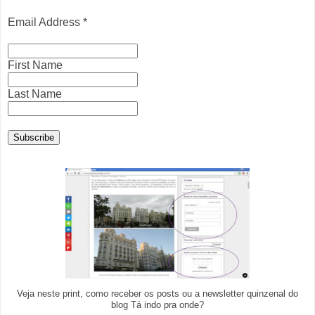
Email Address
*
First Name
Last Name
Veja neste print, como receber os posts ou a newsletter quinzenal do
blog Tá indo pra onde?