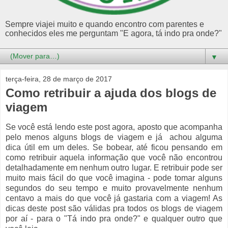
Sempre viajei muito e quando encontro com parentes e
conhecidos eles me perguntam "E agora, tá indo pra onde?"
▼
terça-feira, 28 de março de 2017
Como retribuir a ajuda dos blogs de
viagem
Se você está lendo este post agora, aposto que acompanha
pelo menos alguns blogs de viagem e já achou alguma
dica útil em um deles. Se bobear, até ficou pensando em
como retribuir aquela informação que você não encontrou
detalhadamente em nenhum outro lugar. E retribuir pode ser
muito mais fácil do que você imagina - pode tomar alguns
segundos do seu tempo e muito provavelmente nenhum
centavo a mais do que você já gastaria com a viagem! As
dicas deste post são válidas pra todos os blogs de viagem
por aí - para o "Tá indo pra onde?" e qualquer outro que