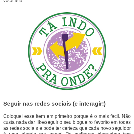
você leia.
Seguir nas redes sociais (e interagir!)
Coloquei esse item em primeiro porque é o mais fácil. Não
custa nada dar like/seguir o seu blogueiro favorito em todas
as redes sociais e pode ter certeza que cada novo seguidor