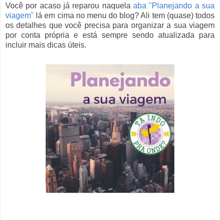
Você por acaso já reparou naquela
aba "Planejando a sua
viagem"
lá em cima no menu do blog? Ali tem (quase) todos
os detalhes que você precisa para organizar a sua viagem
por conta própria e está sempre sendo atualizada para
incluir mais dicas úteis.