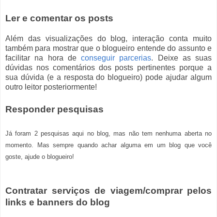
Ler e comentar os posts
Além das visualizações do blog, interação conta muito
também para mostrar que o blogueiro entende do assunto e
facilitar na hora de
conseguir parcerias
. Deixe as suas
dúvidas nos comentários dos posts pertinentes porque a
sua dúvida (e a resposta do blogueiro) pode ajudar algum
outro leitor posteriormente!
Responder pesquisas
Já foram 2 pesquisas aqui no blog, mas não tem nenhuma aberta no
momento. Mas sempre quando achar alguma em um blog que você
goste, ajude o blogueiro!
Contratar serviços de viagem/comprar pelos
links e banners do blog