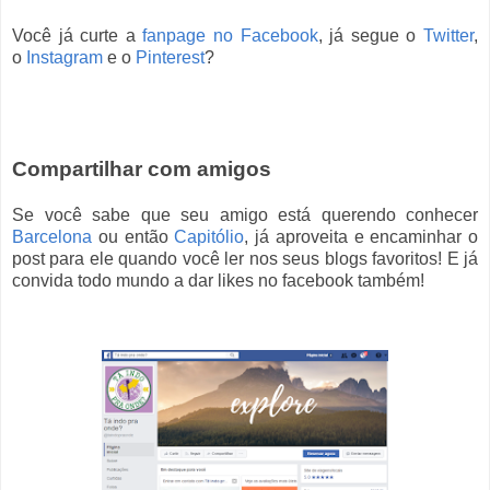
Você já curte a
fanpage no Facebook
, já segue o
Twitter
,
o
Instagram
e o
Pinterest
?
Compartilhar com amigos
Se você sabe que seu amigo está querendo conhecer
Barcelona
ou então
Capitólio
, já aproveita e encaminhar o
post para ele quando você ler nos seus blogs favoritos! E já
convida todo mundo a dar likes no facebook também!