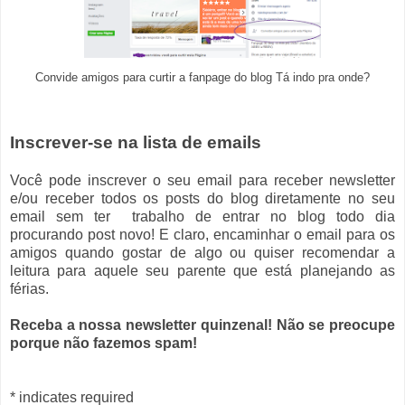
Convide amigos para curtir a fanpage do blog Tá indo pra onde?
Inscrever-se na lista de emails
Você pode inscrever o seu email para receber newsletter
e/ou receber todos os posts do blog diretamente no seu
email sem ter trabalho de entrar no blog todo dia
procurando post novo! E claro, encaminhar o email para os
amigos quando gostar de algo ou quiser recomendar a
leitura para aquele seu parente que está planejando as
férias.
Receba a nossa newsletter quinzenal! Não se preocupe
porque não fazemos spam!
*
indicates required