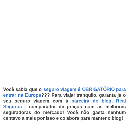
Você sabia que o
seguro viagem é OBRIGATÓRIO para
entrar na Europa
??? Para viajar tranquilo, garanta já o
seu seguro viagem com a
parceira do blog
,
Real
Seguros
- comparador de preços com as melhores
seguradoras do mercado! Você não gasta nenhum
centavo a mais por isso e colabora para manter o blog!