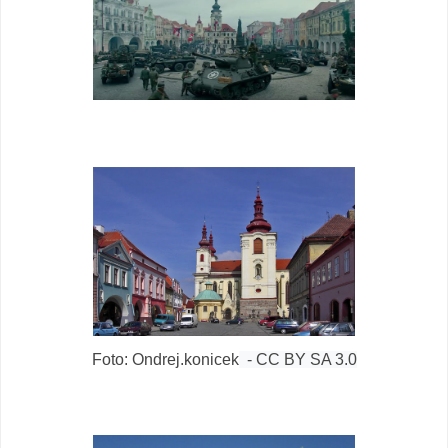
Foto: Ondrej.konicek
- CC BY SA 3.0