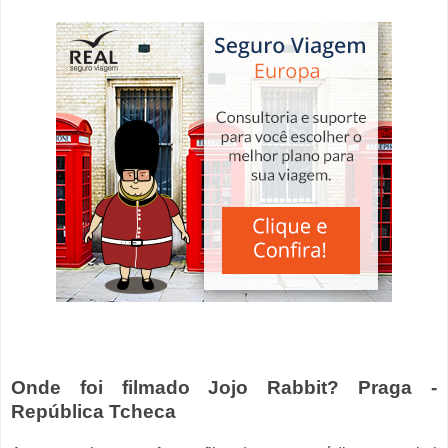
Onde foi filmado Jojo Rabbit? Praga
-
República Tcheca