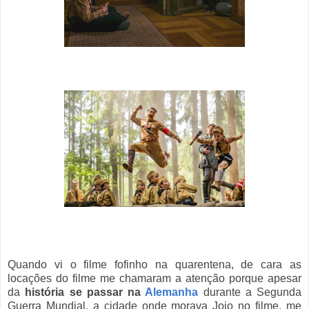
Quando vi o filme fofinho na quarentena, de cara as
locações do filme me chamaram a atenção porque apesar
da
história se passar na
Alemanha
durante a Segunda
Guerra Mundial, a cidade onde morava Jojo no filme, me