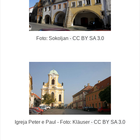
Foto: Sokoljan
- CC BY SA 3.0
Igreja Peter e Paul - Foto: Kläuser
- CC BY SA 3.0