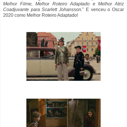
Melhor Filme, Melhor Roteiro Adaptado e Melhor Atriz
Coadjuvante para Scarlett Johansson.
" E venceu o Oscar
2020 como Melhor Roteiro Adaptado!