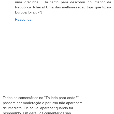
uma gracinha... Há tanto para descobrir no interior da
República Tcheca! Uma das melhores road trips que fiz na
Europa foi ali. <3
Responder
Todos os comentários no "Tá indo para onde?"
passam por moderação e por isso não aparecem
de imediato. Ele só vai aparecer quando for
respondido. Em geral, os comentários são