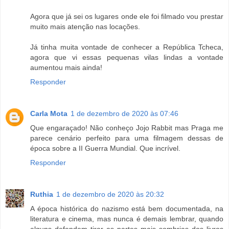
Agora que já sei os lugares onde ele foi filmado vou prestar
muito mais atenção nas locações.
Já tinha muita vontade de conhecer a República Tcheca,
agora que vi essas pequenas vilas lindas a vontade
aumentou mais ainda!
Responder
Carla Mota
1 de dezembro de 2020 às 07:46
Que engaraçado! Não conheço Jojo Rabbit mas Praga me
parece cenário perfeito para uma filmagem dessas de
época sobre a II Guerra Mundial. Que incrível.
Responder
Ruthia
1 de dezembro de 2020 às 20:32
A época histórica do nazismo está bem documentada, na
literatura e cinema, mas nunca é demais lembrar, quando