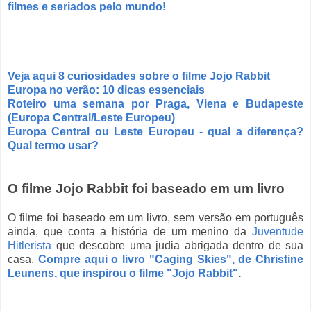
filmes e seriados pelo mundo!
Veja aqui 8 curiosidades sobre o filme Jojo Rabbit
Europa no verão: 10 dicas essenciais
Roteiro uma semana por Praga, Viena e Budapeste
(Europa Central/Leste Europeu)
Europa Central ou Leste Europeu - qual a diferença?
Qual termo usar?
O filme Jojo Rabbit foi baseado em um livro
O filme foi baseado em um livro, sem versão em português
ainda, que conta a história de um
menino
da
Juventude
Hitlerista
que descobre uma judia abrigada dentro de sua
casa.
Compre aqui o livro "Caging Skies", de Christine
Leunens, que inspirou o filme "Jojo Rabbit"
.