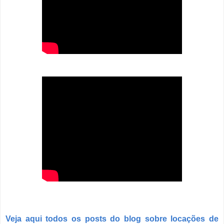
Veja aqui todos os posts do blog sobre locações de