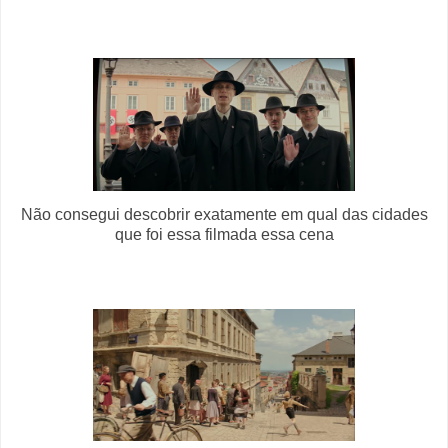
Não consegui descobrir exatamente em qual das cidades
que foi essa filmada essa cena