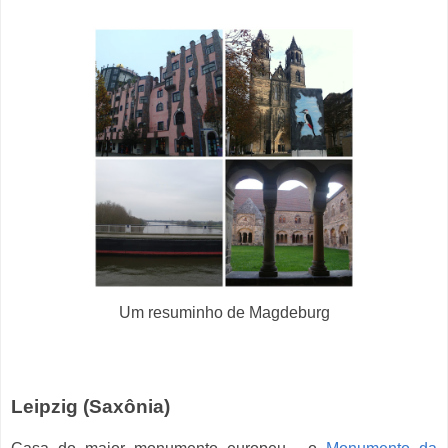
Um resuminho de Magdeburg
Leipzig (Saxônia)