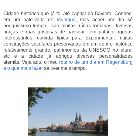
Cidade histórica que já foi até capital da Baviera! Conheci
em um bate-volta de
Munique
, mas achei um dia só
pouquíssimo tempo - são muitas ruínas romanas, diversas
praças e ruas gostosas de passear, tem palácio, igrejas
interessantes, comida típica para experimentar, muitas
construções seculares preservadas em um centro histórico
relativamente grande, patrimônios da UNESCO no plural
etc e a cidade já abrigou diversas personalidades
alemãs. Veja aqui o meu
roteiro de um dia em Regensburg
e o que mais fazer
se tiver mais tempo.