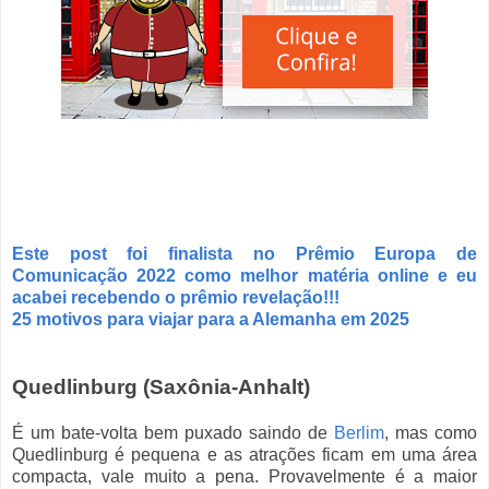
Este post foi finalista no Prêmio Europa de
Comunicação 2022 como melhor matéria online e eu
acabei recebendo o prêmio revelação!!!
25 motivos para viajar para a Alemanha em 2025
Quedlinburg (Saxônia-Anhalt)
É um bate-volta bem puxado saindo de
Berlim
, mas como
Quedlinburg é pequena e as atrações ficam em uma área
compacta, vale muito a pena. Provavelmente é a maior