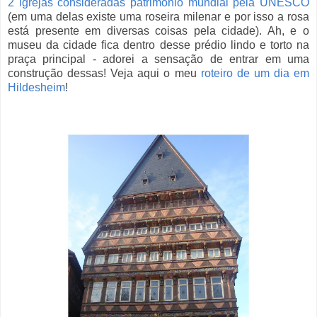
2 igrejas consideradas patrimônio mundial pela UNESCO
(em uma delas existe uma roseira milenar e por isso a rosa
está presente em diversas coisas pela cidade). Ah, e o
museu da cidade fica dentro desse prédio lindo e torto na
praça principal - adorei a sensação de entrar em uma
construção dessas! Veja aqui o meu
roteiro de um dia em
Hildesheim
!