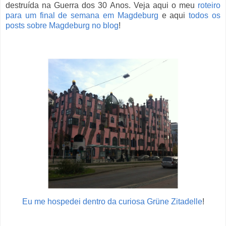
destruída na Guerra dos 30 Anos. Veja aqui o meu
roteiro
para um final de semana em Magdeburg
e aqui
todos os
posts sobre Magdeburg no blog
!
Eu me hospedei dentro da curiosa Grüne Zitadelle
!