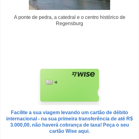
A ponte de pedra, a catedral e o centro histórico de
Regensburg
Facilite a sua viagem levando um cartão de débito
internacional - na sua primeira transferência de até R$
3.000,00, não haverá cobrança de taxa! Peça o seu
cartão Wise aqui.