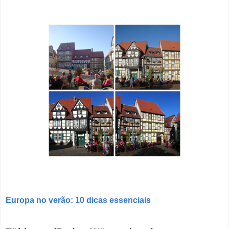
Europa no verão: 10 dicas essenciais