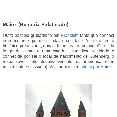
Mainz (Renânia-Palatinado)
Outro passeio grudadinho em
Frankfurt
, tanto que conheci
em uma tarde quando estudava na cidade. Além do centro
histórico preservado, ruínas de um teatro romano não muito
longe do centro e uma catedral magnífica, a cidade é
conhecida por ser o local de nascimento de Gutenberg, o
responsável pelo desenvolvimento da imprensa (com
museu sobre o assunto). Veja aqui o meu
roteiro por Mainz
.