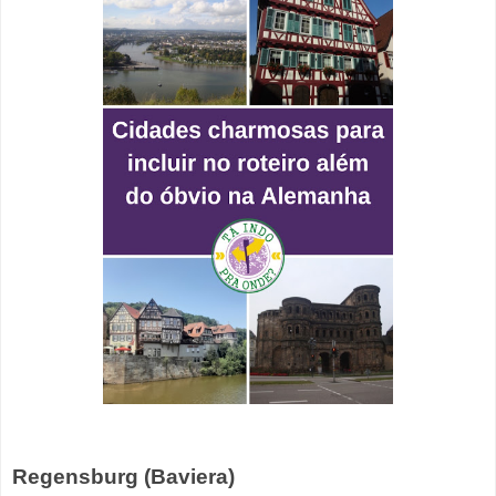
Regensburg (Baviera)