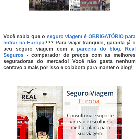
Você sabia que o
seguro viagem é OBRIGATÓRIO para
entrar na Europa
??? Para viajar tranquilo, garanta já o
seu seguro viagem com a
parceira do blog
,
Real
Seguros
- comparador de preços com as melhores
seguradoras do mercado! Você não gasta nenhum
centavo a mais por isso e colabora para manter o blog!