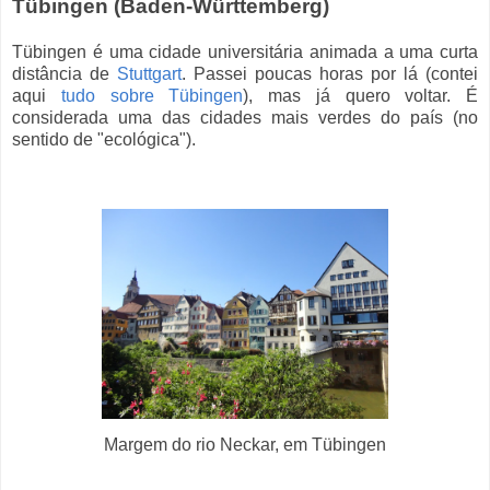
Tübingen (Baden-Württemberg)
Tübingen é uma cidade universitária animada a uma curta
distância de
Stuttgart
. Passei poucas horas por lá (contei
aqui
tudo sobre Tübingen
), mas já quero voltar. É
considerada uma das cidades mais verdes do país (no
sentido de "ecológica").
Margem do rio Neckar, em Tübingen