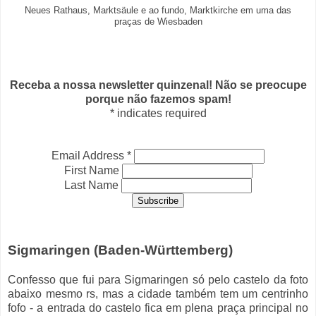
Neues Rathaus, Marktsäule e ao fundo, Marktkirche em uma das
praças de Wiesbaden
Receba a nossa newsletter quinzenal! Não se preocupe
porque não fazemos spam!
*
indicates required
Email Address
*
First Name
Last Name
Sigmaringen (Baden-Württemberg)
Confesso que fui para Sigmaringen só pelo castelo da foto
abaixo mesmo rs, mas a cidade também tem um centrinho
fofo - a entrada do castelo fica em plena praça principal no