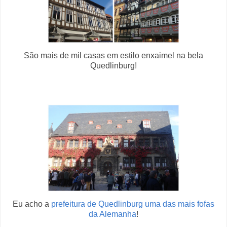
São mais de mil casas em estilo enxaimel na bela
Quedlinburg!
Eu acho a
prefeitura de Quedlinburg uma das mais fofas
da Alemanha
!