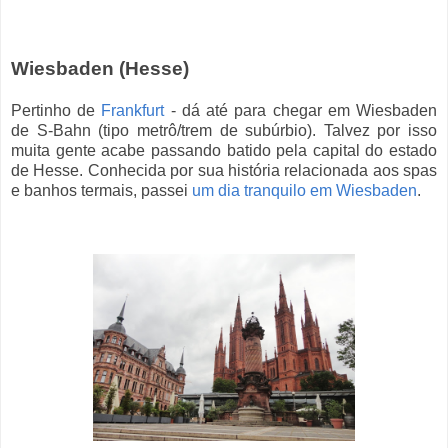
Wiesbaden (Hesse)
Pertinho de
Frankfurt
- dá até para chegar em Wiesbaden
de S-Bahn (tipo metrô/trem de subúrbio). Talvez por isso
muita gente acabe passando batido pela capital do estado
de Hesse. Conhecida por sua história relacionada aos spas
e banhos termais, passei
um dia tranquilo em Wiesbaden
.