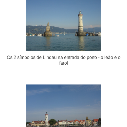
Os 2 símbolos de Lindau na entrada do porto - o leão e o
farol