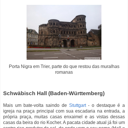
Porta Nigra em Trier, parte do que restou das muralhas
romanas
Schwäbisch Hall (Baden-Württemberg)
Mais um bate-volta saindo de
Stuttgart
- o destaque é a
igreja na praça principal com sua escadaria na entrada, a
própria praça, muitas casas enxaimel e as vistas dessas
casas da beira do rio Kocher. A pacata cidade atual já foi um