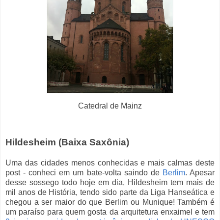
Catedral de Mainz
Hildesheim (Baixa Saxônia)
Uma das cidades menos conhecidas e mais calmas deste
post - conheci em um bate-volta saindo de
Berlim
. Apesar
desse sossego todo hoje em dia, Hildesheim tem mais de
mil anos de História, tendo sido parte da Liga Hanseática e
chegou a ser maior do que Berlim ou Munique! Também é
um paraíso para quem gosta da arquitetura enxaimel e tem