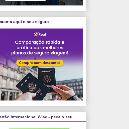
aranta aqui o seu seguro
artão internacional WIse - peça o seu