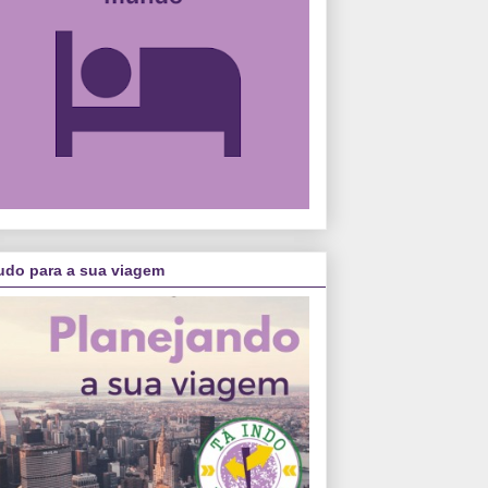
udo para a sua viagem