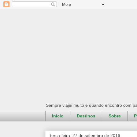
Sempre viajei muito e quando encontro com pa
Início
Destinos
Sobre
P
terça-feira, 27 de setembro de 2016