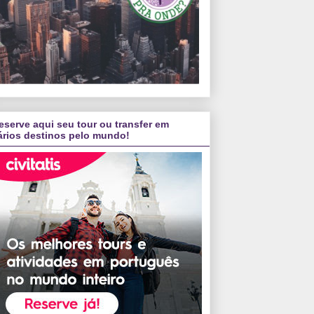
eserve aqui seu tour ou transfer em
ários destinos pelo mundo!