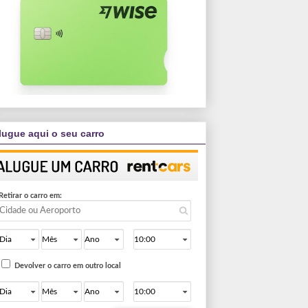
lugue aqui o seu carro