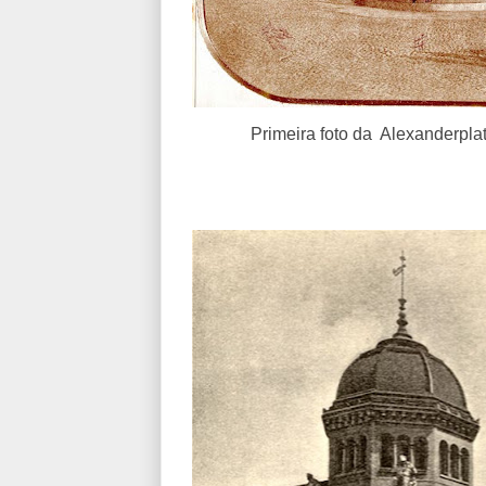
Primeira foto da Alexanderplat