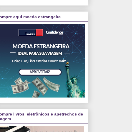
ompre aqui moeda estrangeira
ompre livros, eletrônicos e apetrechos de
iagem