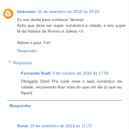
Unknown
26 de setembro de 2016 às 20:03
Eu sou doida para conhecer Verona!
Acho que deve ser super romântica a cidade, e sou super
fã da história de Romeu e Julieta <3
Adorei o post, Fer!
Responder
Respostas
Fernanda Scafi
3 de outubro de 2016 às 17:06
Obrigada Dani! Pra curtir mais o lado romântico da
cidade, recomendo ficar mais do que um dia (o que eu
fiquei).
Responder
Sonia
29 de setembro de 2016 às 11:23