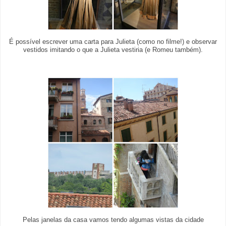
É possível escrever uma carta para Julieta (como no filme!) e observar
vestidos imitando o que a Julieta vestiria (e Romeu também).
Pelas janelas da casa vamos tendo algumas vistas da cidade