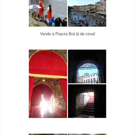
Vendo a Piazza Brà lá de cima!