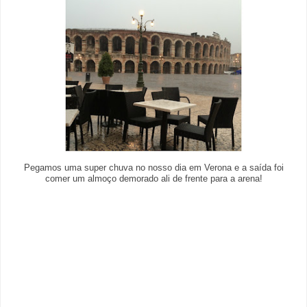
Pegamos uma super chuva no nosso dia em Verona e a saída foi
comer um almoço demorado ali de frente para a arena!