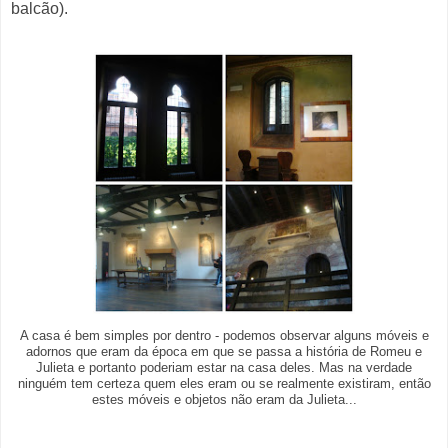
balcão).
A casa é bem simples por dentro - podemos observar alguns móveis e
adornos que eram da época em que se passa a história de Romeu e
Julieta e portanto poderiam estar na casa deles. Mas na verdade
ninguém tem certeza quem eles eram ou se realmente existiram, então
estes móveis e objetos não eram da Julieta...