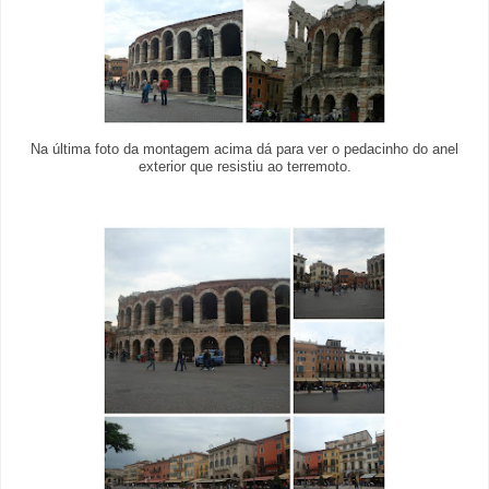
Na última foto da montagem acima dá para ver o pedacinho do anel
exterior que resistiu ao terremoto.