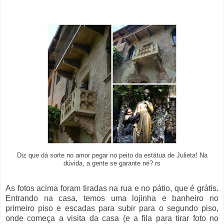
Diz que dá sorte no amor pegar no peito da estátua de Julieta! Na
dúvida, a gente se garante né? rs
As fotos acima foram tiradas na rua e no pátio, que é grátis.
Entrando na casa, temos uma lojinha e banheiro no
primeiro piso e escadas para subir para o segundo piso,
onde começa a visita da casa (e a fila para tirar foto no