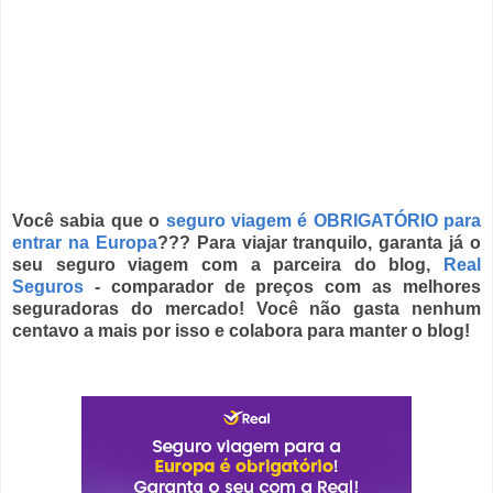
Você sabia que o
seguro viagem é OBRIGATÓRIO para
entrar na Europa
??? Para viajar tranquilo, garanta já o
seu seguro viagem com a parceira do blog,
Real
Seguros
- comparador de preços com as melhores
seguradoras do mercado! Você não gasta nenhum
centavo a mais por isso e colabora para manter o blog!