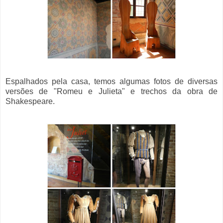
Espalhados pela casa, temos algumas fotos de diversas
versões de "Romeu e Julieta" e trechos da obra de
Shakespeare.