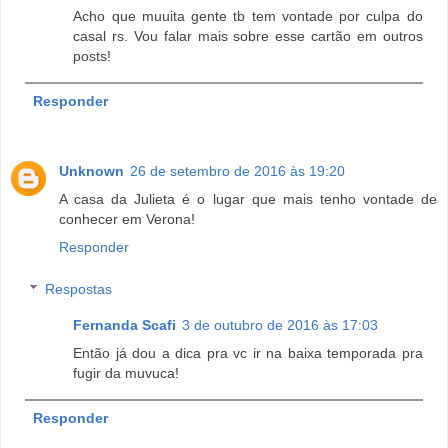
Acho que muuita gente tb tem vontade por culpa do
casal rs. Vou falar mais sobre esse cartão em outros
posts!
Responder
Unknown
26 de setembro de 2016 às 19:20
A casa da Julieta é o lugar que mais tenho vontade de
conhecer em Verona!
Responder
Respostas
Fernanda Scafi
3 de outubro de 2016 às 17:03
Então já dou a dica pra vc ir na baixa temporada pra
fugir da muvuca!
Responder