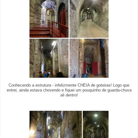
Conhecendo a estrutura - infelizmente CHEIA de goteiras! Logo que
entrei, ainda estava chovendo e fiquei um pouquinho de guarda-chuva
ali dentro!