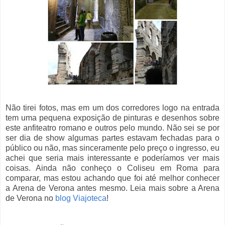
Não tirei fotos, mas em um dos corredores logo na entrada
tem uma pequena exposição de pinturas e desenhos sobre
este anfiteatro romano e outros pelo mundo. Não sei se por
ser dia de show algumas partes estavam fechadas para o
público ou não, mas sinceramente pelo preço o ingresso, eu
achei que seria mais interessante e poderíamos ver mais
coisas. Ainda não conheço o Coliseu em Roma para
comparar, mas estou achando que foi até melhor conhecer
a Arena de Verona antes mesmo. Leia mais sobre a Arena
de Verona no
blog Viajoteca
!