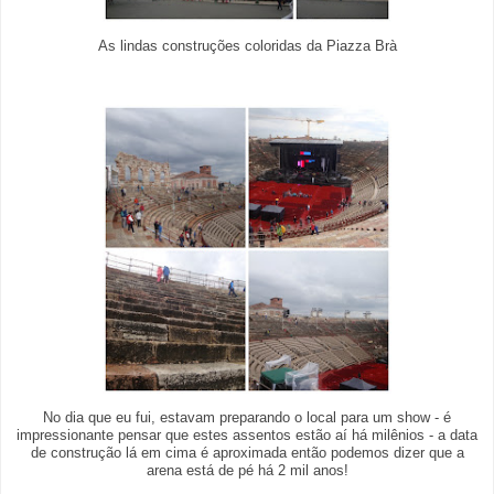
As lindas construções coloridas da Piazza Brà
No dia que eu fui, estavam preparando o local para um show - é
impressionante pensar que estes assentos estão aí há milênios - a data
de construção lá em cima é aproximada então podemos dizer que a
arena está de pé há 2 mil anos!