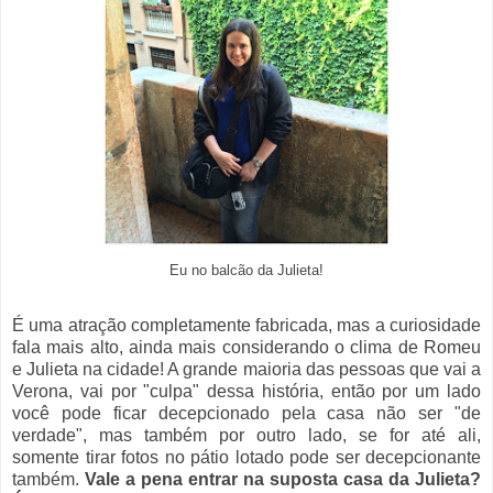
Eu no balcão da Julieta!
É uma atração completamente fabricada, mas a curiosidade
fala mais alto, ainda mais considerando o clima de Romeu
e Julieta na cidade! A grande maioria das pessoas que vai a
Verona, vai por "culpa" dessa história, então por um lado
você pode ficar decepcionado pela casa não ser "de
verdade", mas também por outro lado, se for até ali,
somente tirar fotos no pátio lotado pode ser decepcionante
também.
Vale a pena entrar na suposta casa da Julieta?