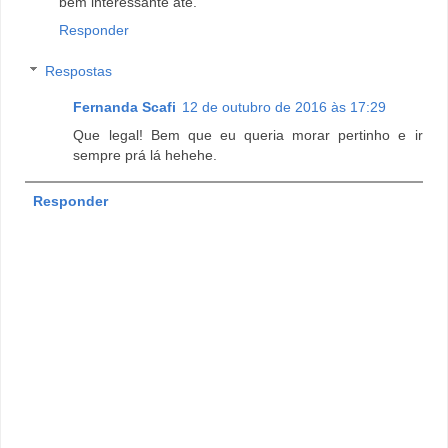
bem interessante até.
Responder
Respostas
Fernanda Scafi
12 de outubro de 2016 às 17:29
Que legal! Bem que eu queria morar pertinho e ir
sempre prá lá hehehe.
Responder