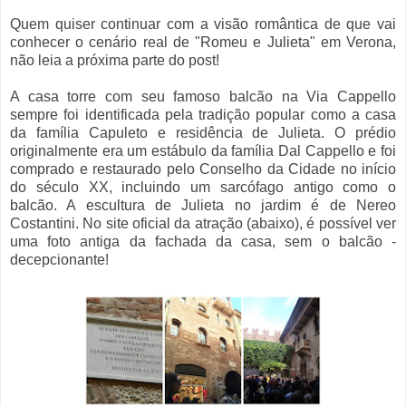
Quem quiser continuar com a visão romântica de que vai
conhecer o cenário real de "Romeu e Julieta" em Verona,
não leia a próxima parte do post!
A casa torre com seu famoso balcão na Via Cappello
sempre foi identificada pela tradição popular como a casa
da família Capuleto e residência de Julieta. O prédio
originalmente era um estábulo da família Dal Cappello e foi
comprado e restaurado pelo Conselho da Cidade no início
do século XX, incluindo um sarcófago antigo como o
balcão. A escultura de Julieta no jardim é de Nereo
Costantini. No site oficial da atração (abaixo), é possível ver
uma foto antiga da fachada da casa, sem o balcão -
decepcionante!