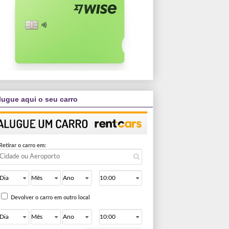
lugue aqui o seu carro