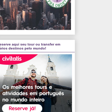
eserve aqui seu tour ou transfer em
ários destinos pelo mundo!