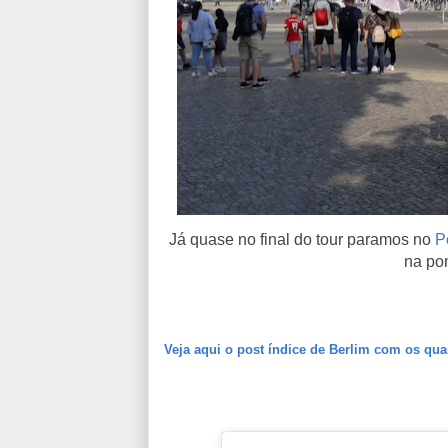
Já quase no final do tour paramos no
P
na po
Veja aqui o post índice de Berlim com os qua