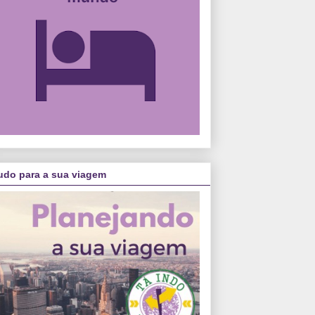
udo para a sua viagem