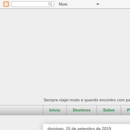
Sempre viajei muito e quando encontro com pa
Início
Destinos
Sobre
P
domingo, 15 de setembro de 2019