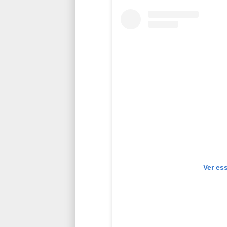
Ver es