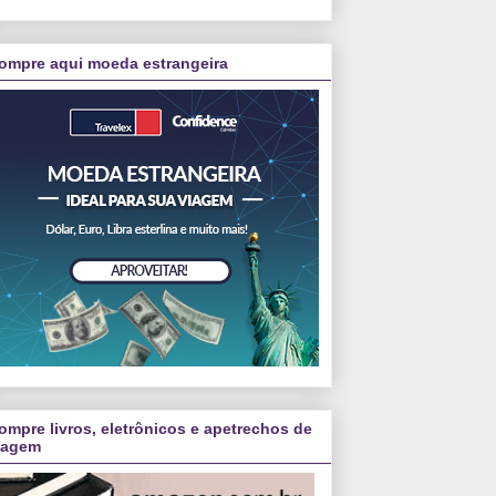
ompre aqui moeda estrangeira
ompre livros, eletrônicos e apetrechos de
iagem