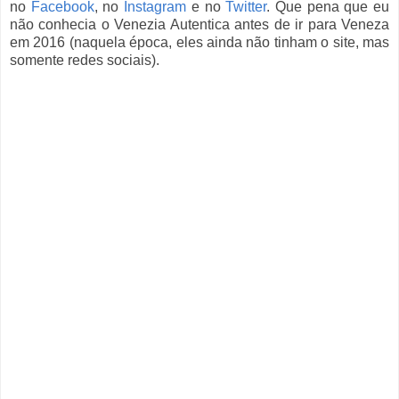
no
Facebook
, no
Instagram
e no
Twitter
. Que pena que eu
não conhecia o Venezia Autentica antes de ir para Veneza
em 2016 (naquela época, eles ainda não tinham o site, mas
somente redes sociais).