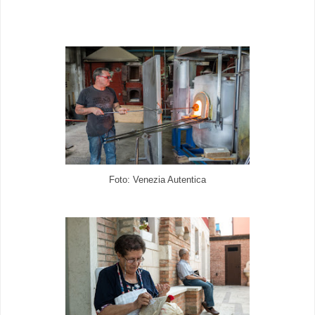
Foto:
Venezia Autentica