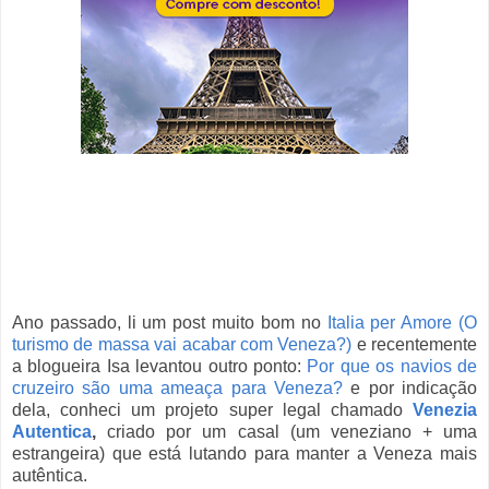
Ano passado, li um post muito bom no
Italia per Amore (O
turismo de massa vai acabar com Veneza?)
e recentemente
a blogueira Isa levantou outro ponto:
Por que os navios de
cruzeiro são uma ameaça para Veneza?
e por indicação
dela, conheci um projeto super legal chamado
Venezia
Autentica
,
criado por um casal (um veneziano + uma
estrangeira) que está lutando para manter a Veneza mais
autêntica.