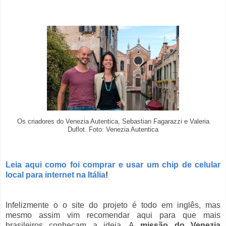
Os criadores do Venezia Autentica, Sebastian Fagarazzi e Valeria
Duflot.
Foto:
Venezia Autentica
Leia aqui como foi comprar e usar um chip de celular
local para internet na Itália
!
Infelizmente o o site do projeto é todo em inglês, mas
mesmo assim vim recomendar aqui para que mais
brasileiros conheçam a ideia. A
missão do Venezia