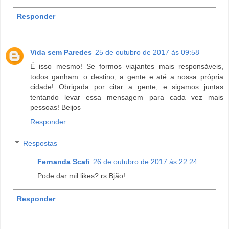
Responder
Vida sem Paredes
25 de outubro de 2017 às 09:58
É isso mesmo! Se formos viajantes mais responsáveis,
todos ganham: o destino, a gente e até a nossa própria
cidade! Obrigada por citar a gente, e sigamos juntas
tentando levar essa mensagem para cada vez mais
pessoas! Beijos
Responder
Respostas
Fernanda Scafi
26 de outubro de 2017 às 22:24
Pode dar mil likes? rs Bjão!
Responder