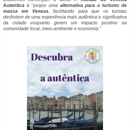
Autentica
é "
propor uma
alternativa para o turismo de
massa em Veneza
, facilitando para que os turistas
desfrutem de uma experiência mais autêntica e significativa
da cidade enquanto gerem um impacto positivo na
comunidade local, meio-ambiente e economia."