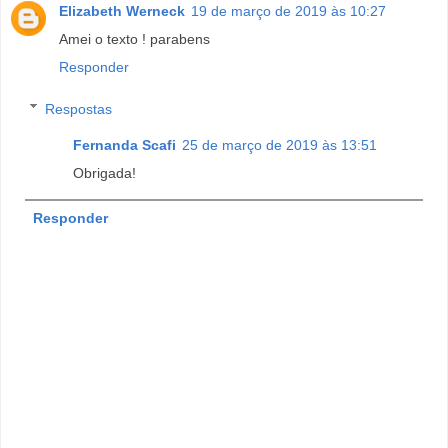
Elizabeth Werneck
19 de março de 2019 às 10:27
Amei o texto ! parabens
Responder
Respostas
Fernanda Scafi
25 de março de 2019 às 13:51
Obrigada!
Responder