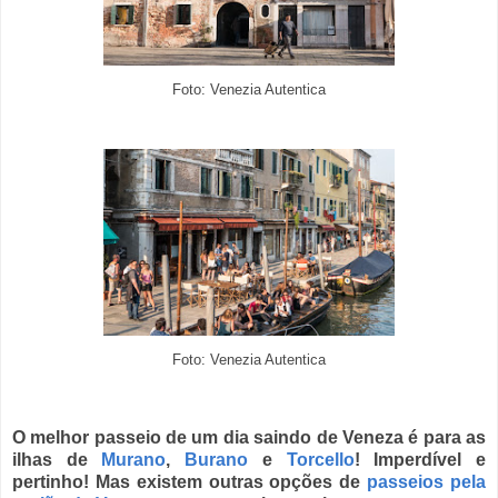
Foto:
Venezia Autentica
Foto:
Venezia Autentica
O melhor passeio de um dia saindo de Veneza é para as
ilhas de
Murano
,
Burano
e
Torcello
! Imperdível e
pertinho! Mas existem outras opções de
passeios pela