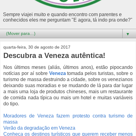
Sempre viajei muito e quando encontro com parentes e
conhecidos eles me perguntam "E agora, tá indo pra onde?"
▼
quarta-feira, 30 de agosto de 2017
Descubra a Veneza autêntica!
Nos últimos meses (aliás, últimos anos), estão pipocando
notícias por aí sobre
Veneza
tomada pelos turistas, sobre o
turismo de massa destruindo a cidade, sobre os venezianos
deixando suas moradias e se mudando de lá para dar lugar
a mais uma loja de produtos chineses, mais um restaurante
de comida nada típica ou mais um hotel e muitas variáveis
do tipo.
Moradores de Veneza fazem protesto contra turismo de
massa
Verão da degradação em Veneza
Conheça os destinos turísticos que querem receber menos