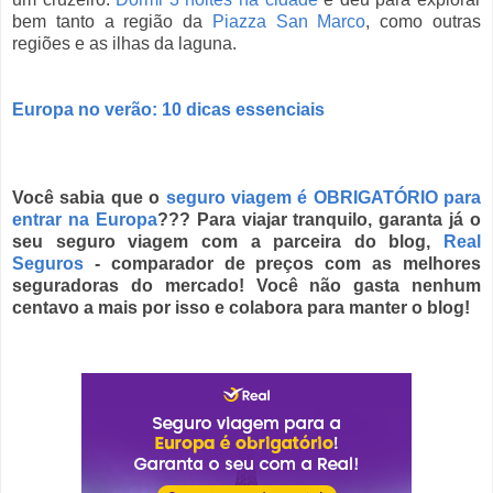
bem tanto a região da
Piazza San Marco
, como outras
regiões e as ilhas da laguna.
Europa no verão: 10 dicas essenciais
Você sabia que o
seguro viagem é OBRIGATÓRIO para
entrar na Europa
??? Para viajar tranquilo, garanta já o
seu seguro viagem com a parceira do blog,
Real
Seguros
- comparador de preços com as melhores
seguradoras do mercado! Você não gasta nenhum
centavo a mais por isso e colabora para manter o blog!