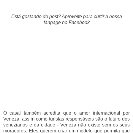
Está gostando do post? Aproveite para curtir a nossa
fanpage no Facebook
O casal também acredita que o amor internacional por
Veneza, assim como turistas responsáveis são o futuro dos
venezianos e da cidade - Veneza não existe sem os seus
moradores. Eles querem criar um modelo que permita que