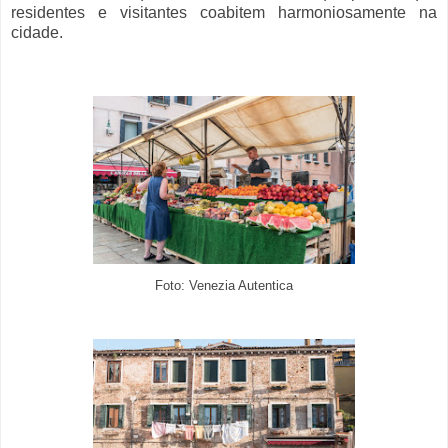
residentes e visitantes coabitem harmoniosamente na
cidade.
Foto:
Venezia Autentica