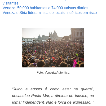
visitantes
Veneza: 50.000 habitantes e 74.000 turistas diários
Veneza e Síria lideram lista de locais históricos em risco
Foto:
Venezia Autentica
“Julho e agosto é como estar na guerra”,
desabafou Paola Mar, a diretora de turismo, ao
jornal
Independent
. Não é força de expressão. "