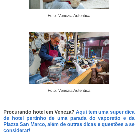
Foto:
Venezia Autentica
Foto:
Venezia Autentica
Procurando hotel em Veneza?
Aqui tem uma super dica
de hotel pertinho de uma parada do vaporetto e da
Piazza San Marco, além de outras dicas e questões a se
considerar!