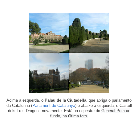
Acima à esquerda, o
Palau de la Ciutadella
, que abriga o parlamento
da Catalunha (
Parlament de Catalunya
) e abaixo à esquerda, o Castell
dels Tres Dragons novamente. Estátua equestre do
General Prim ao
fundo, na última foto.