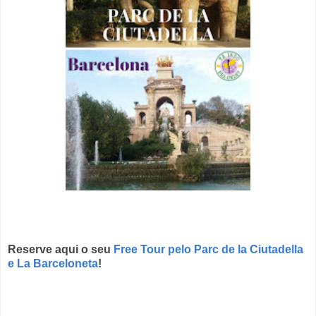
Reserve aqui o seu
Free Tour pelo Parc de la Ciutadella
e La Barceloneta
!