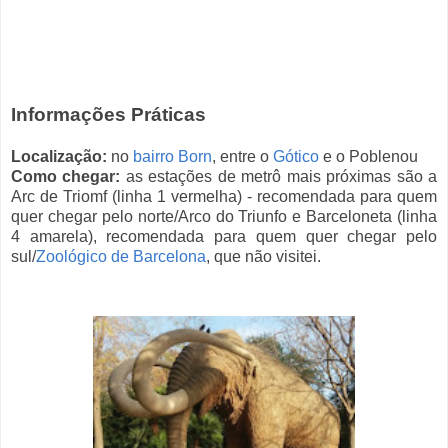
Informações Práticas
Localização:
no
bairro Born
, entre o
Gótico
e o Poblenou
Como chegar:
as estações de metrô mais próximas são a
Arc de Triomf (linha 1 vermelha) - recomendada para quem
quer chegar pelo norte/Arco do Triunfo e Barceloneta (linha
4 amarela), recomendada para quem quer chegar pelo
sul/
Zoológico de Barcelona
, que não visitei.