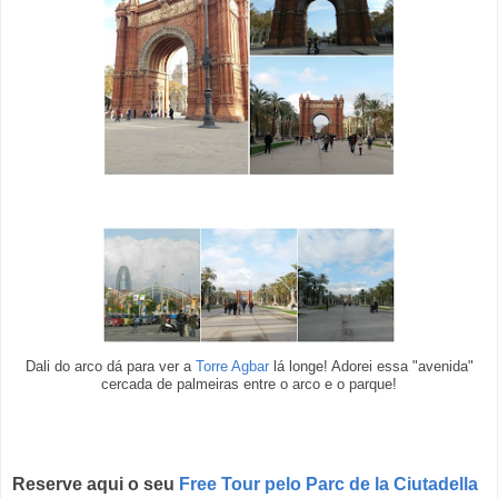
Dali do arco dá para ver a
Torre Agbar
lá longe! Adorei essa "avenida"
cercada de palmeiras entre o arco e o parque!
Reserve aqui o seu
Free Tour pelo Parc de la Ciutadella