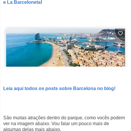
e La Barceloneta
!
Leia aqui todos os posts sobre Barcelona no blog!
São muitas atrações dentro do parque, como vocês podem
ver na imagem abaixo. Vou falar um pouco mais de
algumas delas mais abaixo.