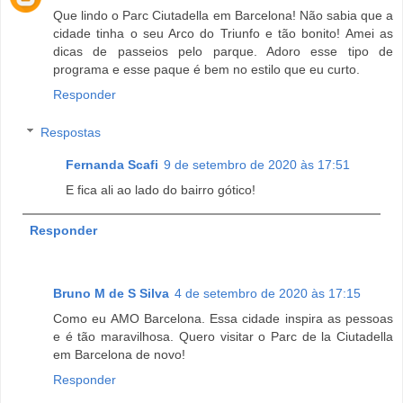
Que lindo o Parc Ciutadella em Barcelona! Não sabia que a
cidade tinha o seu Arco do Triunfo e tão bonito! Amei as
dicas de passeios pelo parque. Adoro esse tipo de
programa e esse paque é bem no estilo que eu curto.
Responder
Respostas
Fernanda Scafi
9 de setembro de 2020 às 17:51
E fica ali ao lado do bairro gótico!
Responder
Bruno M de S Silva
4 de setembro de 2020 às 17:15
Como eu AMO Barcelona. Essa cidade inspira as pessoas
e é tão maravilhosa. Quero visitar o Parc de la Ciutadella
em Barcelona de novo!
Responder