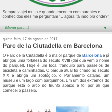
Sempre viajei muito e quando encontro com parentes e
conhecidos eles me perguntam "E agora, tá indo pra onde?"
▼
quinta-feira, 17 de agosto de 2017
Parc de la Ciutadella em Barcelona
O Parc de la Ciutadella é o maior parque de
Barcelona
e já
abrigou uma fortaleza do século XVIII (daí que vem o nome
do parque!). Hoje é um local tranquilo para passeios de
bicicleta e caminhadas. O parque atual foi criado no século
XIX e abriga um zoológico, o Parlamento catalão, um
museu e um lago com barquinhos. Em um dos extremos do
parque está o arco do triunfo abaixo e foi por ali que
comecei o passeio.