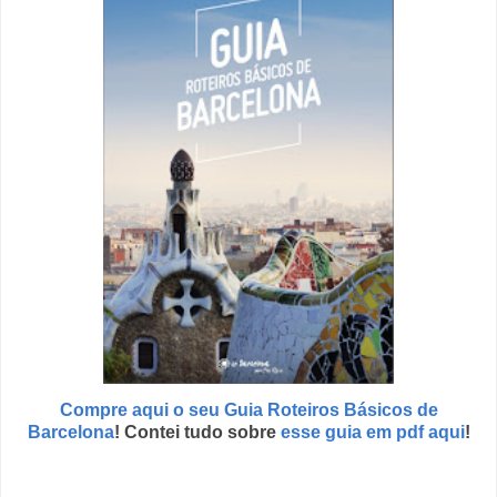
Compre aqui o seu Guia Roteiros Básicos de
Barcelona
! Contei tudo sobre
esse guia em pdf aqui
!