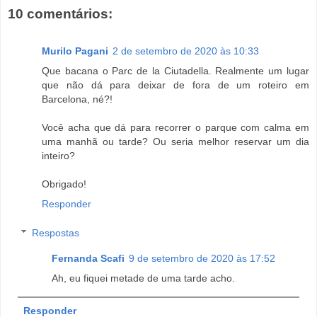
10 comentários:
Murilo Pagani
2 de setembro de 2020 às 10:33
Que bacana o Parc de la Ciutadella. Realmente um lugar
que não dá para deixar de fora de um roteiro em
Barcelona, né?!
Você acha que dá para recorrer o parque com calma em
uma manhã ou tarde? Ou seria melhor reservar um dia
inteiro?
Obrigado!
Responder
Respostas
Fernanda Scafi
9 de setembro de 2020 às 17:52
Ah, eu fiquei metade de uma tarde acho.
Responder