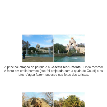
A principal atração do parque é a
Cascata Monumental!
Linda mesmo!
A fonte em estilo barroco (que foi projetada com a ajuda de Gaudí) e os
jatos d´água fazem sucesso nas fotos dos turistas.