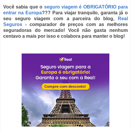
Você sabia que o
seguro viagem é OBRIGATÓRIO para
entrar na Europa
??? Para viajar tranquilo, garanta já o
seu seguro viagem com a parceira do blog,
Real
Seguros
- comparador de preços com as melhores
seguradoras do mercado! Você não gasta nenhum
centavo a mais por isso e colabora para manter o blog!