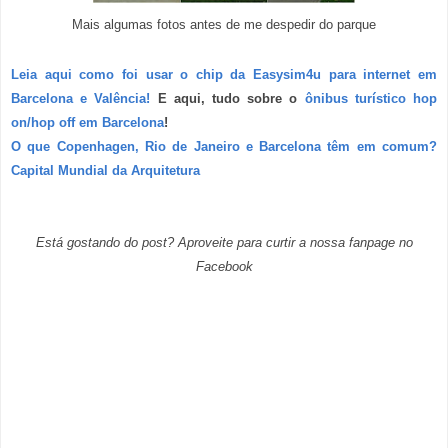
Mais algumas fotos antes de me despedir do parque
Leia aqui como foi usar o chip da Easysim4u para internet em
Barcelona e Valência!
E aqui,
tudo sobre o
ônibus turístico hop
on/hop off em Barcelona
!
O que Copenhagen, Rio de Janeiro e Barcelona têm em comum?
Capital Mundial da Arquitetura
Está gostando do post? Aproveite para curtir a nossa fanpage no
Facebook