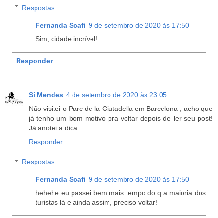
Respostas
Fernanda Scafi
9 de setembro de 2020 às 17:50
Sim, cidade incrível!
Responder
SilMendes
4 de setembro de 2020 às 23:05
Não visitei o Parc de la Ciutadella em Barcelona , acho que
já tenho um bom motivo pra voltar depois de ler seu post!
Já anotei a dica.
Responder
Respostas
Fernanda Scafi
9 de setembro de 2020 às 17:50
hehehe eu passei bem mais tempo do q a maioria dos
turistas lá e ainda assim, preciso voltar!