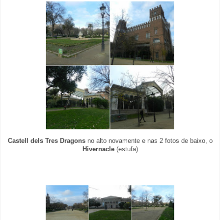
Castell dels Tres Dragons
no alto novamente e nas 2 fotos de baixo, o
Hivernacle
(estufa)