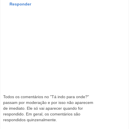
Responder
Todos os comentários no "Tá indo para onde?"
passam por moderação e por isso não aparecem
de imediato. Ele só vai aparecer quando for
respondido. Em geral, os comentários são
respondidos quinzenalmente.