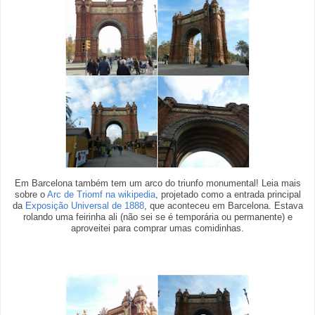
Em Barcelona também tem um arco do triunfo monumental! Leia mais
sobre o
Arc de Triomf na wikipedia
, projetado como a entrada principal
da
Exposição Universal de 1888
, que aconteceu em Barcelona. Estava
rolando uma feirinha ali (não sei se é temporária ou permanente) e
aproveitei para comprar umas comidinhas.