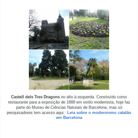
Castell dels Tres Dragons
no alto à esquerda. Construído como
restaurante para a exposição de 1888 em estilo modernista, hoje faz
parte do Museu de Ciências Naturais de Barcelona, mas só
pesquisadores tem acesso aqui.
Leia sobre o modernismo catalão
em Barcelona