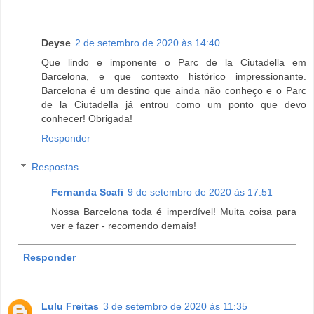
Deyse
2 de setembro de 2020 às 14:40
Que lindo e imponente o Parc de la Ciutadella em
Barcelona, e que contexto histórico impressionante.
Barcelona é um destino que ainda não conheço e o Parc
de la Ciutadella já entrou como um ponto que devo
conhecer! Obrigada!
Responder
Respostas
Fernanda Scafi
9 de setembro de 2020 às 17:51
Nossa Barcelona toda é imperdível! Muita coisa para
ver e fazer - recomendo demais!
Responder
Lulu Freitas
3 de setembro de 2020 às 11:35