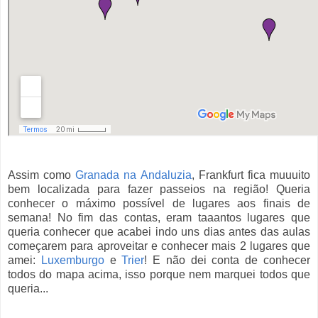
Assim como
Granada na Andaluzia
, Frankfurt fica muuuito
bem localizada para fazer passeios na região! Queria
conhecer o máximo possível de lugares aos finais de
semana! No fim das contas, eram taaantos lugares que
queria conhecer que acabei indo uns dias antes das aulas
começarem para aproveitar e conhecer mais 2 lugares que
amei:
Luxemburgo
e
Trier
! E não dei conta de conhecer
todos do mapa acima, isso porque nem marquei todos que
queria...