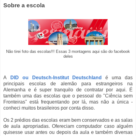
Sobre a escola
Não tirei foto das escolas!!! Essas 3 montagens aqui são do facebook
deles
A
DID ou Deutsch-Institut Deutschland
é uma das
principais escolas de alemão para estrangeiros na
Alemanha e é super tranquilo de contratar por aqui. É
também uma das escolas que o pessoal do "Ciência sem
Fronteiras" está frequentando por lá, mas não a única -
conheci muitos brasileiros por conta disso.
Os 2 prédios das escolas eram bem conservados e as salas
de aula apropriadas. Ofereciam computador caso alguém
quisesse usar antes ou depois da aula e também diversas