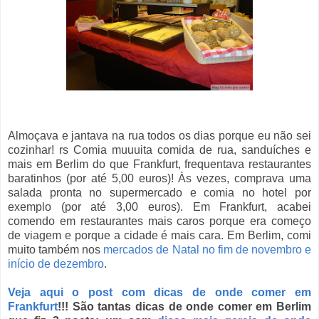
Almoçava e jantava na rua todos os dias porque eu não sei
cozinhar! rs Comia muuuita comida de rua, sanduíches e
mais em Berlim do que Frankfurt, frequentava restaurantes
baratinhos (por até 5,00 euros)! Às vezes, comprava uma
salada pronta no supermercado e comia no hotel por
exemplo (por até 3,00 euros). Em Frankfurt, acabei
comendo em restaurantes mais caros porque era começo
de viagem e porque a cidade é mais cara. Em Berlim, comi
muito também nos
mercados de Natal no fim de novembro e
início de dezembro
.
Veja aqui o post com dicas de onde comer em
Frankfurt
!!! São tantas dicas de onde comer em Berlim