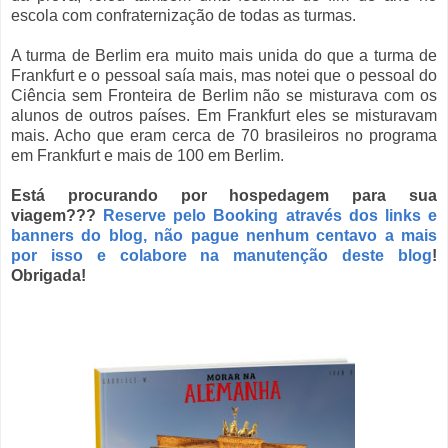
escola com confraternização de todas as turmas.
A turma de Berlim era muito mais unida do que a turma de
Frankfurt e o pessoal saía mais, mas notei que o pessoal do
Ciência sem Fronteira de Berlim não se misturava com os
alunos de outros países. Em Frankfurt eles se misturavam
mais. Acho que eram cerca de 70 brasileiros no programa
em Frankfurt e mais de 100 em Berlim.
Está procurando por hospedagem para sua
viagem???
Reserve pelo Booking através dos links e
banners do blog, não pague nenhum centavo a mais
por isso e colabore na manutenção deste blog
!
Obrigada!