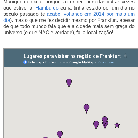
Munique eu excluí porque já conheci bem das outras vezes
que estive lá.
Hamburgo
eu já tinha estado por um dia no
século passado (e
acabei voltando em 2014 por mais um
dia
), mas o que me fez decidir mesmo por Frankfurt, apesar
de que todo mundo fala que é a cidade mais sem graça do
universo (o que NÃO é verdade), foi a localização!