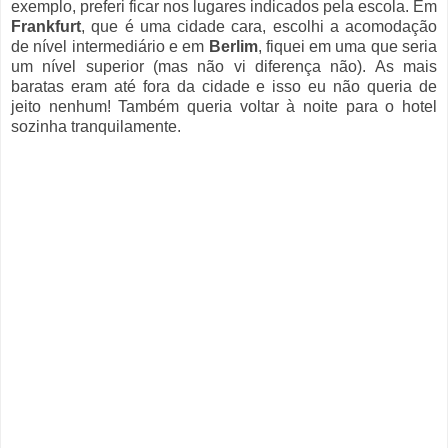
exemplo, preferi ficar nos lugares indicados pela escola. Em
Frankfurt
, que é uma cidade cara, escolhi a acomodação
de nível intermediário e em
Berlim
, fiquei em uma que seria
um nível superior (mas não vi diferença não). As mais
baratas eram até fora da cidade e isso eu não queria de
jeito nenhum! Também queria voltar à noite para o hotel
sozinha tranquilamente.