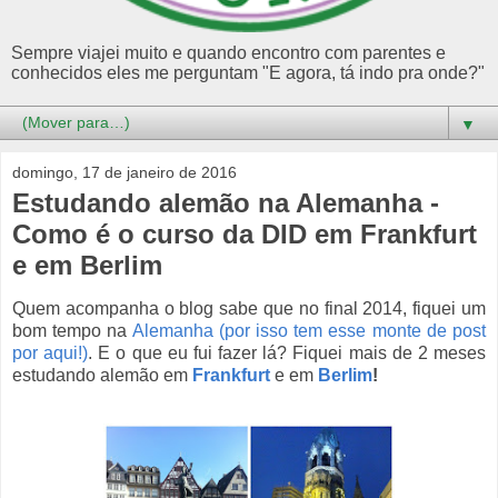
Sempre viajei muito e quando encontro com parentes e
conhecidos eles me perguntam "E agora, tá indo pra onde?"
▼
domingo, 17 de janeiro de 2016
Estudando alemão na Alemanha -
Como é o curso da DID em Frankfurt
e em Berlim
Quem acompanha o blog sabe que no final 2014, fiquei um
bom tempo na
Alemanha (por isso tem esse monte de post
por aqui!)
. E o que eu fui fazer lá? Fiquei mais de 2 meses
estudando alemão em
Frankfurt
e em
Berlim
!