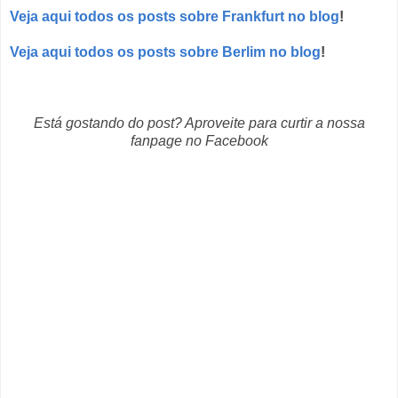
Veja aqui todos os posts sobre Frankfurt no blog
!
Veja aqui todos os posts sobre Berlim no blog
!
Está gostando do post? Aproveite para curtir a nossa
fanpage no Facebook