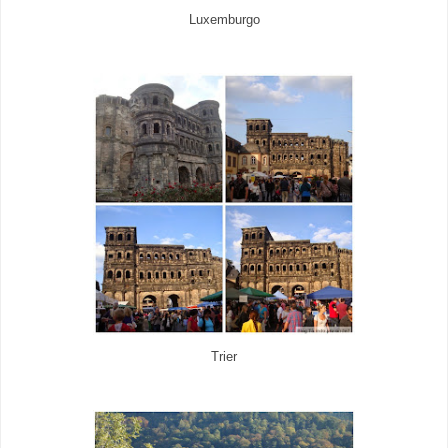
Luxemburgo
Trier