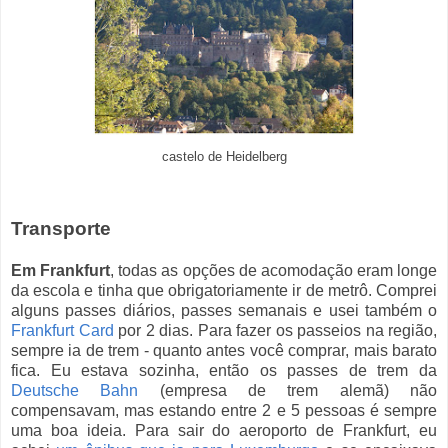
castelo de Heidelberg
Transporte
Em Frankfurt
, todas as opções de acomodação eram longe
da escola e tinha que obrigatoriamente ir de metrô. Comprei
alguns passes diários, passes semanais e usei também o
Frankfurt Card
por 2 dias. Para fazer os passeios na região,
sempre ia de trem - quanto antes você comprar, mais barato
fica. Eu estava sozinha, então os passes de trem da
Deutsche Bahn
(empresa de trem alemã) não
compensavam, mas estando entre 2 e 5 pessoas é sempre
uma boa ideia. Para sair do aeroporto de Frankfurt, eu