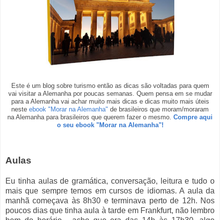
Este é um blog sobre turismo então as dicas são voltadas para quem
vai visitar a Alemanha por poucas semanas. Quem pensa em se mudar
para a Alemanha vai achar muito mais dicas e dicas muito mais úteis
neste
ebook "Morar na Alemanha"
de brasileiros que moram/moraram
na Alemanha para brasileiros que querem fazer o mesmo.
Compre aqui
o seu ebook "Morar na Alemanha"!
Aulas
Eu tinha aulas de gramática, conversação, leitura e tudo o
mais que sempre temos em cursos de idiomas. A aula da
manhã começava às 8h30 e terminava perto de 12h. Nos
poucos dias que tinha aula à tarde em Frankfurt, não lembro