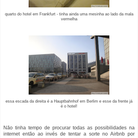
quarto do hotel em Frankfurt - tinha ainda uma mesinha ao lado da mala
vermelha
essa escada da direita é a Hauptbahnhof em Berlim e esse da frente já
é o hotel!
Não tinha tempo de procurar todas as possibilidades na
internet então ao invés de tentar a sorte no Airbnb por