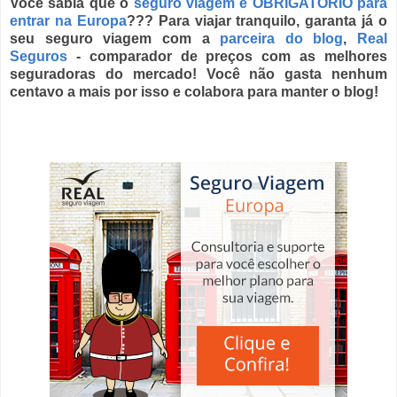
Você sabia que o
seguro viagem é OBRIGATÓRIO para
entrar na Europa
??? Para viajar tranquilo, garanta já o
seu seguro viagem com a
parceira do blog
,
Real
Seguros
- comparador de preços com as melhores
seguradoras do mercado! Você não gasta nenhum
centavo a mais por isso e colabora para manter o blog!