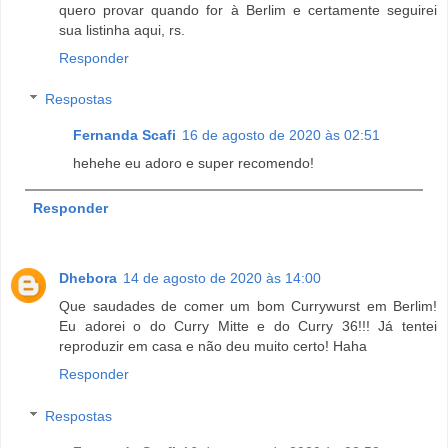
quero provar quando for à Berlim e certamente seguirei
sua listinha aqui, rs.
Responder
Respostas
Fernanda Scafi
16 de agosto de 2020 às 02:51
hehehe eu adoro e super recomendo!
Responder
Dhebora
14 de agosto de 2020 às 14:00
Que saudades de comer um bom Currywurst em Berlim!
Eu adorei o do Curry Mitte e do Curry 36!!! Já tentei
reproduzir em casa e não deu muito certo! Haha
Responder
Respostas