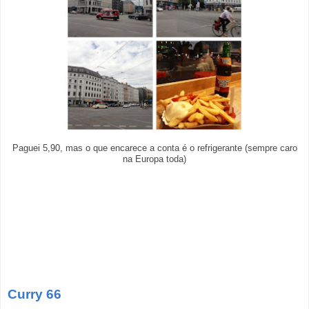
Paguei 5,90, mas o que encarece a conta é o refrigerante (sempre caro
na Europa toda)
Curry 66