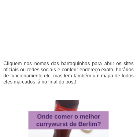
Cliquem nos nomes das barraquinhas para abrir os sites
oficiais ou redes sociais e conferir endereço exato, horários
de funcionamento etc, mas tem também um mapa de todos
eles marcados lá no final do post!