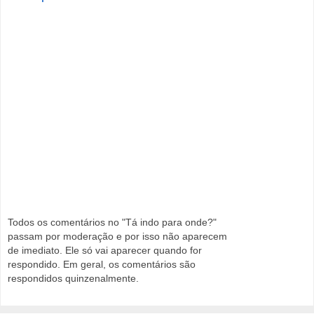
Todos os comentários no "Tá indo para onde?"
passam por moderação e por isso não aparecem
de imediato. Ele só vai aparecer quando for
respondido. Em geral, os comentários são
respondidos quinzenalmente.