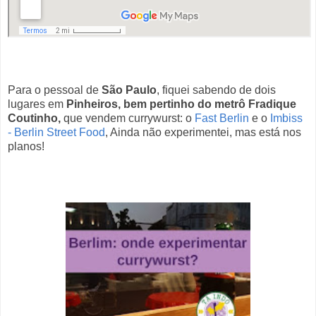
Para o pessoal de
São Paulo
, fiquei sabendo de dois
lugares em
Pinheiros, bem pertinho do metrô Fradique
Coutinho,
que vendem currywurst: o
Fast Berlin
e o
Imbiss
- Berlin Street Food
, Ainda não experimentei, mas está nos
planos!