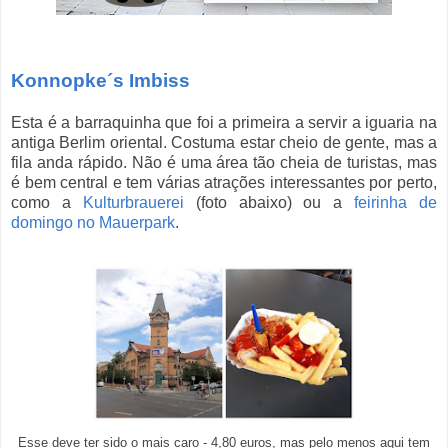
Konnopke´s Imbiss
Esta é a barraquinha que foi a primeira a servir a iguaria na
antiga Berlim oriental. Costuma estar cheio de gente, mas a
fila anda rápido. Não é uma área tão cheia de turistas, mas
é bem central e tem várias atrações interessantes por perto,
como a
Kulturbrauerei
(foto abaixo) ou a
feirinha de
domingo no Mauerpark
.
Esse deve ter sido o mais caro - 4,80 euros, mas pelo menos aqui tem