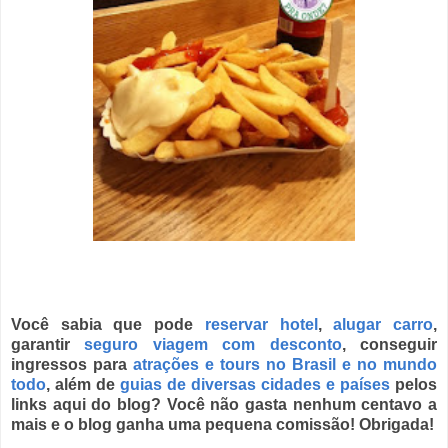
Você sabia que pode
reservar hotel
,
alugar carro
,
garantir
seguro viagem com desconto
,
conseguir
ingressos para
atrações e tours no Brasil
e no
mundo
todo
, além de
guias de diversas cidades e países
pelos
links aqui do blog? Você não gasta nenhum centavo a
mais e o blog ganha uma pequena comissão! Obrigada!