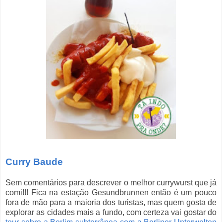
Curry Baude
Sem comentários para descrever o melhor currywurst que já
comi!!! Fica na estação Gesundbrunnen então é um pouco
fora de mão para a maioria dos turistas, mas quem gosta de
explorar as cidades mais a fundo, com certeza vai gostar do