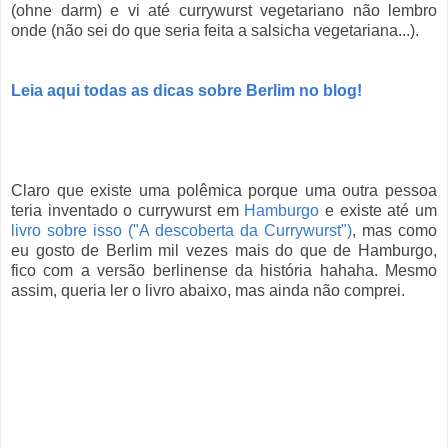
(ohne darm) e vi até currywurst vegetariano não lembro
onde (não sei do que seria feita a salsicha vegetariana...).
Leia aqui todas as dicas sobre Berlim no blog!
Claro que existe uma polêmica porque uma outra pessoa
teria inventado o currywurst em
Hamburgo
e existe até um
livro sobre isso ("A descoberta da Currywurst")
, mas como
eu gosto de Berlim mil vezes mais do que de Hamburgo,
fico com a versão berlinense da história hahaha. Mesmo
assim, queria ler o livro abaixo, mas ainda não comprei.