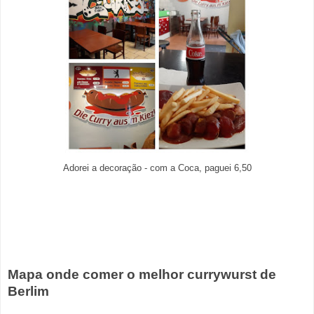
Adorei a decoração - com a Coca, paguei 6,50
Mapa onde comer o melhor currywurst de
Berlim