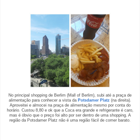
No principal shopping de Berlim (Mall of Berlim), subi até a praça de
alimentação para conhecer a vista da
Potsdamer Platz
(na direita).
Aproveitei e almocei na praça de alimentação mesmo por conta do
horário. Custou 8,80 e ok que a Coca era grande e refrigerante é caro,
mas é óbvio que o preço foi alto por ser dentro de uma shopping. A
região da Potsdamer Platz não é uma região fácil de comer barato.