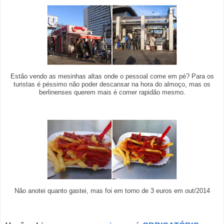
Estão vendo as mesinhas altas onde o pessoal come em pé? Para os
turistas é péssimo não poder descansar na hora do almoço, mas os
berlinenses querem mais é comer rapidão mesmo.
Não anotei quanto gastei, mas foi em torno de 3 euros em out/2014