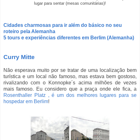
lugar para sentar (mesas comunitárias)!
Cidades charmosas para ir além do básico no seu
roteiro pela Alemanha
5 tours e experiências diferentes em Berlim (Alemanha)
Curry Mitte
Não esperava muito por se tratar de uma localização bem
turística e um local não famoso, mas estava bem gostoso,
rivalizando com o Konnopke´s acima milhões de vezes
mais famoso. Eu considero que a praça onde ele fica, a
Rosenthaller Platz , é um dos melhores lugares para se
hospedar em Berlim
!