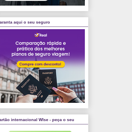
aranta aqui o seu seguro
artão internacional WIse - peça o seu