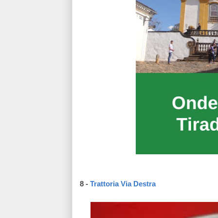
8 -
Trattoria Via Destra