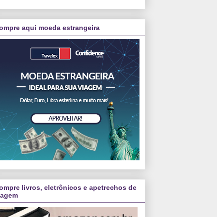
ompre aqui moeda estrangeira
ompre livros, eletrônicos e apetrechos de
iagem