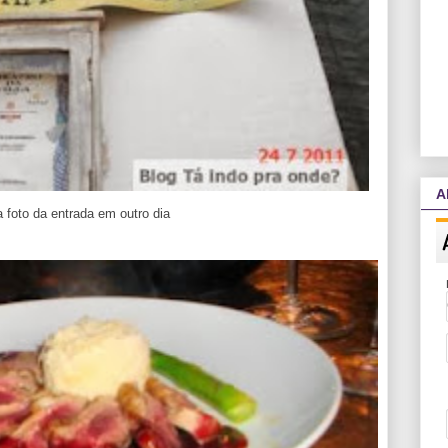
A
 foto da entrada em outro dia