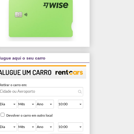
lugue aqui o seu carro