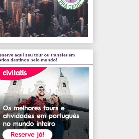
eserve aqui seu tour ou transfer em
ários destinos pelo mundo!