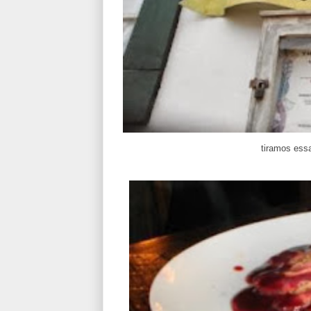
tiramos essa