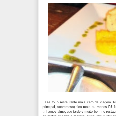
Esse foi o restaurante mais caro da viagem. N
principal, sobremesa) fica mais ou menos R$ 1
tínhamos almoçado tarde e muito bem no restau