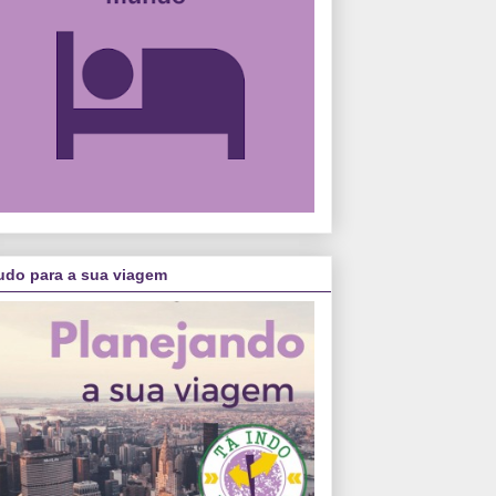
udo para a sua viagem