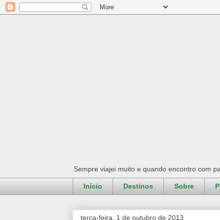
Sempre viajei muito e quando encontro com pa
Início
Destinos
Sobre
P
terça-feira, 1 de outubro de 2013