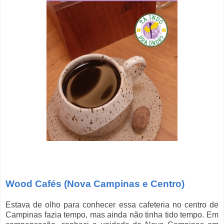
Wood Cafés (Nova Campinas e Centro)
Estava de olho para conhecer essa cafeteria no centro de
Campinas fazia tempo, mas ainda não tinha tido tempo. Em