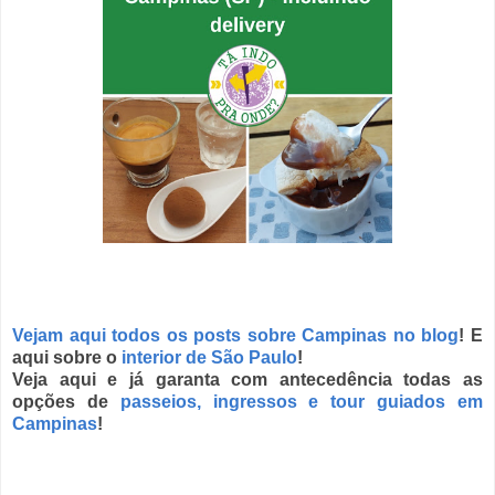
Vejam aqui todos os posts sobre Campinas no blog
! E
aqui sobre o
interior de São Paulo
!
Veja aqui e já garanta com antecedência todas as
opções de
passeios, ingressos e tour guiados em
Campinas
!