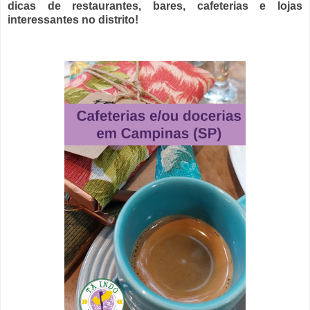
dicas de restaurantes, bares, cafeterias e lojas
interessantes no distrito!