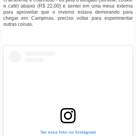
e café) abaixo (R$ 22,00) e sentei em uma mesa externa
para aproveitar que o inverno estava demorando para
chegar em Campinas. preciso voltar para experimentar
outras coisas.
Ver essa foto no Instagram