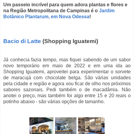
Um passeio incrível para quem adora plantas e flores e
na Região Metropolitana de Campinas é o
Jardim
Botânico Plantarum, em Nova Odessa
!
Bacio di Latte
(Shopping Iguatemi)
Já conhecia fazia tempo, mas fiquei sabendo de um sabor
novo temporário em maio de 2022 e em uma ida ao
Shopping Iguatemi, aproveitei para experimentar o sorvete
de maracujá com chocolate belga. São várias unidades
pela cidade e região e agora vou ficar de olho nos próximos
sabores sazonais. Pedi também o de macadâmia. Não
anotei o preço, mas também foi algo entre 15 e 20 reais o
potinho abaixo - são várias opções de tamanho.