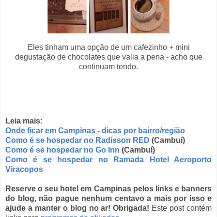
Eles tinham uma opção de um cafezinho + mini
degustação de chocolates que valia a pena - acho que
continuam tendo.
Leia mais:
Onde ficar em Campinas - dicas por bairro/região
Como é se hospedar no Radisson RED
(Cambuí)
Como é se hospedar no Go Inn
(Cambuí)
Como é se hospedar no Ramada Hotel Aeroporto
Viracopos
Reserve o seu hotel em Campinas pelos links e banners
do blog, não pague nenhum centavo a mais por isso e
ajude a manter o blog no ar! Obrigada!
Este post contém