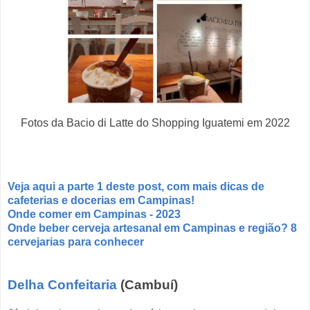
Fotos da Bacio di Latte do Shopping Iguatemi em 2022
Veja aqui a parte 1 deste post, com mais dicas de
cafeterias e docerias em Campinas!
Onde comer em Campinas - 2023
Onde beber cerveja artesanal em Campinas e região? 8
cervejarias para conhecer
Delha Confeitaria
(Cambuí)