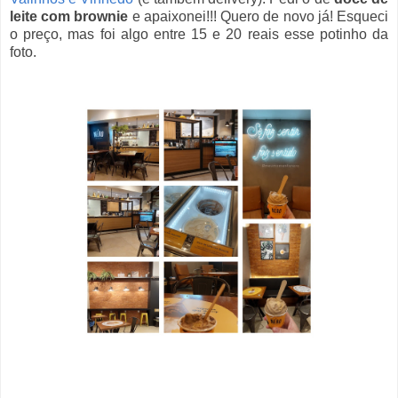
leite com brownie
e apaixonei!!! Quero de novo já! Esqueci
o preço, mas foi algo entre 15 e 20 reais esse potinho da
foto.