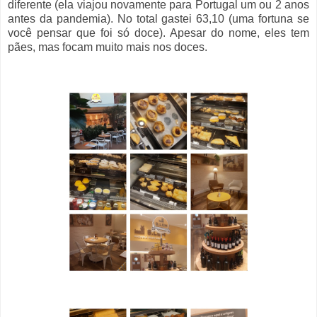
diferente (ela viajou novamente para Portugal um ou 2 anos
antes da pandemia). No total gastei 63,10 (uma fortuna se
você pensar que foi só doce). Apesar do nome, eles tem
pães, mas focam muito mais nos doces.