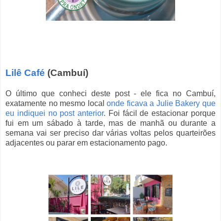
Lilê Café
(Cambuí)
O último que conheci deste post - ele fica no Cambuí,
exatamente no mesmo local
onde ficava a Julie Bakery que
eu indiquei no post anterior
. Foi fácil de estacionar porque
fui em um sábado à tarde, mas de manhã ou durante a
semana vai ser preciso dar várias voltas pelos quarteirões
adjacentes ou parar em estacionamento pago.