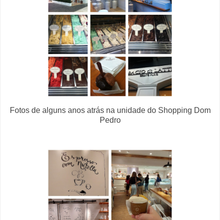
Fotos de alguns anos atrás na unidade do Shopping Dom
Pedro