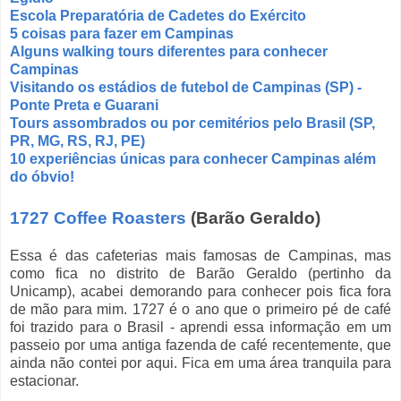
Escola Preparatória de Cadetes do Exército
5 coisas para fazer em Campinas
Alguns walking tours diferentes para conhecer
Campinas
Visitando os estádios de futebol de Campinas (SP) -
Ponte Preta e Guarani
Tours assombrados ou por cemitérios pelo Brasil (SP,
PR, MG, RS, RJ, PE)
10 experiências únicas para conhecer Campinas além
do óbvio!
1727 Coffee Roasters
(Barão Geraldo)
Essa é das cafeterias mais famosas de Campinas, mas
como fica no distrito de Barão Geraldo (pertinho da
Unicamp), acabei demorando para conhecer pois fica fora
de mão para mim. 1727 é o ano que o primeiro pé de café
foi trazido para o Brasil - aprendi essa informação em um
passeio por uma antiga fazenda de café recentemente, que
ainda não contei por aqui. Fica em uma área tranquila para
estacionar.