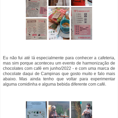
Eu não fui até lá especialmente para conhecer a cafeteria,
mas sim porque aconteceu um evento de harmonização de
chocolates com café em junho/2022 - e com uma marca de
chocolate daqui de Campinas que gosto muito e falo mais
abaixo. Mas ainda tenho que voltar para experimentar
alguma comidinha e alguma bebida diferente com café.