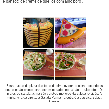
e pansotti de creme de queijos com alho poró).
Essas fatias de pizza das fotos de cima avisam o cliente quando os
pratos estão prontos para serem retirados no balcão - muito fofos! Os
pratos de salada acima são versões menores da salada refeição. A
minha foi a da direita, a Salada Parma - a outra é a clássica Salada
Caesar.