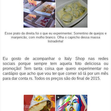
Esse prato da direita foi o que eu experimentei: Sorrentino de queijos e
manjericão, com molho branco. Olha o capricho dessa massa
listradinha!
Eu gosto de acompanhar o Italy Shop nas redes
sociais porque sempre tem aquela foto deliciosa ou
promoção! Tem tanta coisa que quero experimentar no
cardápio que acho que vou ter que comer só lá por um mês
para dar conta rs. Todos os preços são do final de 2015.