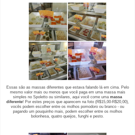
Essas são as massas diferentes que estava falando lá em cima. Pelo
mesmo valor mais ou menos que você paga em uma massa mais
simples no Spoletto ou similares, aqui você come uma
massa
diferente
! Por estes preços que aparecem na foto (R$15,00-R$20,00),
vocês podem escolher entre os molhos pomodoro ou branco - ou
pagando um pouquinho mais, podem escolher entre os molhos
bolonhesa, quatro queijos, funghi e pesto.