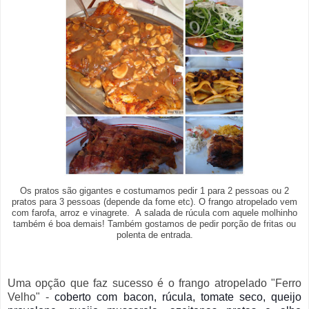
Os pratos são gigantes e costumamos pedir 1 para 2 pessoas ou 2
pratos para 3 pessoas (depende da fome etc). O frango atropelado vem
com farofa, arroz e vinagrete.
A salada de rúcula com aquele molhinho
também é boa demais! Também gostamos de pedir porção de fritas ou
polenta de entrada.
Uma opção que faz sucesso é o frango atropelado "Ferro
Velho" -
coberto com bacon, rúcula, tomate seco, queijo