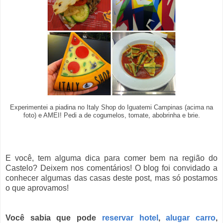
Experimentei a piadina no Italy Shop do Iguatemi Campinas (acima na
foto) e AMEI! Pedi a de cogumelos, tomate, abobrinha e brie.
E você, tem alguma dica para comer bem na região do
Castelo? Deixem nos comentários! O blog foi convidado a
conhecer algumas das casas deste post, mas só postamos
o que aprovamos!
Você sabia que pode
reservar hotel
,
alugar carro
,