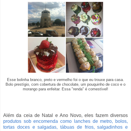
Esse bolinha branco, preto e vermelho foi o que eu trouxe para casa.
Bolo prestígio, com cobertura de chocolate, um pouquinho de coco e o
morango para enfeitar. Essa "renda" é comestível!
Além da ceia de Natal e Ano Novo, eles fazem diversos
produtos sob encomenda como lanches de metro, bolos,
tortas doces e salgadas, tábuas de frios, salgadinhos e