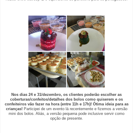
Nos dias 24 e 31/dezembro, os clientes poderão escolher as
coberturas/confeitos/detalhes dos bolos como quiserem e os
confeiteiros vão fazer na hora (entre 11h e 17h)! Ótima ideia para as
crianças!
Participei de um evento lá recentemente e fizemos a versão
mini dos bolos. Aliás, a versão pequena pode inclusive servir como
opção de presente.