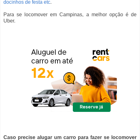
docinhos de festa etc
.
Para se locomover em Campinas, a melhor opção é de
Uber.
Caso precise alugar um carro para fazer se locomover