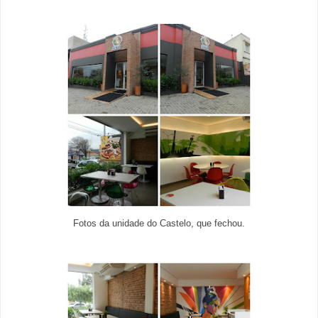
Fotos da unidade do Castelo, que fechou.