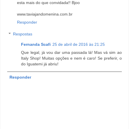
esta mais do que convidada!! Bjoo
www.taviajandomenina.com.br
Responder
Respostas
Fernanda Scafi
25 de abril de 2016 às 21:25
Que legal, já vou dar uma passada lá! Mas vá sim ao
Italy Shop! Muitas opções e nem é caro! Se preferir, o
do Iguatemi já abriu!
Responder