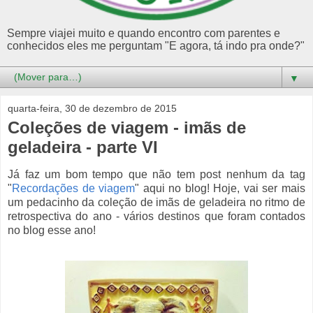
Sempre viajei muito e quando encontro com parentes e
conhecidos eles me perguntam "E agora, tá indo pra onde?"
▼
quarta-feira, 30 de dezembro de 2015
Coleções de viagem - imãs de
geladeira - parte VI
Já faz um bom tempo que não tem post nenhum da tag
"
Recordações de viagem
" aqui no blog! Hoje, vai ser mais
um pedacinho da coleção de imãs de geladeira no ritmo de
retrospectiva do ano - vários destinos que foram contados
no blog esse ano!