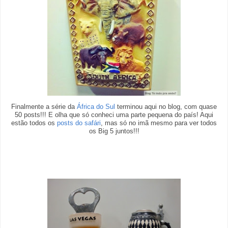
Finalmente a série da
África do Sul
terminou aqui no blog, com quase
50 posts!!! E olha que só conheci uma parte pequena do país! Aqui
estão todos os
posts do safári
, mas só no imã mesmo para ver todos
os Big 5 juntos!!!