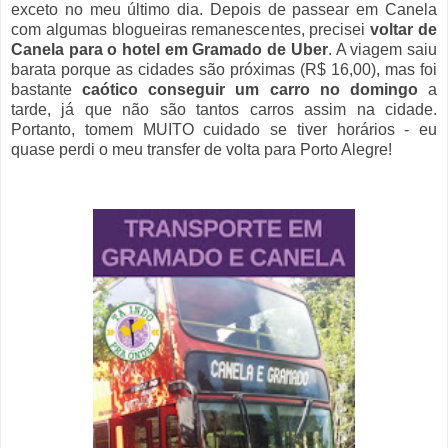
exceto no meu último dia. Depois de passear em Canela
com algumas blogueiras remanescentes, precisei
voltar de
Canela para o hotel em Gramado de Uber
. A viagem saiu
barata porque as cidades são próximas (R$ 16,00), mas foi
bastante
caótico conseguir um carro no domingo
a
tarde, já que não são tantos carros assim na cidade.
Portanto, tomem MUITO cuidado se tiver horários - eu
quase perdi o meu transfer de volta para Porto Alegre!