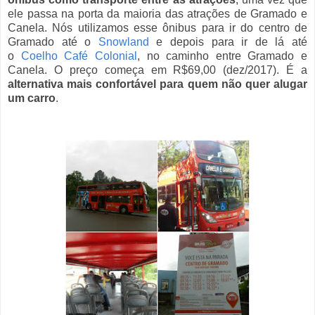
ele passa na porta da maioria das atrações de Gramado e
Canela. Nós utilizamos esse ônibus para ir do centro de
Gramado até o
Snowland
e depois para ir de lá até
o
Coelho Café Colonial
, no caminho entre Gramado e
Canela. O preço começa em R$69,00 (dez/2017). É a
alternativa mais confortável para quem não quer alugar
um carro
.