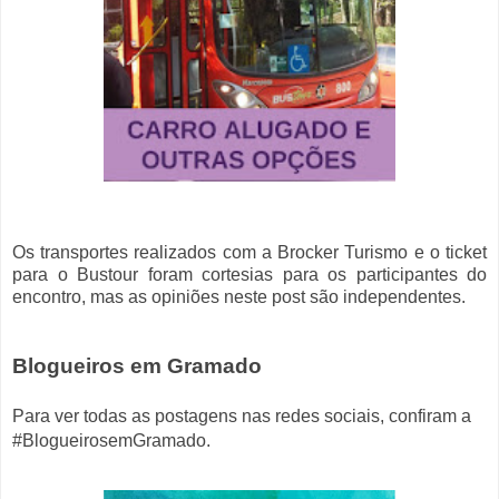
Os transportes realizados com a Brocker Turismo e o ticket
para o Bustour foram cortesias para os participantes do
encontro, mas as opiniões neste post são independentes.
B
logueiros em Gramado
Para ver todas as postagens nas redes sociais, confiram a
#BlogueirosemGramado.