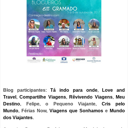
Blog participantes:
Tá indo para onde
,
Love and
Travel
,
Compartilhe Viagens
,
Rêvivendo Viagens
,
Meu
Destino
,
Felipe, o Pequeno Viajante,
Cris pelo
Mundo
,
Férias Now,
Viagens que Sonhamos
e
Mundo
dos Viajantes
.