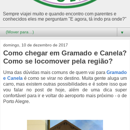
Sempre viajei muito e quando encontro com parentes e
conhecidos eles me perguntam "E agora, tá indo pra onde?"
▼
domingo, 10 de dezembro de 2017
Como chegar em Gramado e Canela?
Como se locomover pela região?
Uma das dúvidas mais comuns de quem vai para
Gramado
e Canela
é como se virar no destino. Muita gente aluga um
carro, mas existem outras possibilidades e é sobre isso que
vou falar no post de hoje, além de uma dica super
confortável para ir e voltar do aeroporto mais próximo - o de
Porto Alegre.