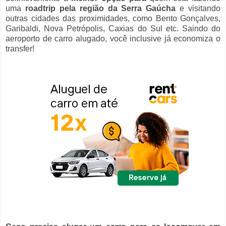
uma
roadtrip pela região da Serra Gaúcha
e visitando
outras cidades das proximidades, como Bento Gonçalves,
Garibaldi, Nova Petrópolis, Caxias do Sul etc. Saindo do
aeroporto de carro alugado, você inclusive já economiza o
transfer!