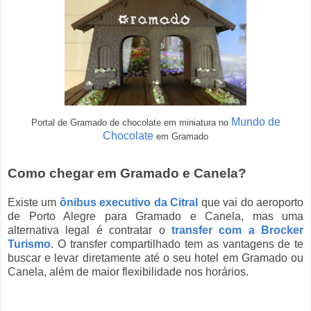
Mundo de
Portal de Gramado de chocolate
em miniatura
no
Chocolate
em Gramado
Como chegar em Gramado e Canela?
Existe um
ônibus executivo da Citral
que vai do aeroporto
de Porto Alegre para Gramado e Canela, mas uma
alternativa legal é contratar o
transfer com a Brocker
Turismo
. O transfer compartilhado tem as vantagens de te
buscar e levar diretamente até o seu hotel em Gramado ou
Canela, além de maior flexibilidade nos horários.