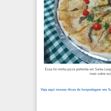
Essa foi minha pizza preferida em Santa Leop
mais sobre ess
Veja aqui nossas dicas de hospedagem em Sa