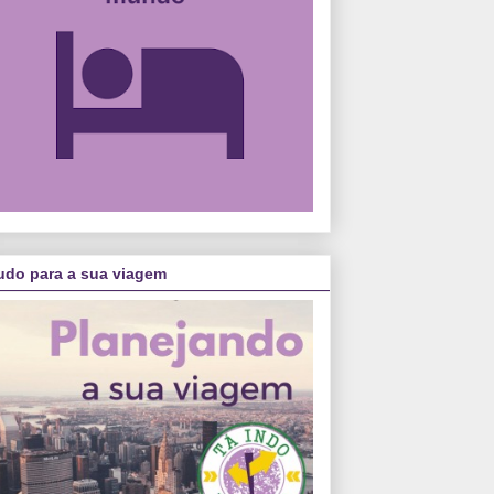
udo para a sua viagem