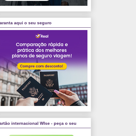
aranta aqui o seu seguro
artão internacional WIse - peça o seu