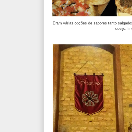
Eram várias opções de sabores tanto salgado
queijo, li