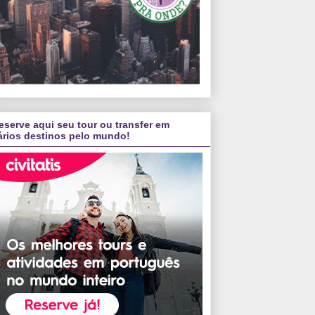
eserve aqui seu tour ou transfer em
ários destinos pelo mundo!