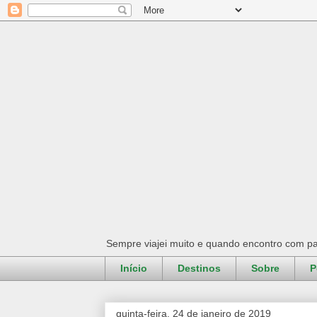
Sempre viajei muito e quando encontro com pa
Início
Destinos
Sobre
P
quinta-feira, 24 de janeiro de 2019