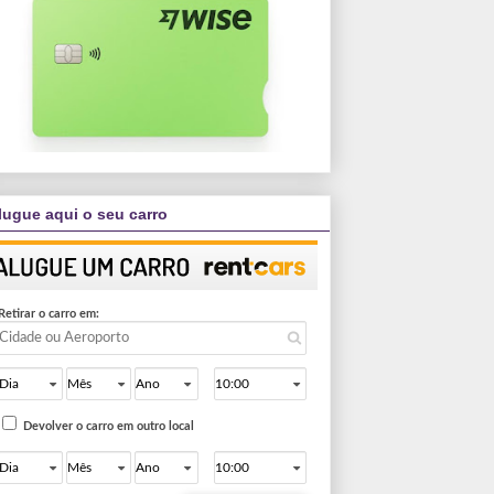
lugue aqui o seu carro