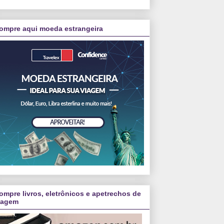
ompre aqui moeda estrangeira
ompre livros, eletrônicos e apetrechos de
iagem