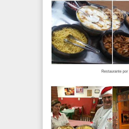
Restaurante por