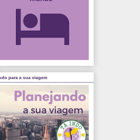
udo para a sua viagem