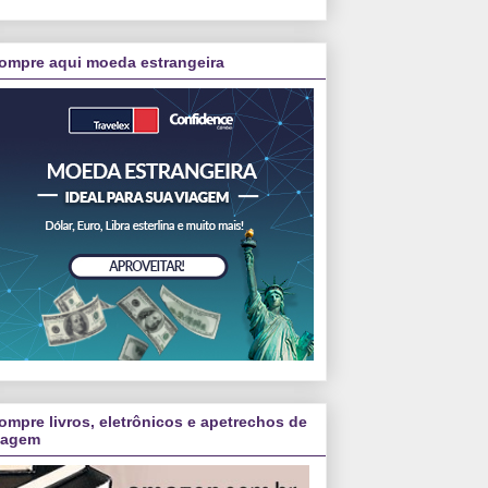
ompre aqui moeda estrangeira
ompre livros, eletrônicos e apetrechos de
iagem