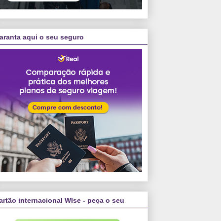
aranta aqui o seu seguro
artão internacional WIse - peça o seu