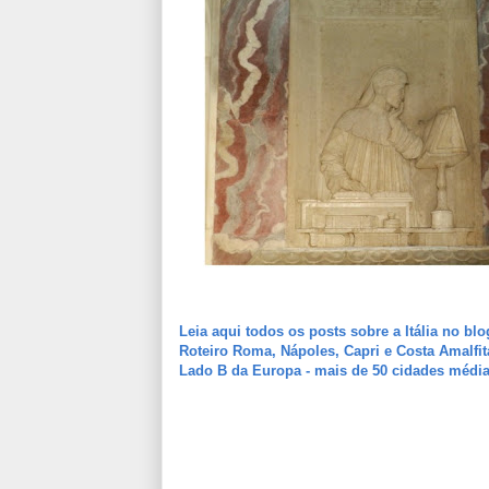
Leia aqui todos os posts sobre a Itália no blo
Roteiro Roma, Nápoles, Capri e Costa Amalfi
Lado B da Europa - mais de 50 cidades médias