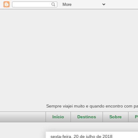
Sempre viajei muito e quando encontro com pa
Início
Destinos
Sobre
P
sexta-feira, 20 de julho de 2018