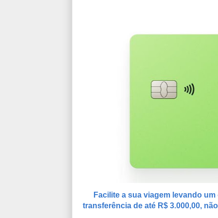
Facilite a sua viagem levando um c
transferência de até R$ 3.000,00, nã