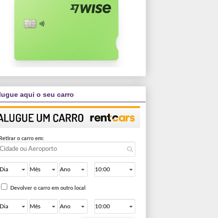
lugue aqui o seu carro