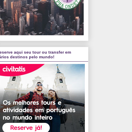
eserve aqui seu tour ou transfer em
ários destinos pelo mundo!