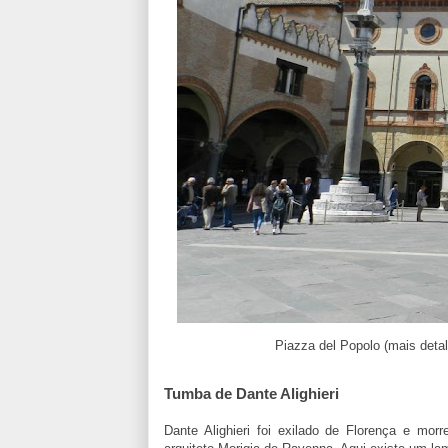
Piazza del Popolo (mais deta
Tumba de Dante Alighieri
Dante Alighieri foi exilado de Florença e m