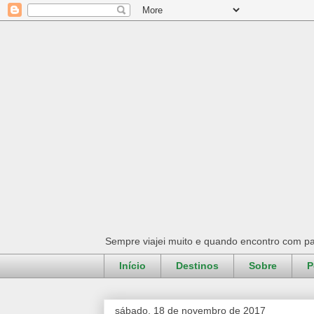
Sempre viajei muito e quando encontro com pa
Início
Destinos
Sobre
P
sábado, 18 de novembro de 2017