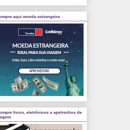
ompre aqui moeda estrangeira
ompre livros, eletrônicos e apetrechos de
iagem