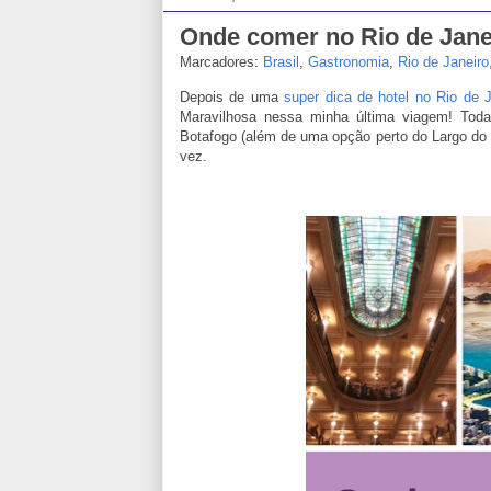
Onde comer no Rio de Jane
Marcadores:
Brasil
,
Gastronomia
,
Rio de Janeiro
Depois de uma
super dica de hotel no Rio de J
Maravilhosa nessa minha última viagem! Todas
Botafogo (além de uma opção perto do Largo do
vez.