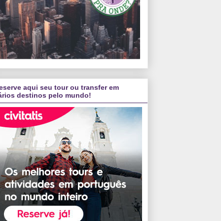
eserve aqui seu tour ou transfer em
ários destinos pelo mundo!