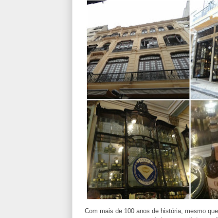
Com mais de 100 anos de história, mesmo que