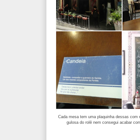
Cada mesa tem uma plaquinha dessas com 
gulosa do rolê nem consegui acabar com