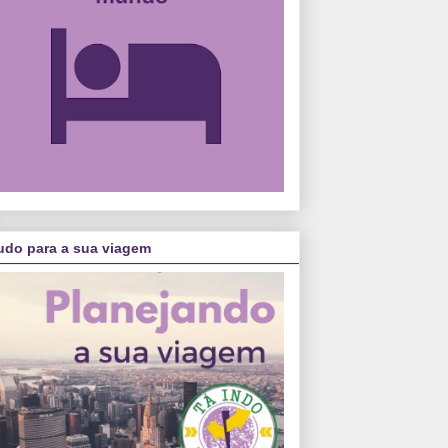
udo para a sua viagem