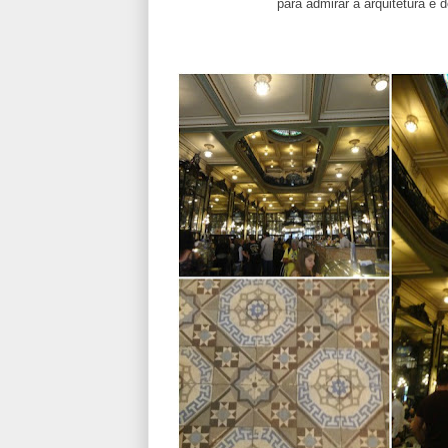
para admirar a arquitetura e