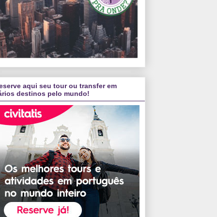
eserve aqui seu tour ou transfer em
ários destinos pelo mundo!