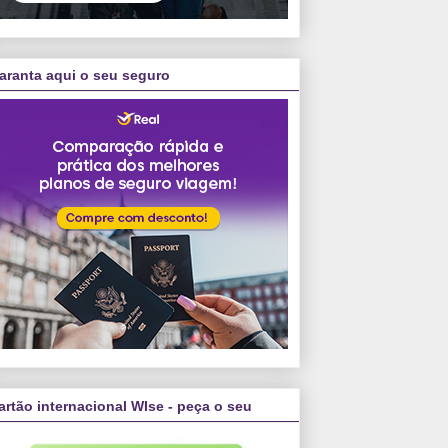
aranta aqui o seu seguro
artão internacional WIse - peça o seu