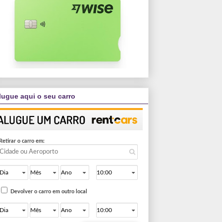
lugue aqui o seu carro