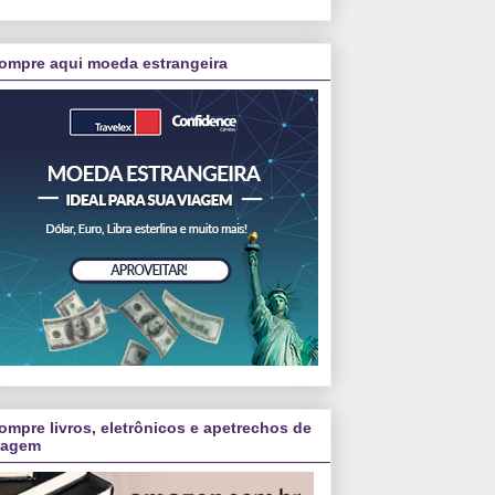
ompre aqui moeda estrangeira
ompre livros, eletrônicos e apetrechos de
iagem