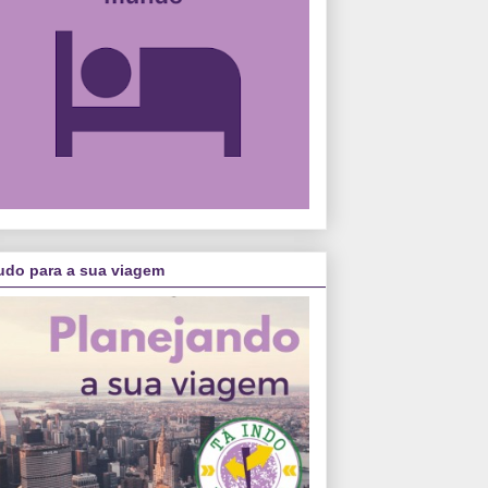
udo para a sua viagem