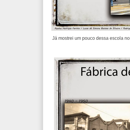
Já mostrei um pouco dessa escola no