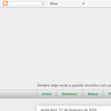
Sempre viajei muito e quando encontro com pa
Início
Destinos
Sobre
P
sexta-feira, 27 de fevereiro de 2015