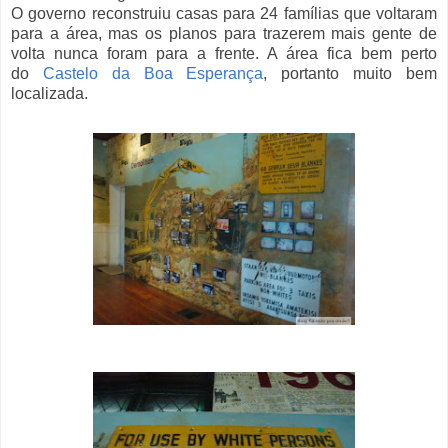
O governo reconstruiu casas para 24 famílias que voltaram
para a área, mas os planos para trazerem mais gente de
volta nunca foram para a frente. A área fica bem perto
do
Castelo da Boa Esperança
, portanto muito bem
localizada.