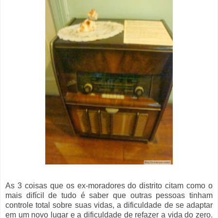
As 3 coisas que os ex-moradores do distrito citam como o
mais difícil de tudo é saber que outras pessoas tinham
controle total sobre suas vidas, a dificuldade de se adaptar
em um novo lugar e a dificuldade de refazer a vida do zero.