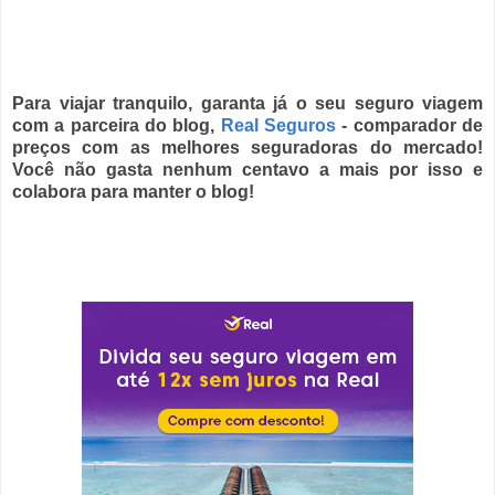
Para viajar tranquilo, garanta já o seu seguro viagem
com a parceira do blog,
Real Seguros
- comparador de
preços com as melhores seguradoras do mercado!
Você não gasta nenhum centavo a mais por isso e
colabora para manter o blog!