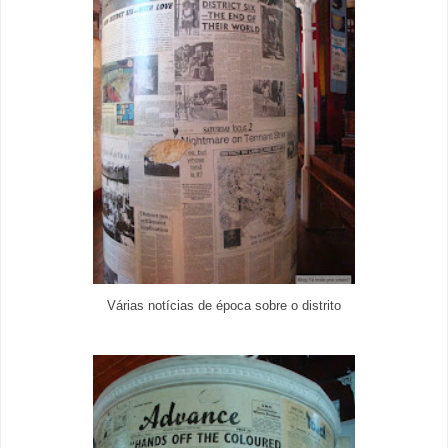
Várias notícias de época sobre o distrito