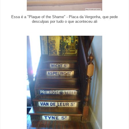
Essa é a "Plaque of the Shame" - Placa da Vergonha, que pede
desculpas por tudo o que aconteceu ali