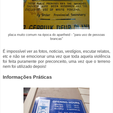
placa muito comum na época do apartheid - "para uso de pessoas
brancas"
É impossível ver as fotos, noticias, vestígios, escutar relatos,
etc e não se emocionar uma vez que toda aquela violência
foi feita puramente por preconceito, uma vez que o terreno
nem foi utilizado depois!
Informações Práticas