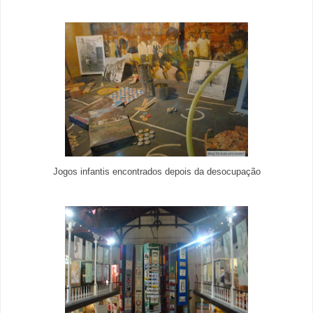
Jogos infantis encontrados depois da desocupação