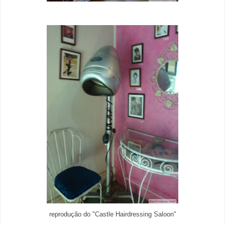
reprodução do "Castle Hairdressing Saloon"