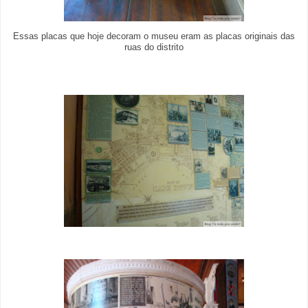
Essas placas que hoje decoram o museu eram as placas originais das
ruas do distrito