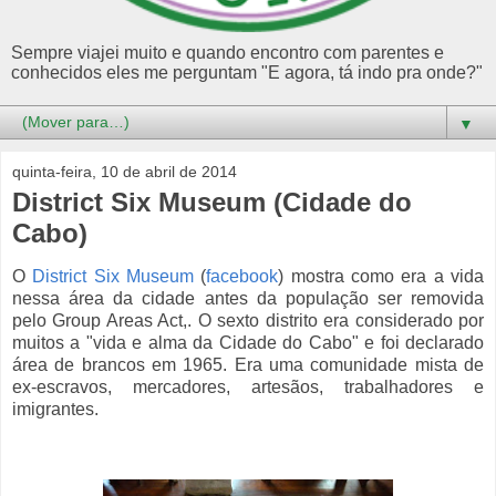
Sempre viajei muito e quando encontro com parentes e
conhecidos eles me perguntam "E agora, tá indo pra onde?"
▼
quinta-feira, 10 de abril de 2014
District Six Museum (Cidade do
Cabo)
O
District Six Museum
(
facebook
) mostra como era a vida
nessa área da cidade antes da população ser removida
pelo Group Areas Act,. O sexto distrito era considerado por
muitos a "vida e alma da Cidade do Cabo" e foi declarado
área de brancos em 1965. Era uma comunidade mista de
ex-escravos, mercadores, artesãos, trabalhadores e
imigrantes.