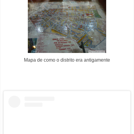
Mapa de como o distrito era antigamente