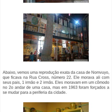
Abaixo, vemos uma reprodução exata da casa de Nomvuyo,
que ficava na Rua Cross, número 22. Ele morava ali com
seus pais, 1 irmão e 2 irmãs. Eles moravam em um cômodo
no 2o andar de uma casa, mas em 1963 foram forçados a
se mudar para a periferia da cidade.