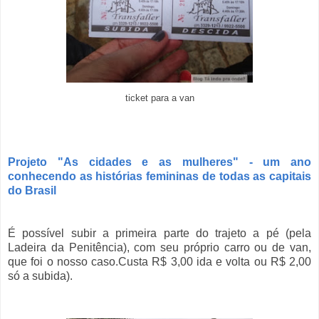
ticket para a van
Projeto "As cidades e as mulheres" - um ano
conhecendo as histórias femininas de todas as capitais
do Brasil
É possível subir a primeira parte do trajeto a pé (pela
Ladeira da Penitência), com seu próprio carro ou de van,
que foi o nosso caso.Custa R$ 3,00 ida e volta ou R$ 2,00
só a subida).