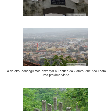
Lá do alto, conseguimos enxergar a Fábrica da Garoto, que ficou para
uma próxima visita