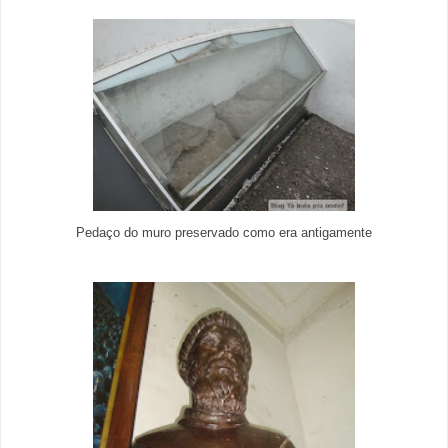
Pedaço do muro preservado como era antigamente