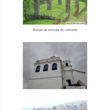
Ruínas da senzala do convento