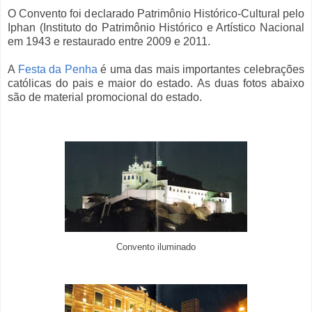
O Convento foi declarado Patrimônio Histórico-Cultural pelo
Iphan (Instituto do Patrimônio Histórico e Artístico Nacional
em 1943 e restaurado entre 2009 e 2011.
A
Festa da Penha
é uma das mais importantes celebrações
católicas do pais e maior do estado. As duas fotos abaixo
são de material promocional do estado.
Convento iluminado