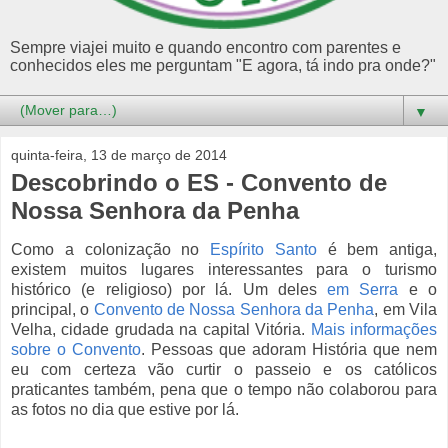
Sempre viajei muito e quando encontro com parentes e
conhecidos eles me perguntam "E agora, tá indo pra onde?"
▼
quinta-feira, 13 de março de 2014
Descobrindo o ES - Convento de
Nossa Senhora da Penha
Como a colonização no
Espírito Santo
é bem antiga,
existem muitos lugares interessantes para o turismo
histórico (e religioso) por lá. Um deles
em Serra
e o
principal, o
Convento de Nossa Senhora da Penha
, em Vila
Velha, cidade grudada na capital Vitória.
Mais informações
sobre o Convento
. Pessoas que adoram História que nem
eu com certeza vão curtir o passeio e os católicos
praticantes também, pena que o tempo não colaborou para
as fotos no dia que estive por lá.