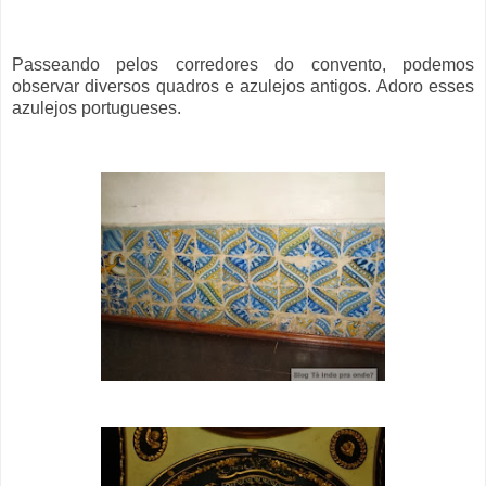
Passeando pelos corredores do convento, podemos
observar diversos quadros e azulejos antigos. Adoro esses
azulejos portugueses.