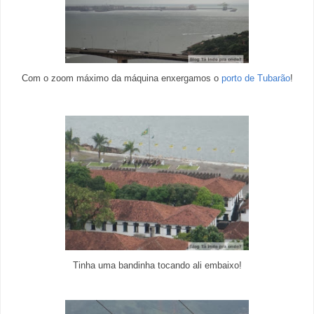
Com o zoom máximo da máquina enxergamos o
porto de Tubarão
!
Tinha uma bandinha tocando ali embaixo!