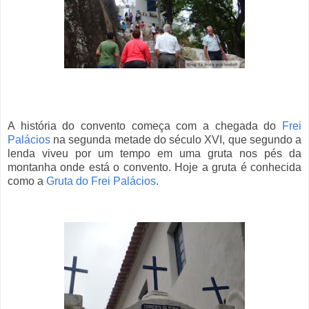
A história do convento começa com a chegada do
Frei
Palácios
na segunda metade do século XVI, que segundo a
lenda viveu por um tempo em uma gruta nos pés da
montanha onde está o convento. Hoje a gruta é conhecida
como a
Gruta do Frei Palácios
.