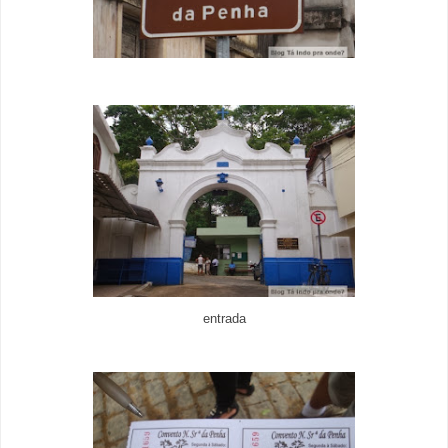
entrada