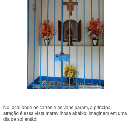
No local onde os carros e as vans param, a principal
atração é essa vista maravilhosa abaixo. Imaginem em uma
dia de sol então!