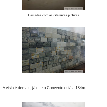
Camadas com as diferentes pinturas
A vista é demais, já que o Convento está a 184m.