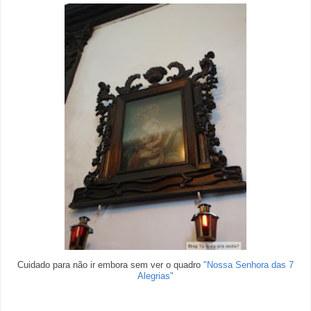
Cuidado para não ir embora sem ver o quadro
"Nossa Senhora das 7
Alegrias"