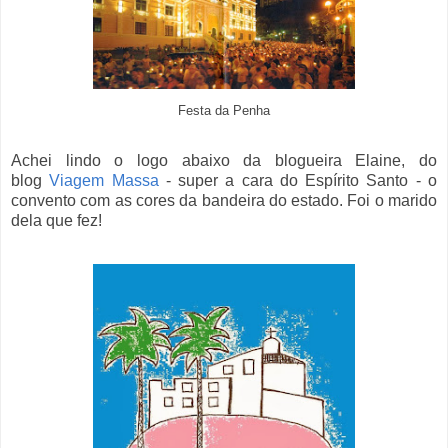
Festa da Penha
Achei lindo o logo abaixo da blogueira Elaine, do
blog
Viagem Massa
- super a cara do Espírito Santo - o
convento com as cores da bandeira do estado. Foi o marido
dela que fez!