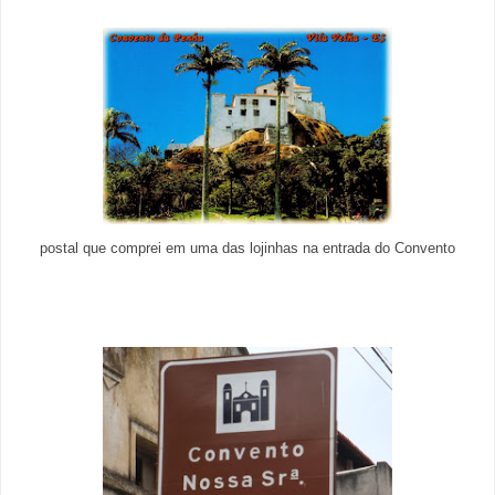
postal que comprei em uma das lojinhas na entrada do Convento