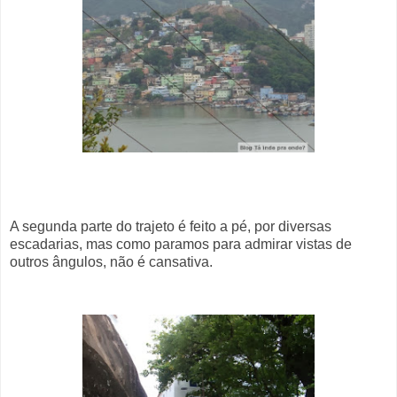
A segunda parte do trajeto é feito a pé, por diversas
escadarias, mas como paramos para admirar vistas de
outros ângulos, não é cansativa.