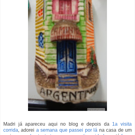
Madri já apareceu aqui no blog e depois da
1a visita
corrida
, adorei
a semana que passei por lá
na casa de um