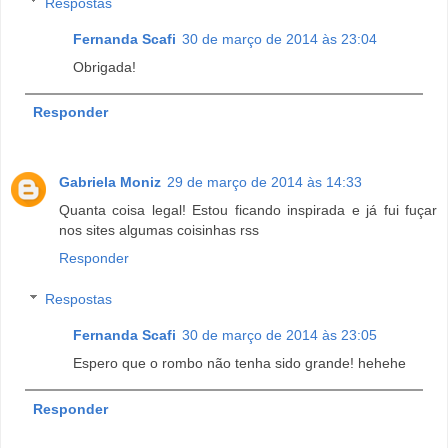
Respostas
Fernanda Scafi
30 de março de 2014 às 23:04
Obrigada!
Responder
Gabriela Moniz
29 de março de 2014 às 14:33
Quanta coisa legal! Estou ficando inspirada e já fui fuçar
nos sites algumas coisinhas rss
Responder
Respostas
Fernanda Scafi
30 de março de 2014 às 23:05
Espero que o rombo não tenha sido grande! hehehe
Responder