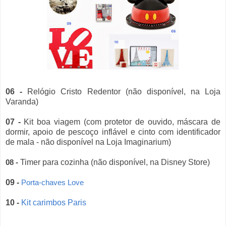
06 -
Relógio Cristo Redentor (não disponível, na Loja
Varanda)
07 -
Kit boa viagem (com
protetor de ouvido, máscara de
dormir, apoio de pescoço inflável e cinto com identificador
de mala - não disponível na Loja Imaginarium)
Timer para cozinha (não disponível, na Disney Store)
08 -
09 -
Porta-chaves Love
10 -
Kit carimbos Paris