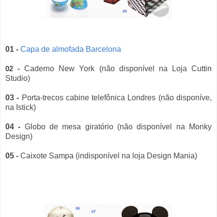
01 -
Capa de almofada Barcelona
Caderno New York (não disponível na Loja Cuttin
02 -
Studio)
03 -
Porta-trecos cabine telefônica Londres (não disponíve,
na Istick)
04 -
Globo de mesa giratório (não disponível na Monky
Design)
05 -
Caixote Sampa
(indisponível na loja Design Mania)