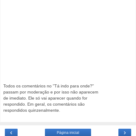
Todos os comentários no "Tá indo para onde?"
passam por moderação e por isso não aparecem
de imediato. Ele só vai aparecer quando for
respondido. Em geral, os comentários são
respondidos quinzenalmente.
‹
›
Página inicial