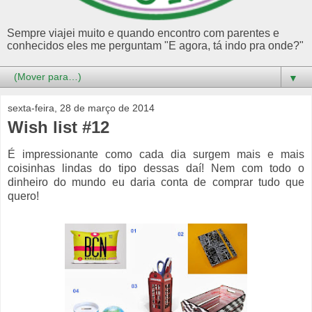
Sempre viajei muito e quando encontro com parentes e
conhecidos eles me perguntam "E agora, tá indo pra onde?"
▼
sexta-feira, 28 de março de 2014
Wish list #12
É impressionante como cada dia surgem mais e mais
coisinhas lindas do tipo dessas daí! Nem com todo o
dinheiro do mundo eu daria conta de comprar tudo que
quero!