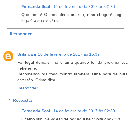
Fernanda Scafi
14 de fevereiro de 2017 às 02:28
Que pena! O meu dia demorou, mas chegou! Logo
logo é a sua vez! rs
Responder
Unknown
10 de fevereiro de 2017 às 16:37
Foi legal demais, me chama quando for da próxima vez
hehehehe.
Recomendo pra todo mundo também. Uma hora de pura
diversão. Ótima dica.
Responder
Respostas
Fernanda Scafi
14 de fevereiro de 2017 às 02:30
Chamo sim! Se vc estiver por aqui né? Volta qnd?? rs