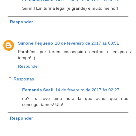
Siiim!!! Em turma legal (e grande) é muito melhor!
Responder
Simone Pequeno
10 de fevereiro de 2017 às 08:51
Parabéns por terem conseguido decifrar o enigma a
tempo! :)
Responder
Respostas
Fernanda Scafi
14 de fevereiro de 2017 às 02:27
né? rs Teve uma hora lá que achei que não
conseguiríamos! Ufa!
Responder