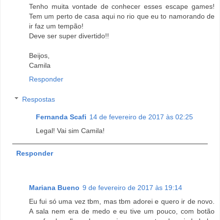
Tenho muita vontade de conhecer esses escape games!
Tem um perto de casa aqui no rio que eu to namorando de
ir faz um tempão!
Deve ser super divertido!!
Beijos,
Camila
Responder
Respostas
Fernanda Scafi
14 de fevereiro de 2017 às 02:25
Legal! Vai sim Camila!
Responder
Mariana Bueno
9 de fevereiro de 2017 às 19:14
Eu fui só uma vez tbm, mas tbm adorei e quero ir de novo.
A sala nem era de medo e eu tive um pouco, com botão