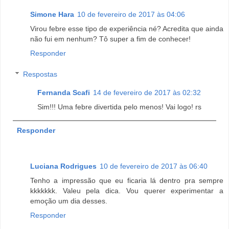
Simone Hara
10 de fevereiro de 2017 às 04:06
Virou febre esse tipo de experiência né? Acredita que ainda
não fui em nenhum? Tô super a fim de conhecer!
Responder
Respostas
Fernanda Scafi
14 de fevereiro de 2017 às 02:32
Sim!!! Uma febre divertida pelo menos! Vai logo! rs
Responder
Luciana Rodrigues
10 de fevereiro de 2017 às 06:40
Tenho a impressão que eu ficaria lá dentro pra sempre
kkkkkkk. Valeu pela dica. Vou querer experimentar a
emoção um dia desses.
Responder