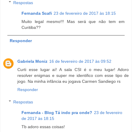
Respostas
Fernanda Scafi
23 de fevereiro de 2017 às 18:15
Muito legal mesmo!!! Mas será que não tem em
Curitiba??
Responder
Gabriela Moniz
16 de fevereiro de 2017 às 09:52
Curti esse lugar aí! A sala CSI é o meu lugar! Adoro
resolver enigmas e super me identifico com esse tipo de
jogo. Na minha infância eu jogava Carmen Sandiego rs
Responder
Respostas
Fernanda - Blog Tá indo pra onde?
23 de fevereiro
de 2017 às 18:15
Tb adoro essas coisas!