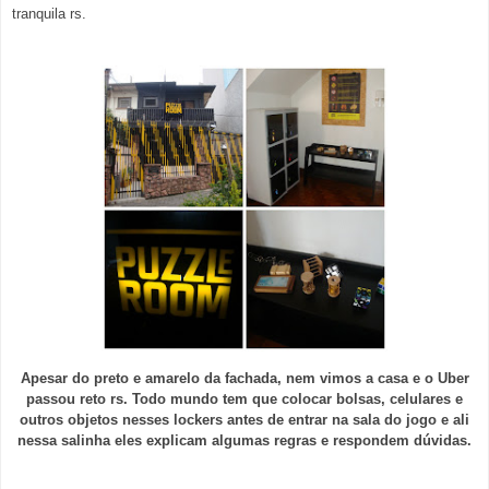
tranquila rs.
Apesar do preto e amarelo da fachada, nem vimos a casa e o Uber
passou reto rs. Todo mundo tem que colocar bolsas, celulares e
outros objetos nesses lockers antes de entrar na sala do jogo e ali
nessa salinha eles explicam algumas regras e respondem dúvidas.