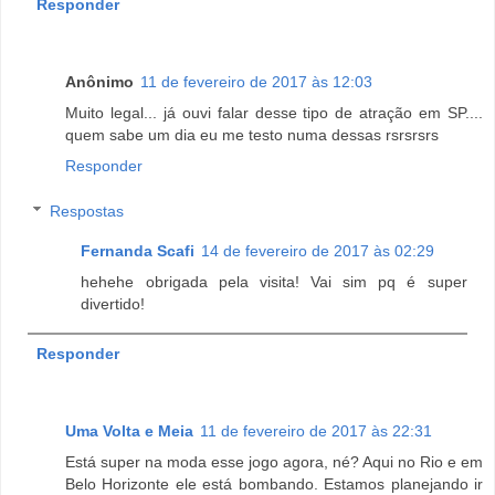
Responder
Anônimo
11 de fevereiro de 2017 às 12:03
Muito legal... já ouvi falar desse tipo de atração em SP....
quem sabe um dia eu me testo numa dessas rsrsrsrs
Responder
Respostas
Fernanda Scafi
14 de fevereiro de 2017 às 02:29
hehehe obrigada pela visita! Vai sim pq é super
divertido!
Responder
Uma Volta e Meia
11 de fevereiro de 2017 às 22:31
Está super na moda esse jogo agora, né? Aqui no Rio e em
Belo Horizonte ele está bombando. Estamos planejando ir