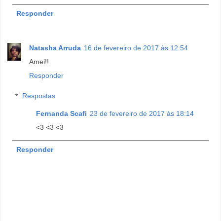
Responder
Natasha Arruda
16 de fevereiro de 2017 às 12:54
Amei!!
Responder
Respostas
Fernanda Scafi
23 de fevereiro de 2017 às 18:14
<3 <3 <3
Responder