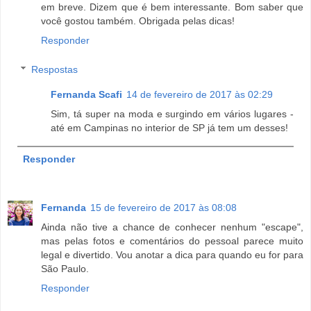
em breve. Dizem que é bem interessante. Bom saber que
você gostou também. Obrigada pelas dicas!
Responder
Respostas
Fernanda Scafi
14 de fevereiro de 2017 às 02:29
Sim, tá super na moda e surgindo em vários lugares -
até em Campinas no interior de SP já tem um desses!
Responder
Fernanda
15 de fevereiro de 2017 às 08:08
Ainda não tive a chance de conhecer nenhum "escape",
mas pelas fotos e comentários do pessoal parece muito
legal e divertido. Vou anotar a dica para quando eu for para
São Paulo.
Responder