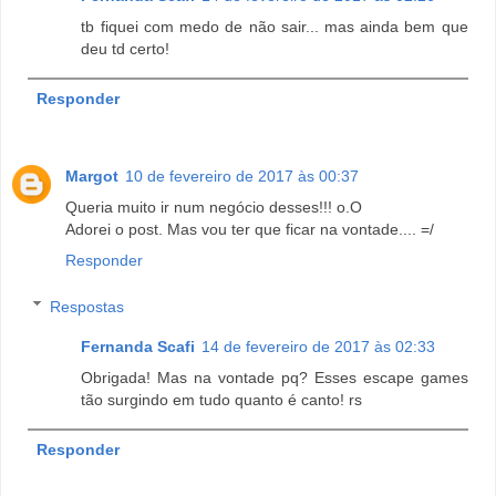
tb fiquei com medo de não sair... mas ainda bem que
deu td certo!
Responder
Margot
10 de fevereiro de 2017 às 00:37
Queria muito ir num negócio desses!!! o.O
Adorei o post. Mas vou ter que ficar na vontade.... =/
Responder
Respostas
Fernanda Scafi
14 de fevereiro de 2017 às 02:33
Obrigada! Mas na vontade pq? Esses escape games
tão surgindo em tudo quanto é canto! rs
Responder