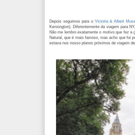
Depois seguimos para o
Victoria & Albert Mu
Kensington). Diferentemente da viagem para NY
Não me lembro exatamente o motivo que fez a g
Natural, que é mais famoso, mas acho que foi p
estava nos nosso planos próximos de viagem de q