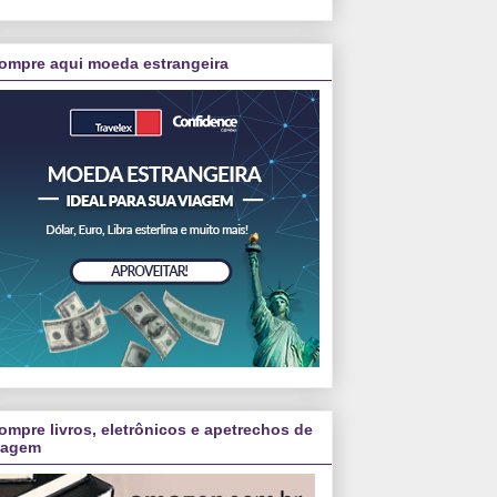
ompre aqui moeda estrangeira
ompre livros, eletrônicos e apetrechos de
iagem