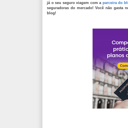
já o seu seguro viagem com a
parceira do b
seguradoras do mercado! Você não gasta n
blog!