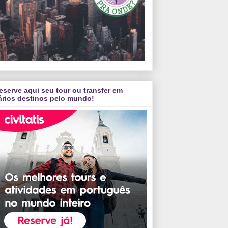
eserve aqui seu tour ou transfer em
ários destinos pelo mundo!