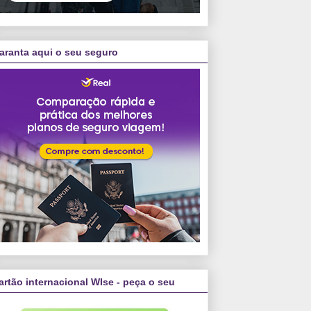
aranta aqui o seu seguro
artão internacional WIse - peça o seu