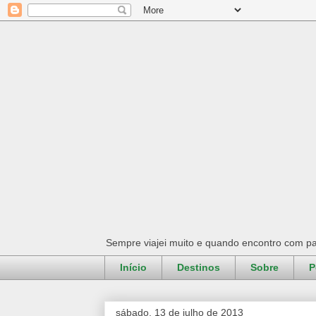
Sempre viajei muito e quando encontro com pa
Início
Destinos
Sobre
P
sábado, 13 de julho de 2013