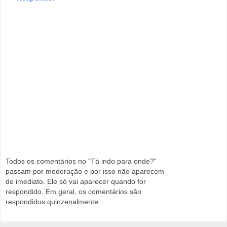
Todos os comentários no "Tá indo para onde?"
passam por moderação e por isso não aparecem
de imediato. Ele só vai aparecer quando for
respondido. Em geral, os comentários são
respondidos quinzenalmente.