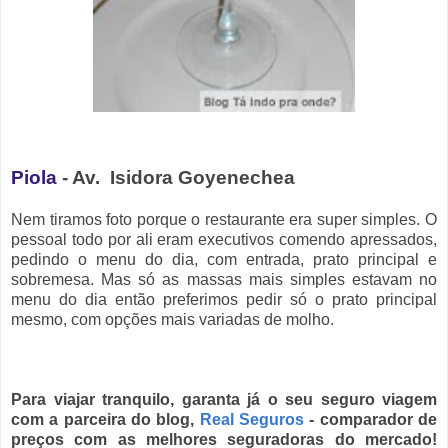
Piola
- Av. Isidora Goyenechea
Nem tiramos foto porque o restaurante era super simples. O
pessoal todo por ali eram executivos comendo apressados,
pedindo o menu do dia, com entrada, prato principal e
sobremesa. Mas só as massas mais simples estavam no
menu do dia então preferimos pedir só o prato principal
mesmo, com opções mais variadas de molho.
Para viajar tranquilo, garanta já o seu seguro viagem
com a parceira do blog,
Real Seguros
- comparador de
preços com as melhores seguradoras do mercado!