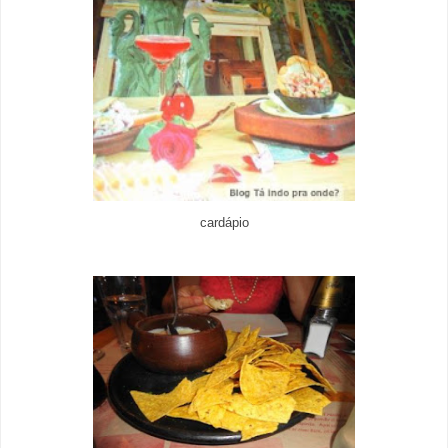
cardápio