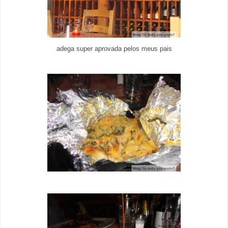
adega super aprovada pelos meus pais