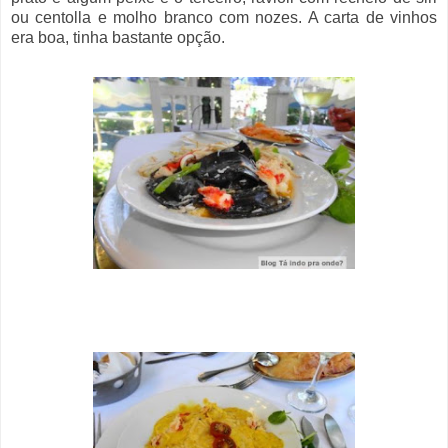
ou centolla e molho branco com nozes. A carta de vinhos
era boa, tinha bastante opção.