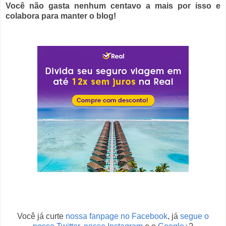
Você não gasta nenhum centavo a mais por isso e
colabora para manter o blog!
Você já curte
nossa fanpage no Facebook
,
já
segue o