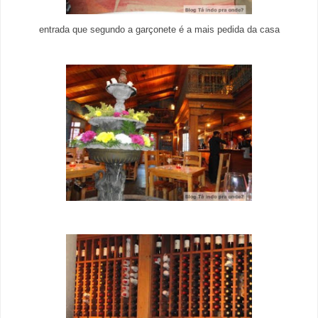
entrada que segundo a garçonete é a mais pedida da casa