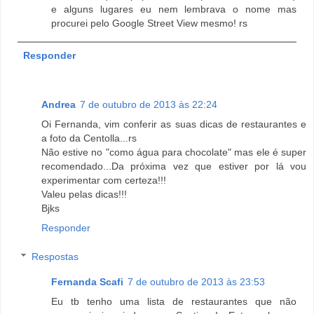
e alguns lugares eu nem lembrava o nome mas
procurei pelo Google Street View mesmo! rs
Responder
Andrea
7 de outubro de 2013 às 22:24
Oi Fernanda, vim conferir as suas dicas de restaurantes e
a foto da Centolla...rs
Não estive no "como água para chocolate" mas ele é super
recomendado...Da próxima vez que estiver por lá vou
experimentar com certeza!!!
Valeu pelas dicas!!!
Bjks
Responder
Respostas
Fernanda Scafi
7 de outubro de 2013 às 23:53
Eu tb tenho uma lista de restaurantes que não