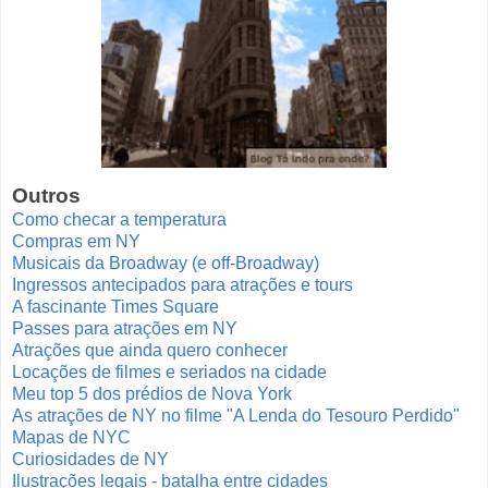
Outros
Como checar a temperatura
Compras em NY
Musicais da Broadway (e off-Broadway)
Ingressos antecipados para atrações e tours
A fascinante Times Square
Passes para atrações em NY
Atrações que ainda quero conhecer
Locações de filmes e seriados na cidade
Meu top 5 dos prédios de Nova York
As atrações de NY no filme "A Lenda do Tesouro Perdido"
Mapas de NYC
Curiosidades de NY
Ilustrações legais - batalha entre cidades