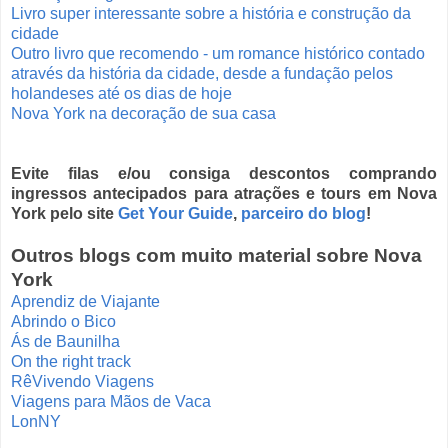
Livro super interessante sobre a história e construção da
cidade
Outro livro que recomendo - um romance histórico contado
através da história da cidade, desde a fundação pelos
holandeses até os dias de hoje
Nova York na decoração de sua casa
Evite filas e/ou consiga descontos comprando
ingressos antecipados para atrações e tours em Nova
York pelo site
Get Your Guide
,
parceiro do blog
!
Outros blogs com muito material sobre Nova
York
Aprendiz de Viajante
Abrindo o Bico
Ás de Baunilha
On the right track
RêVivendo Viagens
Viagens para Mãos de Vaca
LonNY