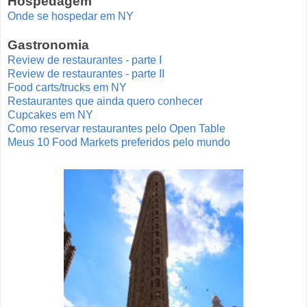
Hospedagem
Onde se hospedar em NY
Gastronomia
Review de restaurantes - parte I
Review de restaurantes - parte II
Food carts/trucks em NY
Restaurantes que ainda quero conhecer
Cupcakes em NY
Como reservar restaurantes pelo Open Table
Meus 10 Food Markets preferidos pelo mundo