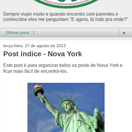
Sempre viajei muito e quando encontro com parentes e
conhecidos eles me perguntam "E agora, tá indo pra onde?"
▼
terça-feira, 27 de agosto de 2013
Post índice - Nova York
Este post é para organizar todos os posts de Nova York e
ficar mais fácil de encontrá-los.