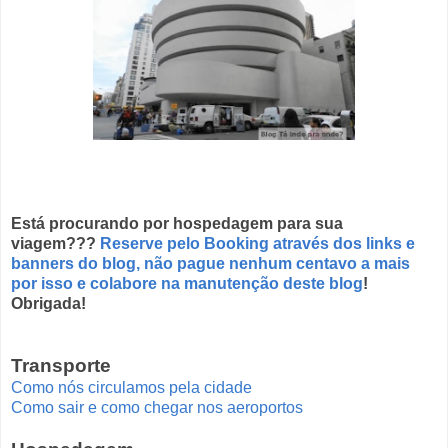
Está procurando por hospedagem para sua
viagem???
Reserve pelo Booking através dos links e
banners do blog, não pague nenhum centavo a mais
por isso e colabore na manutenção deste blog
!
Obrigada!
Transporte
Como nós circulamos pela cidade
Como sair e como chegar nos aeroportos