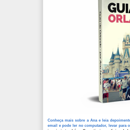
Conheça mais sobre a Ana e leia depoiment
email e pode ler no computador, levar para o