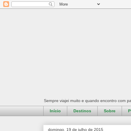
Sempre viajei muito e quando encontro com pa
Início
Destinos
Sobre
P
domingo, 19 de julho de 2015