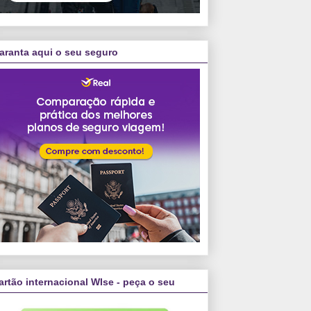
aranta aqui o seu seguro
artão internacional WIse - peça o seu