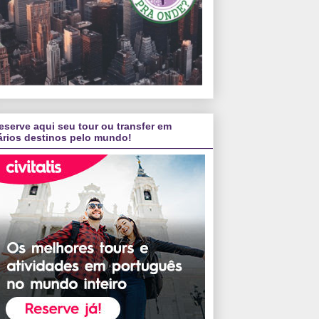
eserve aqui seu tour ou transfer em
ários destinos pelo mundo!