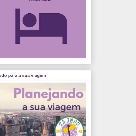
udo para a sua viagem