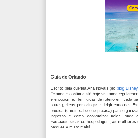
Guia de Orlando
Escrito pela querida Ana Novais (do
blog Disney
Orlando e continua até hoje visitando regularme
é enoooorme. Tem dicas de roteiro em cada p
outros), dicas para alugar e dirigir carro nos 
precisa (e nem sabe que precisa) para organiza
ingresso e como economizar neles, onde
Fastpass
, dicas de hospedagem,
as melhores (
parques e muito mais!