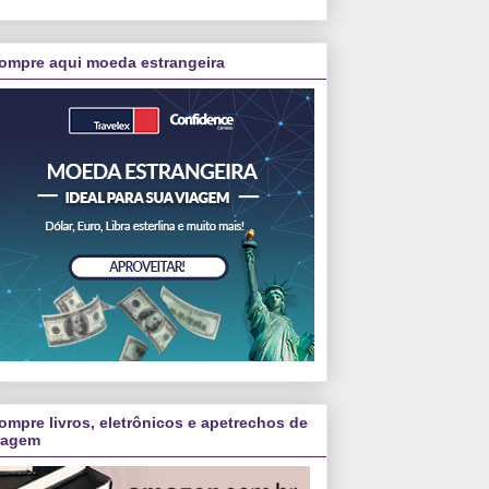
ompre aqui moeda estrangeira
ompre livros, eletrônicos e apetrechos de
iagem