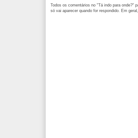
Todos os comentários no "Tá indo para onde?" 
só vai aparecer quando for respondido. Em gera