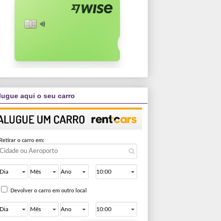
lugue aqui o seu carro