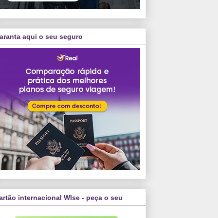
aranta aqui o seu seguro
artão internacional WIse - peça o seu