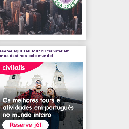
eserve aqui seu tour ou transfer em
ários destinos pelo mundo!