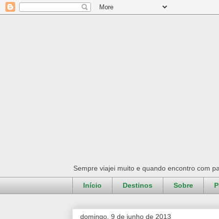
Sempre viajei muito e quando encontro com pa
Início
Destinos
Sobre
P
domingo, 9 de junho de 2013