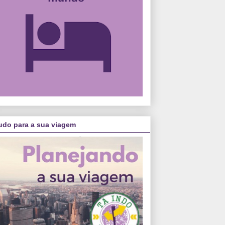
udo para a sua viagem